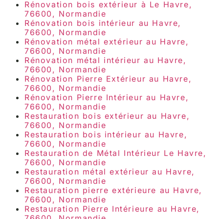
Rénovation bois extérieur à Le Havre,
76600, Normandie
Rénovation bois intérieur au Havre,
76600, Normandie
Rénovation métal extérieur au Havre,
76600, Normandie
Rénovation métal intérieur au Havre,
76600, Normandie
Rénovation Pierre Extérieur au Havre,
76600, Normandie
Rénovation Pierre Intérieur au Havre,
76600, Normandie
Restauration bois extérieur au Havre,
76600, Normandie
Restauration bois intérieur au Havre,
76600, Normandie
Restauration de Métal Intérieur Le Havre,
76600, Normandie
Restauration métal extérieur au Havre,
76600, Normandie
Restauration pierre extérieure au Havre,
76600, Normandie
Restauration Pierre Intérieure au Havre,
76600, Normandie