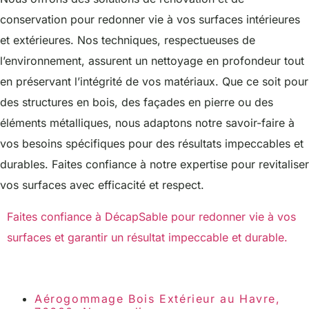
conservation pour redonner vie à vos surfaces intérieures
et extérieures. Nos techniques, respectueuses de
l’environnement, assurent un nettoyage en profondeur tout
en préservant l’intégrité de vos matériaux. Que ce soit pour
des structures en bois, des façades en pierre ou des
éléments métalliques, nous adaptons notre savoir-faire à
vos besoins spécifiques pour des résultats impeccables et
durables. Faites confiance à notre expertise pour revitaliser
vos surfaces avec efficacité et respect.
Faites confiance à DécapSable pour redonner vie à vos
surfaces et garantir un résultat impeccable et durable.
Aérogommage Bois Extérieur au Havre,