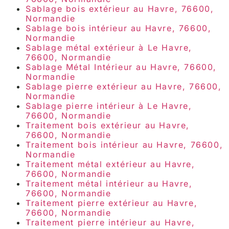
Sablage bois extérieur au Havre, 76600,
Normandie
Sablage bois intérieur au Havre, 76600,
Normandie
Sablage métal extérieur à Le Havre,
76600, Normandie
Sablage Métal Intérieur au Havre, 76600,
Normandie
Sablage pierre extérieur au Havre, 76600,
Normandie
Sablage pierre intérieur à Le Havre,
76600, Normandie
Traitement bois extérieur au Havre,
76600, Normandie
Traitement bois intérieur au Havre, 76600,
Normandie
Traitement métal extérieur au Havre,
76600, Normandie
Traitement métal intérieur au Havre,
76600, Normandie
Traitement pierre extérieur au Havre,
76600, Normandie
Traitement pierre intérieur au Havre,