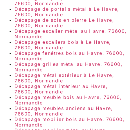
76600, Normandie
Décapage de portails métal à Le Havre,
76600, Normandie
Décapage de sols en pierre Le Havre,
76600, Normandie
Décapage escalier métal au Havre, 76600,
Normandie
Décapage escaliers bois à Le Havre,
76600, Normandie
Décapage fenêtres bois au Havre, 76600,
Normandie
Décapage grilles métal au Havre, 76600,
Normandie
Décapage métal extérieur à Le Havre,
76600, Normandie
Décapage métal intérieur au Havre,
76600, Normandie
Décapage meuble bois au Havre, 76600,
Normandie
Décapage meubles anciens au Havre,
76600, Normandie
Décapage mobilier bois au Havre, 76600,
Normandie