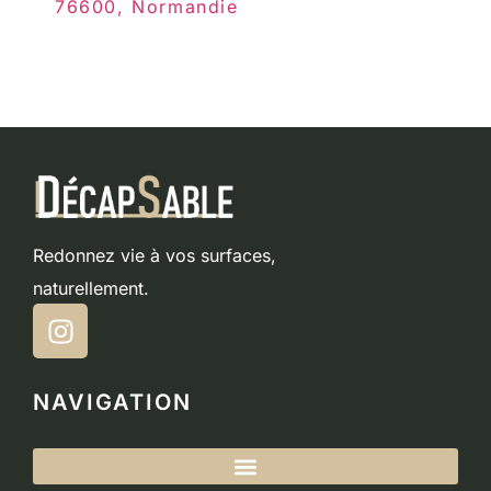
76600, Normandie
Redonnez vie à vos surfaces,
naturellement.
NAVIGATION