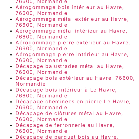
76600, Normandie
Aérogommage bois intérieur au Havre,
76600, Normandie
Aérogommage métal extérieur au Havre,
76600, Normandie
Aérogommage métal intérieur au Havre,
76600, Normandie
Aérogommage pierre extérieur au Havre,
76600, Normandie
Aérogommage pierre intérieur au Havre,
76600, Normandie
Décapage balustrades métal au Havre,
76600, Normandie
Décapage bois extérieur au Havre, 76600,
Normandie
Décapage bois intérieur à Le Havre,
76600, Normandie
Décapage cheminées en pierre Le Havre,
76600, Normandie
Décapage de clôtures métal au Havre,
76600, Normandie
Décapage de ferronnerie au Havre,
76600, Normandie
Décapage de parquet bois au Havre,