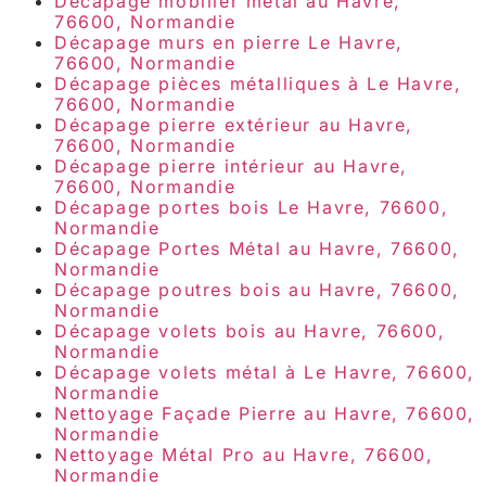
Décapage mobilier métal au Havre,
76600, Normandie
Décapage murs en pierre Le Havre,
76600, Normandie
Décapage pièces métalliques à Le Havre,
76600, Normandie
Décapage pierre extérieur au Havre,
76600, Normandie
Décapage pierre intérieur au Havre,
76600, Normandie
Décapage portes bois Le Havre, 76600,
Normandie
Décapage Portes Métal au Havre, 76600,
Normandie
Décapage poutres bois au Havre, 76600,
Normandie
Décapage volets bois au Havre, 76600,
Normandie
Décapage volets métal à Le Havre, 76600,
Normandie
Nettoyage Façade Pierre au Havre, 76600,
Normandie
Nettoyage Métal Pro au Havre, 76600,
Normandie