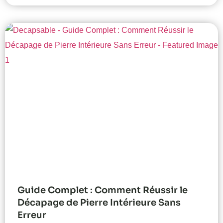
Guide Complet : Comment Réussir le
Décapage de Pierre Intérieure Sans
Erreur