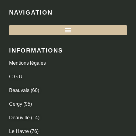
NAVIGATION
INFORMATIONS
Mentions légales
C.G.U
Beauvais (60)
Cergy (95)
Deauville (14)
Le Havre (76)