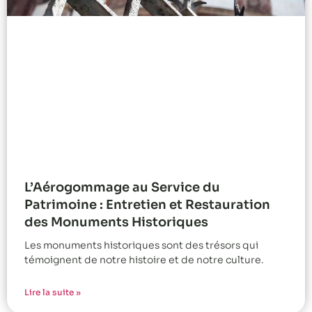
L’Aérogommage au Service du
Patrimoine : Entretien et Restauration
des Monuments Historiques
Les monuments historiques sont des trésors qui
témoignent de notre histoire et de notre culture.
Lire la suite »