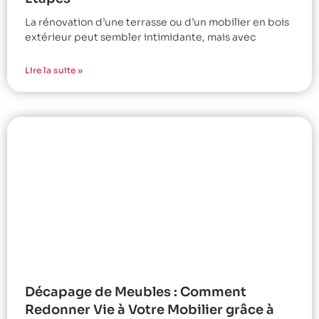
La rénovation d’une terrasse ou d’un mobilier en bois
extérieur peut sembler intimidante, mais avec
Lire la suite »
Décapage de Meubles : Comment
Redonner Vie à Votre Mobilier grâce à