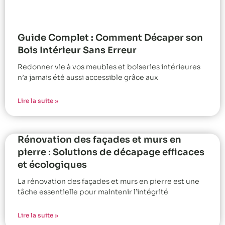
Guide Complet : Comment Décaper son
Bois Intérieur Sans Erreur
Redonner vie à vos meubles et boiseries intérieures
n’a jamais été aussi accessible grâce aux
Lire la suite »
Rénovation des façades et murs en
pierre : Solutions de décapage efficaces
et écologiques
La rénovation des façades et murs en pierre est une
tâche essentielle pour maintenir l’intégrité
Lire la suite »