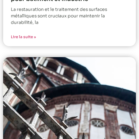
La restauration et le traitement des surfaces
métalliques sont cruciaux pour maintenir la
durabilité, la
Lire la suite »