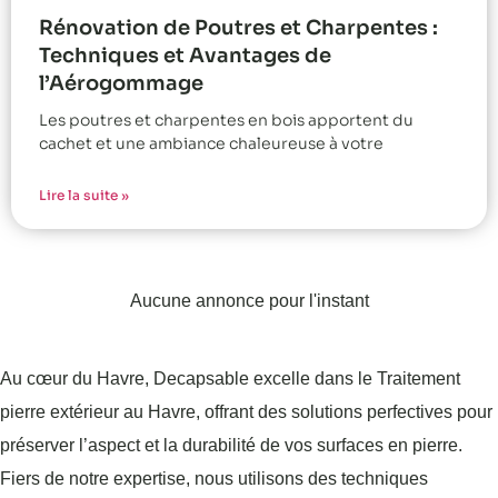
Rénovation de Poutres et Charpentes :
Techniques et Avantages de
l’Aérogommage
Les poutres et charpentes en bois apportent du
cachet et une ambiance chaleureuse à votre
Lire la suite »
Aucune annonce pour l'instant
Au cœur du Havre, Decapsable excelle dans le Traitement
pierre extérieur au Havre, offrant des solutions perfectives pour
préserver l’aspect et la durabilité de vos surfaces en pierre.
Fiers de notre expertise, nous utilisons des techniques