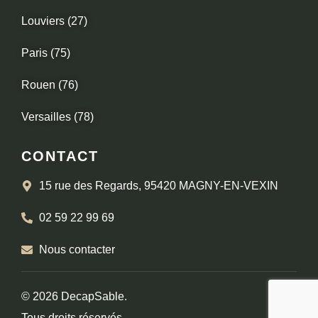
Louviers (27)
Paris (75)
Rouen (76)
Versailles (78)
CONTACT
15 rue des Regards, 95420 MAGNY-EN-VEXIN
02 59 22 99 69
Nous contacter
© 2026 DecapSable.
Tous droits réservés.