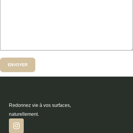
Redonnez vie à vos surfaces,
naturellement.