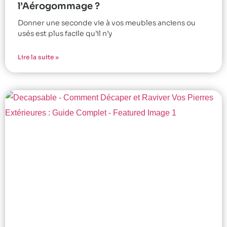
l’Aérogommage ?
Donner une seconde vie à vos meubles anciens ou
usés est plus facile qu’il n’y
Lire la suite »