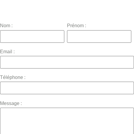
Nom :
Prénom :
Email :
Téléphone :
Message :