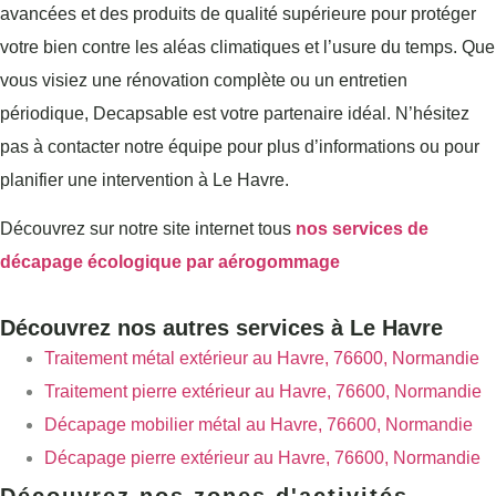
avancées et des produits de qualité supérieure pour protéger
votre bien contre les aléas climatiques et l’usure du temps. Que
vous visiez une rénovation complète ou un entretien
périodique, Decapsable est votre partenaire idéal. N’hésitez
pas à contacter notre équipe pour plus d’informations ou pour
planifier une intervention à Le Havre.
Découvrez sur notre site internet tous
nos services de
décapage écologique par aérogommage
Découvrez nos autres services à Le Havre
Traitement métal extérieur au Havre, 76600, Normandie
Traitement pierre extérieur au Havre, 76600, Normandie
Décapage mobilier métal au Havre, 76600, Normandie
Décapage pierre extérieur au Havre, 76600, Normandie
Découvrez nos zones d'activités