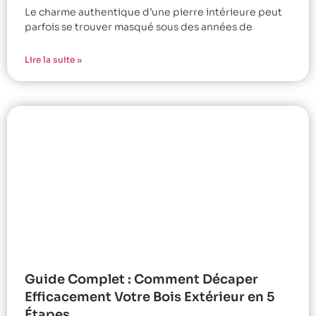
Le charme authentique d’une pierre intérieure peut
parfois se trouver masqué sous des années de
Lire la suite »
Guide Complet : Comment Décaper
Efficacement Votre Bois Extérieur en 5
Étapes