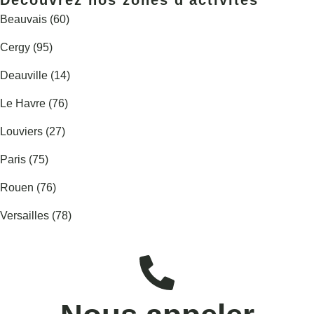
Beauvais (60)
Cergy (95)
Deauville (14)
Le Havre (76)
Louviers (27)
Paris (75)
Rouen (76)
Versailles (78)