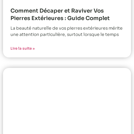
Comment Décaper et Raviver Vos
Pierres Extérieures : Guide Complet
La beauté naturelle de vos pierres extérieures mérite
une attention particulière, surtout lorsque le temps
Lire la suite »