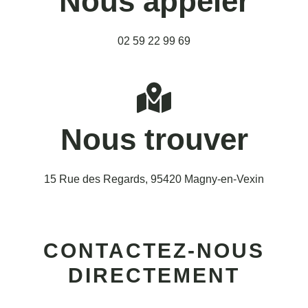
Nous appeler
02 59 22 99 69
Nous trouver
15 Rue des Regards, 95420 Magny-en-Vexin
CONTACTEZ-NOUS
DIRECTEMENT