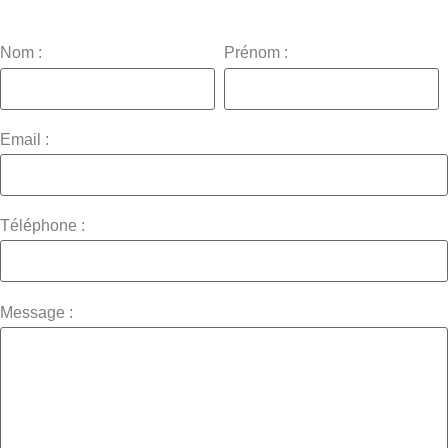
Nom :
Prénom :
Email :
Téléphone :
Message :