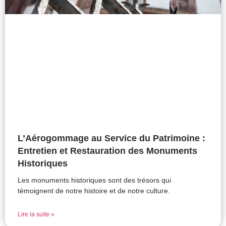
L’Aérogommage au Service du Patrimoine :
Entretien et Restauration des Monuments
Historiques
Les monuments historiques sont des trésors qui
témoignent de notre histoire et de notre culture.
Lire la suite »