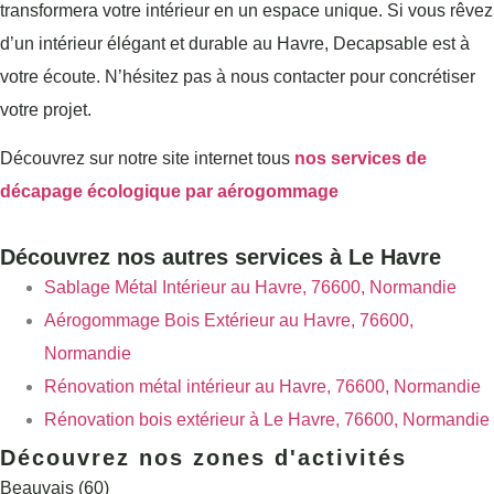
transformera votre intérieur en un espace unique. Si vous rêvez
d’un intérieur élégant et durable au Havre, Decapsable est à
votre écoute. N’hésitez pas à nous contacter pour concrétiser
votre projet.
Découvrez sur notre site internet tous
nos services de
décapage écologique par aérogommage
Découvrez nos autres services à Le Havre
Sablage Métal Intérieur au Havre, 76600, Normandie
Aérogommage Bois Extérieur au Havre, 76600,
Normandie
Rénovation métal intérieur au Havre, 76600, Normandie
Rénovation bois extérieur à Le Havre, 76600, Normandie
Découvrez nos zones d'activités
Beauvais (60)