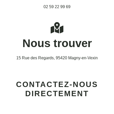
02 59 22 99 69
Nous trouver
15 Rue des Regards, 95420 Magny-en-Vexin
CONTACTEZ-NOUS
DIRECTEMENT