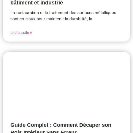
bâtiment et industrie
La restauration et le traitement des surfaces métalliques
sont cruciaux pour maintenir la durabilité, la
Lire la suite »
Guide Complet : Comment Décaper son
Bois Intérieur Sans Erreur