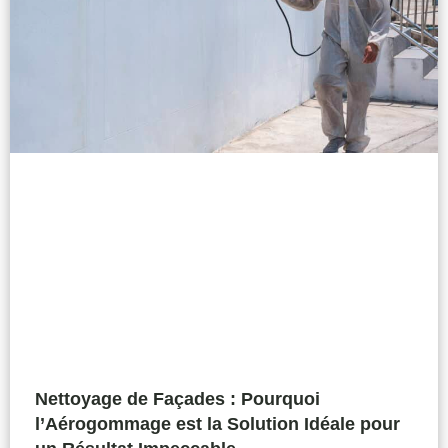
Nettoyage de Façades : Pourquoi
l’Aérogommage est la Solution Idéale pour