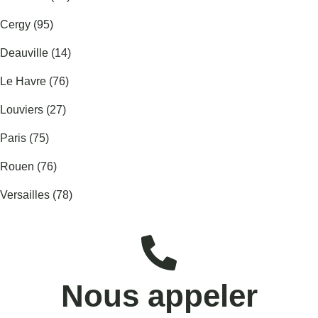
Cergy (95)
Deauville (14)
Le Havre (76)
Louviers (27)
Paris (75)
Rouen (76)
Versailles (78)
Nous appeler