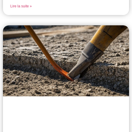
Lire la suite »