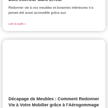
Redonner vie à vos meubles et boiseries intérieures n’a
jamais été aussi accessible grâce aux
Lire la suite »
Décapage de Meubles : Comment Redonner
Vie à Votre Mobilier grâce à l’Aérogommage