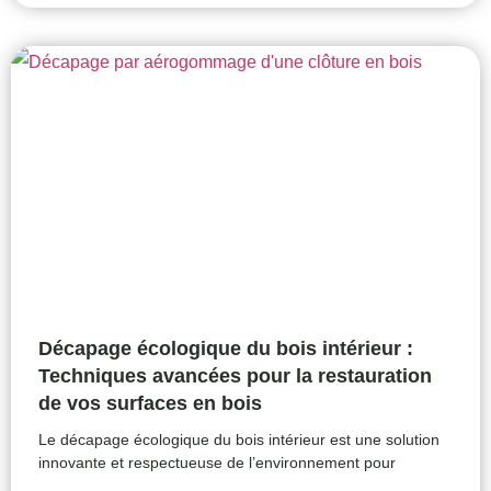
Décapage écologique du bois intérieur :
Techniques avancées pour la restauration
de vos surfaces en bois
Le décapage écologique du bois intérieur est une solution
innovante et respectueuse de l’environnement pour