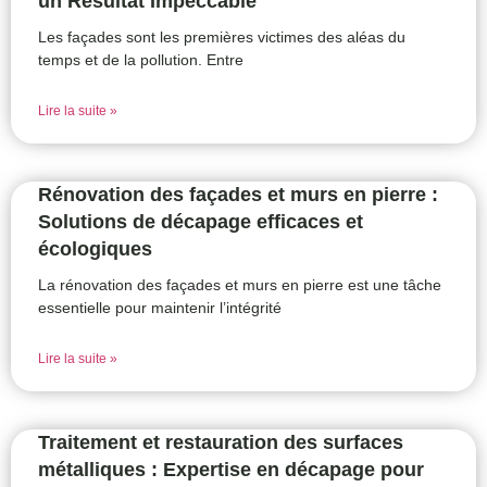
un Résultat Impeccable
Les façades sont les premières victimes des aléas du
temps et de la pollution. Entre
Lire la suite »
Rénovation des façades et murs en pierre :
Solutions de décapage efficaces et
écologiques
La rénovation des façades et murs en pierre est une tâche
essentielle pour maintenir l’intégrité
Lire la suite »
Traitement et restauration des surfaces
métalliques : Expertise en décapage pour