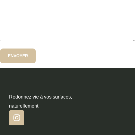
Redonnez vie à vos surfaces,
naturellement.