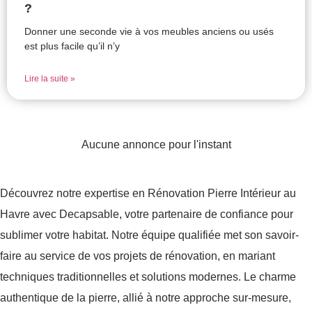
?
Donner une seconde vie à vos meubles anciens ou usés
est plus facile qu’il n’y
Lire la suite »
Aucune annonce pour l'instant
Découvrez notre expertise en Rénovation Pierre Intérieur au
Havre avec Decapsable, votre partenaire de confiance pour
sublimer votre habitat. Notre équipe qualifiée met son savoir-
faire au service de vos projets de rénovation, en mariant
techniques traditionnelles et solutions modernes. Le charme
authentique de la pierre, allié à notre approche sur-mesure,