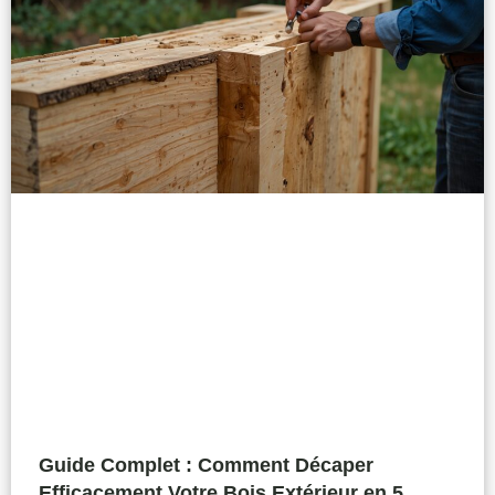
Guide Complet : Comment Décaper
Efficacement Votre Bois Extérieur en 5