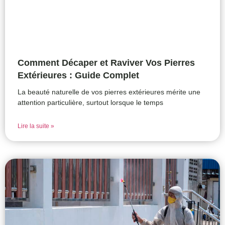
Comment Décaper et Raviver Vos Pierres
Extérieures : Guide Complet
La beauté naturelle de vos pierres extérieures mérite une
attention particulière, surtout lorsque le temps
Lire la suite »