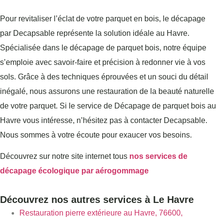
Pour revitaliser l’éclat de votre parquet en bois, le décapage
par Decapsable représente la solution idéale au Havre.
Spécialisée dans le décapage de parquet bois, notre équipe
s’emploie avec savoir-faire et précision à redonner vie à vos
sols. Grâce à des techniques éprouvées et un souci du détail
inégalé, nous assurons une restauration de la beauté naturelle
de votre parquet. Si le service de Décapage de parquet bois au
Havre vous intéresse, n’hésitez pas à contacter Decapsable.
Nous sommes à votre écoute pour exaucer vos besoins.
Découvrez sur notre site internet tous
nos services de
décapage écologique par aérogommage
Découvrez nos autres services à Le Havre
Restauration pierre extérieure au Havre, 76600,