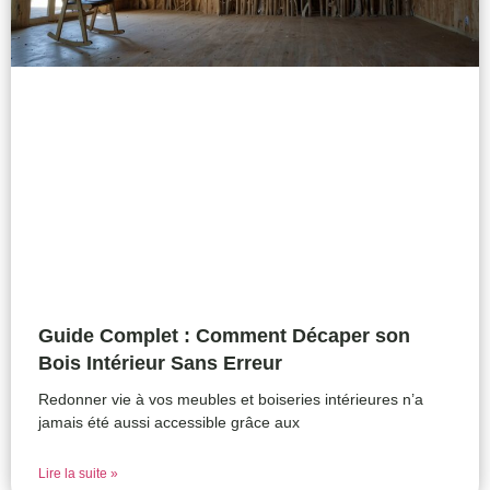
Guide Complet : Comment Décaper son
Bois Intérieur Sans Erreur
Redonner vie à vos meubles et boiseries intérieures n’a
jamais été aussi accessible grâce aux
Lire la suite »