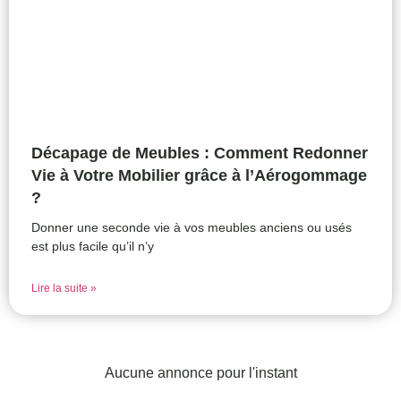
Décapage de Meubles : Comment Redonner
Vie à Votre Mobilier grâce à l’Aérogommage
?
Donner une seconde vie à vos meubles anciens ou usés
est plus facile qu’il n’y
Lire la suite »
Aucune annonce pour l'instant