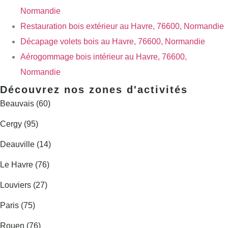
Normandie
Restauration bois extérieur au Havre, 76600, Normandie
Décapage volets bois au Havre, 76600, Normandie
Aérogommage bois intérieur au Havre, 76600,
Normandie
Découvrez nos zones d'activités
Beauvais (60)
Cergy (95)
Deauville (14)
Le Havre (76)
Louviers (27)
Paris (75)
Rouen (76)