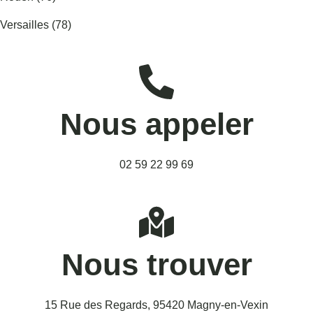
Versailles (78)
Nous appeler
02 59 22 99 69
Nous trouver
15 Rue des Regards, 95420 Magny-en-Vexin