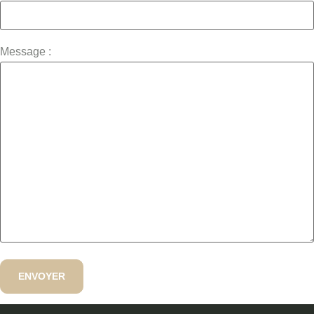
Message :