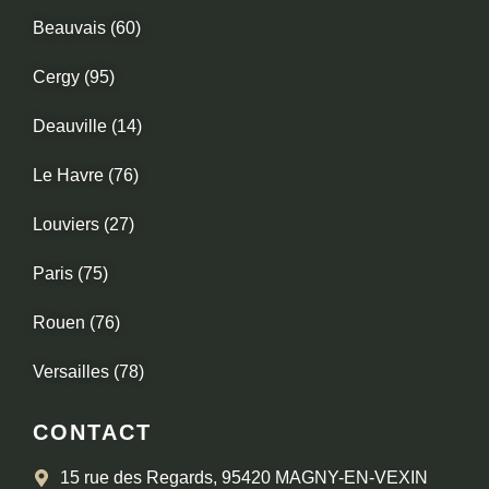
Beauvais (60)
Cergy (95)
Deauville (14)
Le Havre (76)
Louviers (27)
Paris (75)
Rouen (76)
Versailles (78)
CONTACT
15 rue des Regards, 95420 MAGNY-EN-VEXIN