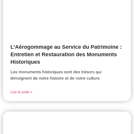
L’Aérogommage au Service du Patrimoine :
Entretien et Restauration des Monuments
Historiques
Les monuments historiques sont des trésors qui
témoignent de notre histoire et de notre culture.
Lire la suite »