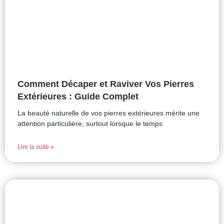
Comment Décaper et Raviver Vos Pierres
Extérieures : Guide Complet
La beauté naturelle de vos pierres extérieures mérite une
attention particulière, surtout lorsque le temps
Lire la suite »