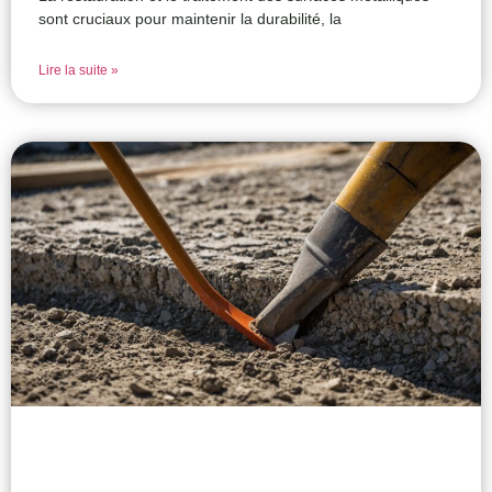
sont cruciaux pour maintenir la durabilité, la
Lire la suite »