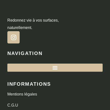
Redonnez vie à vos surfaces,
naturellement.
NAVIGATION
INFORMATIONS
Mentions légales
C.G.U