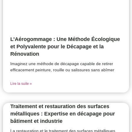
L’Aérogommage : Une Méthode Écologique
et Polyvalente pour le Décapage et la
Rénovation
Imaginez une méthode de décapage capable de retirer
efficacement peinture, rouille ou salissures sans abîmer
Lire la suite »
Traitement et restauration des surfaces
métalliques : Expertise en décapage pour
bâtiment et industrie
La restauration et le traitement des surfaces métalliques