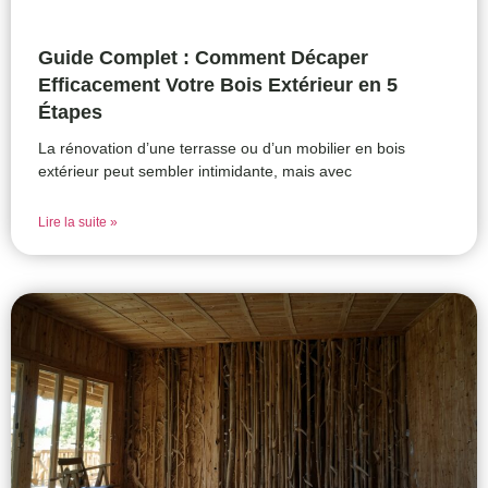
Guide Complet : Comment Décaper
Efficacement Votre Bois Extérieur en 5
Étapes
La rénovation d’une terrasse ou d’un mobilier en bois
extérieur peut sembler intimidante, mais avec
Lire la suite »