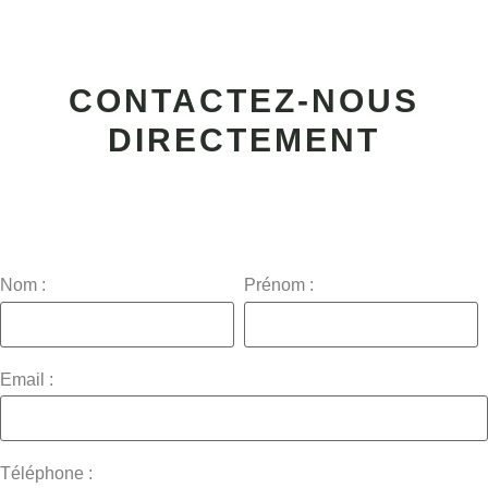
CONTACTEZ-NOUS
DIRECTEMENT
Nom :
Prénom :
Email :
Téléphone :