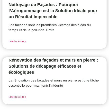
Nettoyage de Façades : Pourquoi
l’Aérogommage est la Solution Idéale pour
un Résultat Impeccable
Les façades sont les premières victimes des aléas du
temps et de la pollution. Entre
Lire la suite »
Rénovation des façades et murs en pierre :
Solutions de décapage efficaces et
écologiques
La rénovation des façades et murs en pierre est une tâche
essentielle pour maintenir l’intégrité
Lire la suite »