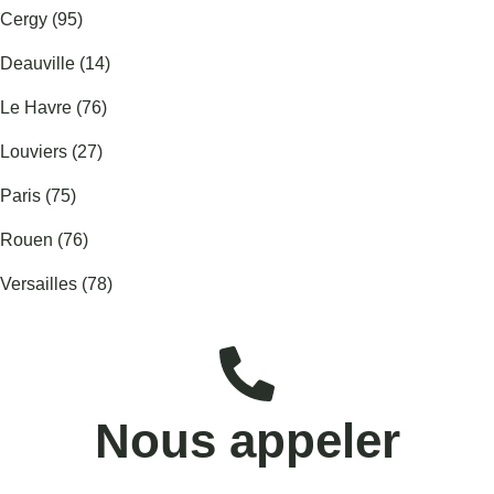
Cergy (95)
Deauville (14)
Le Havre (76)
Louviers (27)
Paris (75)
Rouen (76)
Versailles (78)
Nous appeler