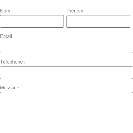
Nom :
Prénom :
Email :
Téléphone :
Message :