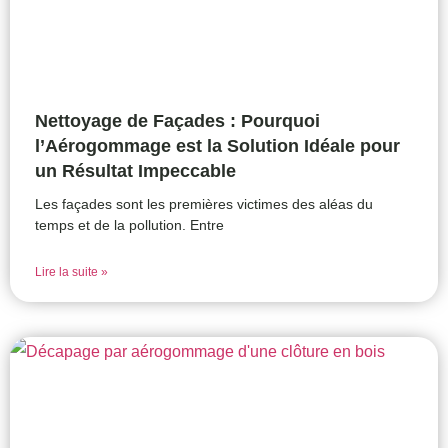
Nettoyage de Façades : Pourquoi
l’Aérogommage est la Solution Idéale pour
un Résultat Impeccable
Les façades sont les premières victimes des aléas du
temps et de la pollution. Entre
Lire la suite »