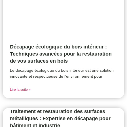
Décapage écologique du bois intérieur :
Techniques avancées pour la restauration
de vos surfaces en bois
Le décapage écologique du bois intérieur est une solution
innovante et respectueuse de l’environnement pour
Lire la suite »
Traitement et restauration des surfaces
métalliques : Expertise en décapage pour
bâtiment et industrie