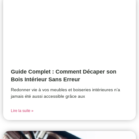
Guide Complet : Comment Décaper son
Bois Intérieur Sans Erreur
Redonner vie à vos meubles et boiseries intérieures n’a
jamais été aussi accessible grâce aux
Lire la suite »