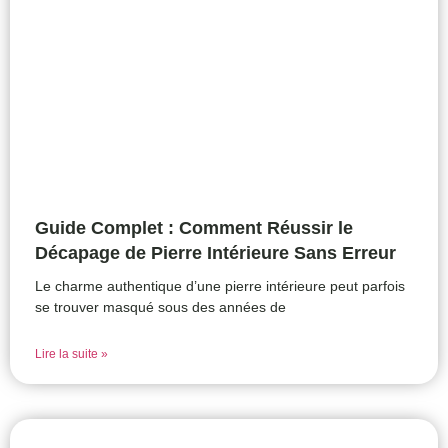
Guide Complet : Comment Réussir le
Décapage de Pierre Intérieure Sans Erreur
Le charme authentique d’une pierre intérieure peut parfois
se trouver masqué sous des années de
Lire la suite »