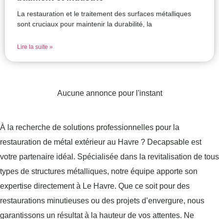
La restauration et le traitement des surfaces métalliques
sont cruciaux pour maintenir la durabilité, la
Lire la suite »
Aucune annonce pour l'instant
À la recherche de solutions professionnelles pour la
restauration de métal extérieur au Havre ? Decapsable est
votre partenaire idéal. Spécialisée dans la revitalisation de tous
types de structures métalliques, notre équipe apporte son
expertise directement à Le Havre. Que ce soit pour des
restaurations minutieuses ou des projets d’envergure, nous
garantissons un résultat à la hauteur de vos attentes. Ne