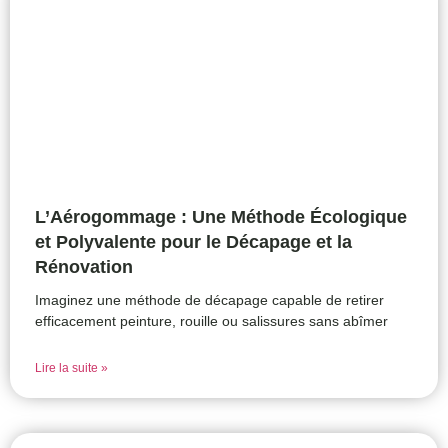
L’Aérogommage : Une Méthode Écologique
et Polyvalente pour le Décapage et la
Rénovation
Imaginez une méthode de décapage capable de retirer
efficacement peinture, rouille ou salissures sans abîmer
Lire la suite »