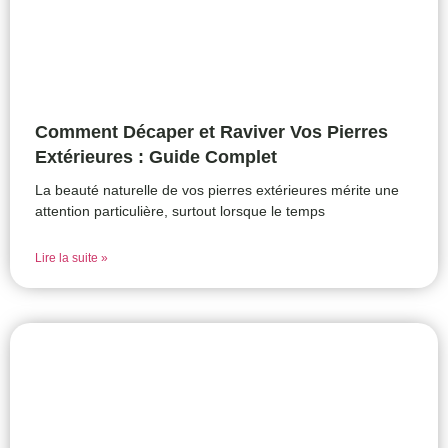
Comment Décaper et Raviver Vos Pierres
Extérieures : Guide Complet
La beauté naturelle de vos pierres extérieures mérite une
attention particulière, surtout lorsque le temps
Lire la suite »