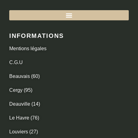
INFORMATIONS
Mentions légales
C.G.U
Beauvais (60)
Cergy (95)
Deauville (14)
Le Havre (76)
Louviers (27)