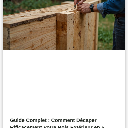
Guide Complet : Comment Décaper
Efficacement Votre Bois Extérieur en 5