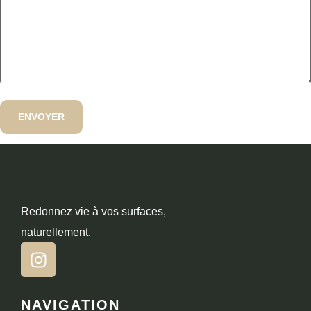
Redonnez vie à vos surfaces,
naturellement.
NAVIGATION