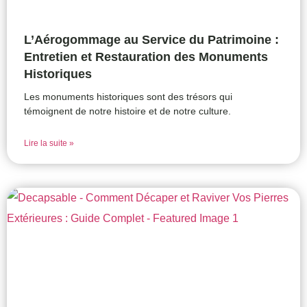
L’Aérogommage au Service du Patrimoine :
Entretien et Restauration des Monuments
Historiques
Les monuments historiques sont des trésors qui
témoignent de notre histoire et de notre culture.
Lire la suite »