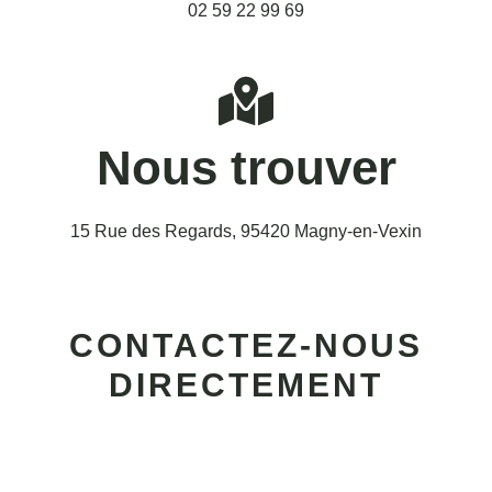
02 59 22 99 69
Nous trouver
15 Rue des Regards, 95420 Magny-en-Vexin
CONTACTEZ-NOUS
DIRECTEMENT