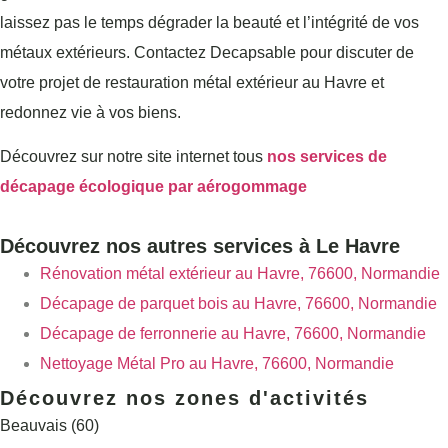
laissez pas le temps dégrader la beauté et l’intégrité de vos
métaux extérieurs. Contactez Decapsable pour discuter de
votre projet de restauration métal extérieur au Havre et
redonnez vie à vos biens.
Découvrez sur notre site internet tous
nos services de
décapage écologique par aérogommage
Découvrez nos autres services à Le Havre
Rénovation métal extérieur au Havre, 76600, Normandie
Décapage de parquet bois au Havre, 76600, Normandie
Décapage de ferronnerie au Havre, 76600, Normandie
Nettoyage Métal Pro au Havre, 76600, Normandie
Découvrez nos zones d'activités
Beauvais (60)