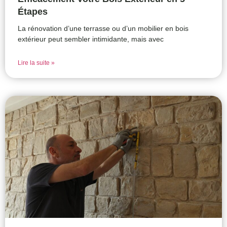
Étapes
La rénovation d’une terrasse ou d’un mobilier en bois
extérieur peut sembler intimidante, mais avec
Lire la suite »