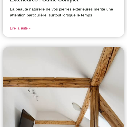
La beauté naturelle de vos pierres extérieures mérite une
attention particulière, surtout lorsque le temps
Lire la suite »