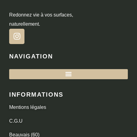
Redonnez vie à vos surfaces,
naturellement.
NAVIGATION
INFORMATIONS
Mentions légales
C.G.U
Beauvais (60)