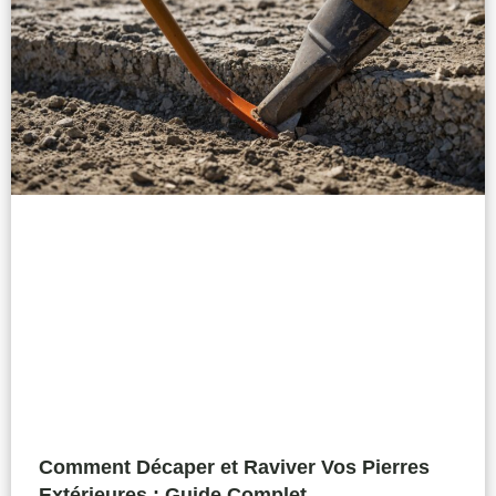
Comment Décaper et Raviver Vos Pierres
Extérieures : Guide Complet