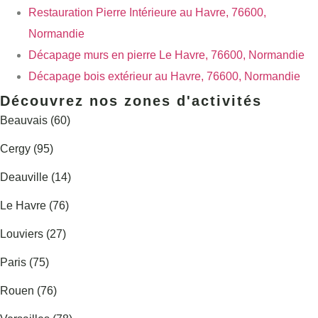
Restauration Pierre Intérieure au Havre, 76600,
Normandie
Décapage murs en pierre Le Havre, 76600, Normandie
Décapage bois extérieur au Havre, 76600, Normandie
Découvrez nos zones d'activités
Beauvais (60)
Cergy (95)
Deauville (14)
Le Havre (76)
Louviers (27)
Paris (75)
Rouen (76)