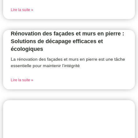
Lire la suite »
Rénovation des façades et murs en pierre :
Solutions de décapage efficaces et
écologiques
La rénovation des façades et murs en pierre est une tâche
essentielle pour maintenir l’intégrité
Lire la suite »