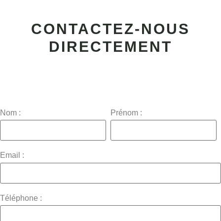
CONTACTEZ-NOUS
DIRECTEMENT
Nom :
Prénom :
Email :
Téléphone :