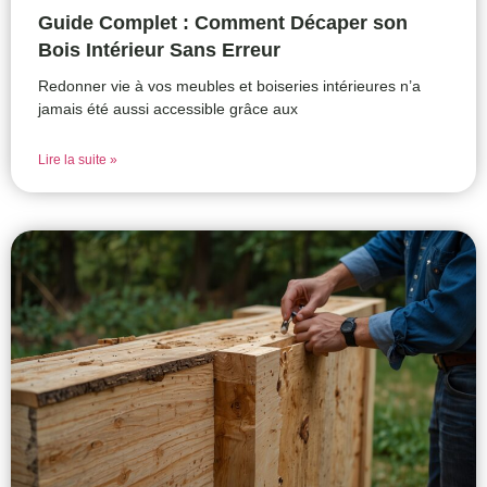
Guide Complet : Comment Décaper son
Bois Intérieur Sans Erreur
Redonner vie à vos meubles et boiseries intérieures n’a
jamais été aussi accessible grâce aux
Lire la suite »