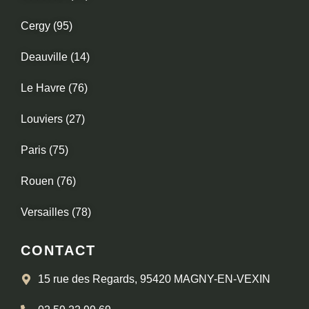
Cergy (95)
Deauville (14)
Le Havre (76)
Louviers (27)
Paris (75)
Rouen (76)
Versailles (78)
CONTACT
15 rue des Regards, 95420 MAGNY-EN-VEXIN