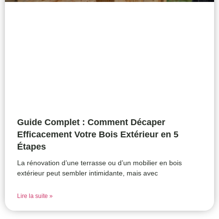
Guide Complet : Comment Décaper
Efficacement Votre Bois Extérieur en 5
Étapes
La rénovation d’une terrasse ou d’un mobilier en bois
extérieur peut sembler intimidante, mais avec
Lire la suite »