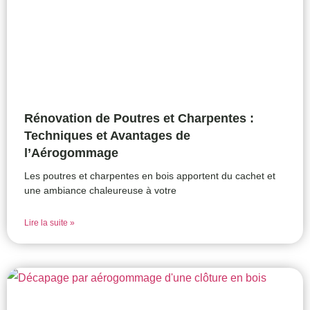
Rénovation de Poutres et Charpentes :
Techniques et Avantages de
l’Aérogommage
Les poutres et charpentes en bois apportent du cachet et
une ambiance chaleureuse à votre
Lire la suite »