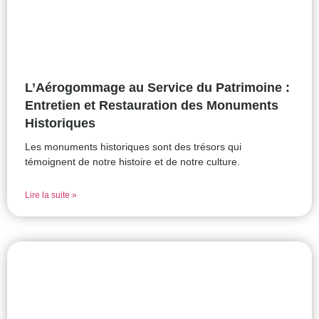
L’Aérogommage au Service du Patrimoine :
Entretien et Restauration des Monuments
Historiques
Les monuments historiques sont des trésors qui
témoignent de notre histoire et de notre culture.
Lire la suite »