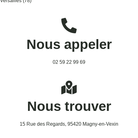
Versailles (78)
Nous appeler
02 59 22 99 69
Nous trouver
15 Rue des Regards, 95420 Magny-en-Vexin