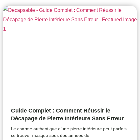
Guide Complet : Comment Réussir le
Décapage de Pierre Intérieure Sans Erreur
Le charme authentique d’une pierre intérieure peut parfois
se trouver masqué sous des années de