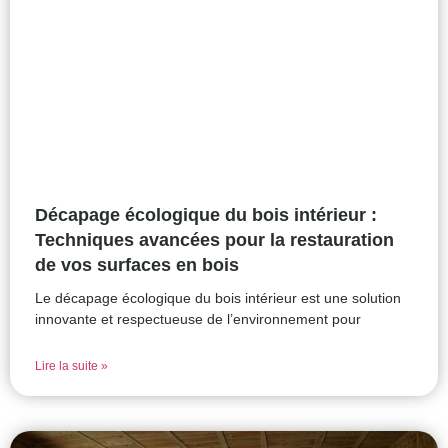
Décapage écologique du bois intérieur :
Techniques avancées pour la restauration
de vos surfaces en bois
Le décapage écologique du bois intérieur est une solution
innovante et respectueuse de l’environnement pour
Lire la suite »