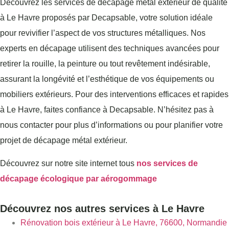
Découvrez les services de décapage métal extérieur de qualité
à Le Havre proposés par Decapsable, votre solution idéale
pour revivifier l’aspect de vos structures métalliques. Nos
experts en décapage utilisent des techniques avancées pour
retirer la rouille, la peinture ou tout revêtement indésirable,
assurant la longévité et l’esthétique de vos équipements ou
mobiliers extérieurs. Pour des interventions efficaces et rapides
à Le Havre, faites confiance à Decapsable. N’hésitez pas à
nous contacter pour plus d’informations ou pour planifier votre
projet de décapage métal extérieur.
Découvrez sur notre site internet tous
nos services de
décapage écologique par aérogommage
Découvrez nos autres services à Le Havre
Rénovation bois extérieur à Le Havre, 76600, Normandie