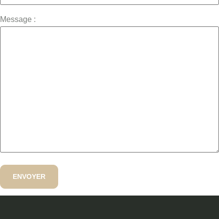
Message :