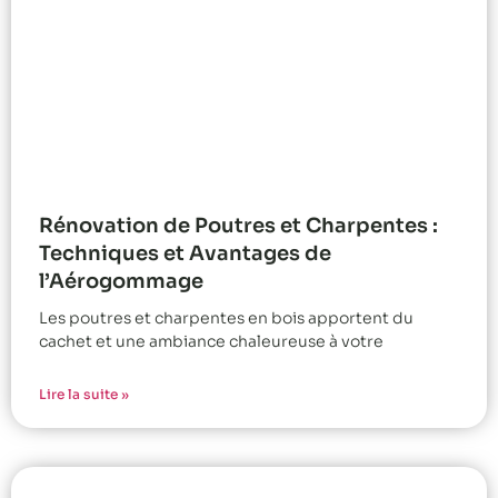
Rénovation de Poutres et Charpentes :
Techniques et Avantages de
l’Aérogommage
Les poutres et charpentes en bois apportent du
cachet et une ambiance chaleureuse à votre
Lire la suite »