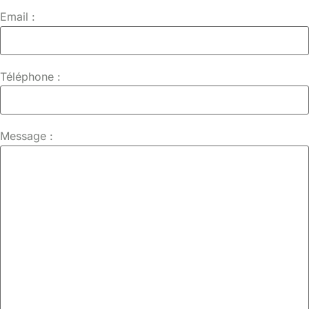
Email :
Téléphone :
Message :