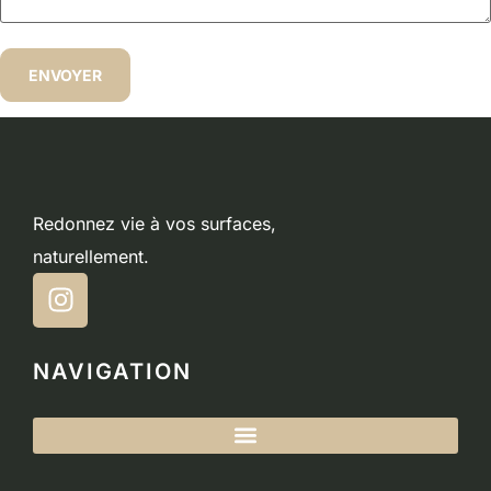
Redonnez vie à vos surfaces,
naturellement.
NAVIGATION