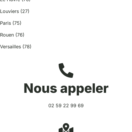
Louviers (27)
Paris (75)
Rouen (76)
Versailles (78)
Nous appeler
02 59 22 99 69