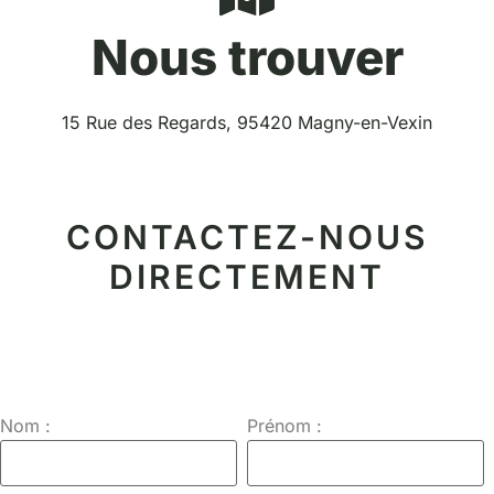
Nous trouver
15 Rue des Regards, 95420 Magny-en-Vexin
CONTACTEZ-NOUS
DIRECTEMENT
Nom :
Prénom :