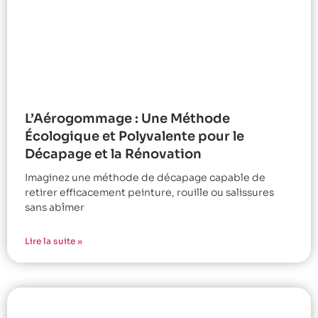
L’Aérogommage : Une Méthode
Écologique et Polyvalente pour le
Décapage et la Rénovation
Imaginez une méthode de décapage capable de
retirer efficacement peinture, rouille ou salissures
sans abîmer
Lire la suite »