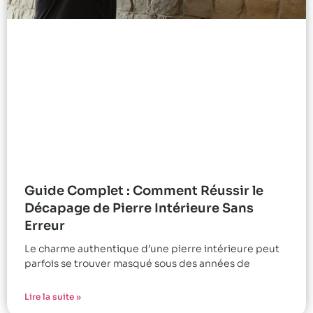
Guide Complet : Comment Réussir le
Décapage de Pierre Intérieure Sans
Erreur
Le charme authentique d’une pierre intérieure peut
parfois se trouver masqué sous des années de
Lire la suite »