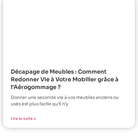
Décapage de Meubles : Comment
Redonner Vie à Votre Mobilier grâce à
l’Aérogommage ?
Donner une seconde vie à vos meubles anciens ou
usés est plus facile qu’il n’y
Lire la suite »