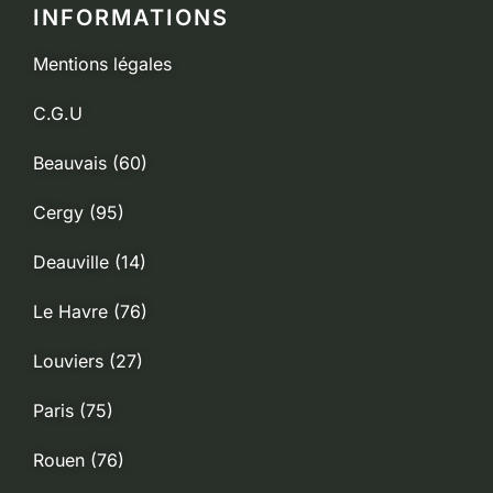
INFORMATIONS
Mentions légales
C.G.U
Beauvais (60)
Cergy (95)
Deauville (14)
Le Havre (76)
Louviers (27)
Paris (75)
Rouen (76)