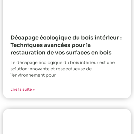
Décapage écologique du bois intérieur :
Techniques avancées pour la
restauration de vos surfaces en bois
Le décapage écologique du bois intérieur est une
solution innovante et respectueuse de
l’environnement pour
Lire la suite »