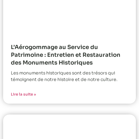
L’Aérogommage au Service du
Patrimoine : Entretien et Restauration
des Monuments Historiques
Les monuments historiques sont des trésors qui
témoignent de notre histoire et de notre culture.
Lire la suite »