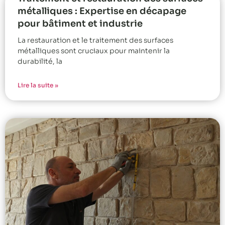
métalliques : Expertise en décapage
pour bâtiment et industrie
La restauration et le traitement des surfaces
métalliques sont cruciaux pour maintenir la
durabilité, la
Lire la suite »