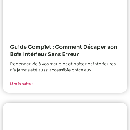
Guide Complet : Comment Décaper son
Bois Intérieur Sans Erreur
Redonner vie à vos meubles et boiseries intérieures
n’a jamais été aussi accessible grâce aux
Lire la suite »