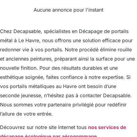
Aucune annonce pour l'instant
Chez Decapsable, spécialistes en Décapage de portails
métal à Le Havre, nous offrons une solution efficace pour
redonner vie à vos portails. Notre procédé élimine rouille
et anciennes peintures, préparant ainsi la surface pour une
nouvelle finition. Pour des résultats durables et une
esthétique soignée, faites confiance à notre expertise. Si
vos portails métalliques au Havre ont besoin d’une
seconde jeunesse, n’hésitez pas à contacter Decapsable.
Nous sommes votre partenaire privilégié pour redéfinir
l’allure de votre entrée.
Découvrez sur notre site internet tous
nos services de
décapage écologique par aérogommage