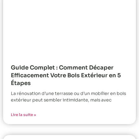
Guide Complet : Comment Décaper
Efficacement Votre Bois Extérieur en 5
Étapes
La rénovation d’une terrasse ou d’un mobilier en bois
extérieur peut sembler intimidante, mais avec
Lire la suite »