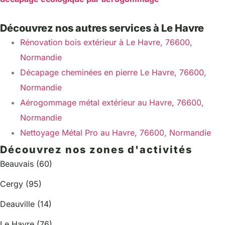
Découvrez nos autres services à Le Havre
Rénovation bois extérieur à Le Havre, 76600,
Normandie
Décapage cheminées en pierre Le Havre, 76600,
Normandie
Aérogommage métal extérieur au Havre, 76600,
Normandie
Nettoyage Métal Pro au Havre, 76600, Normandie
Découvrez nos zones d'activités
Beauvais (60)
Cergy (95)
Deauville (14)
Le Havre (76)