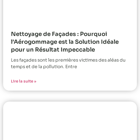
Nettoyage de Façades : Pourquoi
l’Aérogommage est la Solution Idéale
pour un Résultat Impeccable
Les façades sont les premières victimes des aléas du
temps et de la pollution. Entre
Lire la suite »