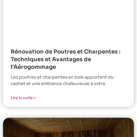
Rénovation de Poutres et Charpentes :
Techniques et Avantages de
l’Aérogommage
Les poutres et charpentes en bois apportent du
cachet et une ambiance chaleureuse à votre
Lire la suite »