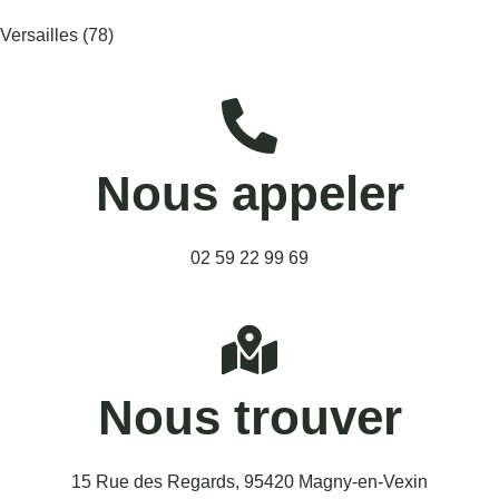
Versailles (78)
Nous appeler
02 59 22 99 69
Nous trouver
15 Rue des Regards, 95420 Magny-en-Vexin