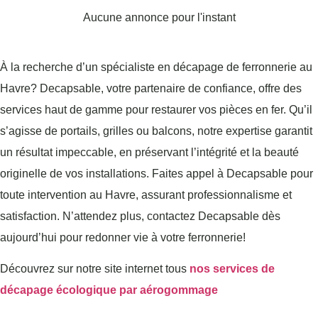
Aucune annonce pour l'instant
À la recherche d’un spécialiste en décapage de ferronnerie au
Havre? Decapsable, votre partenaire de confiance, offre des
services haut de gamme pour restaurer vos pièces en fer. Qu’il
s’agisse de portails, grilles ou balcons, notre expertise garantit
un résultat impeccable, en préservant l’intégrité et la beauté
originelle de vos installations. Faites appel à Decapsable pour
toute intervention au Havre, assurant professionnalisme et
satisfaction. N’attendez plus, contactez Decapsable dès
aujourd’hui pour redonner vie à votre ferronnerie!
Découvrez sur notre site internet tous
nos services de
décapage écologique par aérogommage