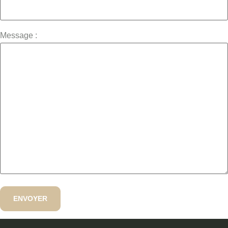
Message :