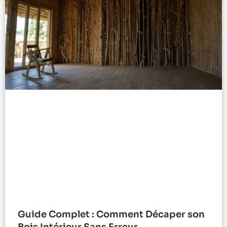
Guide Complet : Comment Décaper son