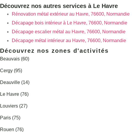
Découvrez nos autres services à Le Havre
Rénovation métal extérieur au Havre, 76600, Normandie
Décapage bois intérieur à Le Havre, 76600, Normandie
Décapage escalier métal au Havre, 76600, Normandie
Décapage métal intérieur au Havre, 76600, Normandie
Découvrez nos zones d'activités
Beauvais (60)
Cergy (95)
Deauville (14)
Le Havre (76)
Louviers (27)
Paris (75)
Rouen (76)