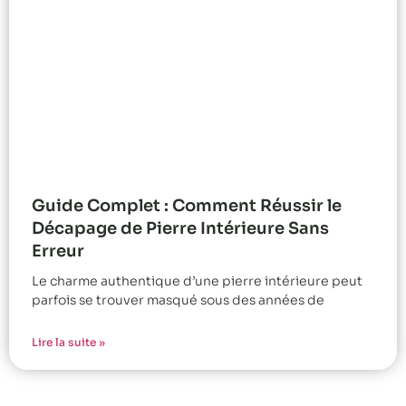
Guide Complet : Comment Réussir le
Décapage de Pierre Intérieure Sans
Erreur
Le charme authentique d’une pierre intérieure peut
parfois se trouver masqué sous des années de
Lire la suite »