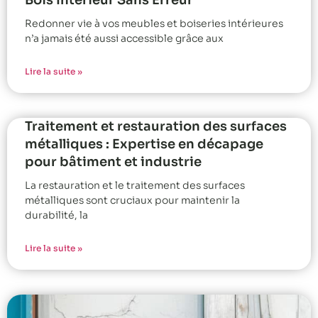
Bois Intérieur Sans Erreur
Redonner vie à vos meubles et boiseries intérieures
n’a jamais été aussi accessible grâce aux
Lire la suite »
Traitement et restauration des surfaces
métalliques : Expertise en décapage
pour bâtiment et industrie
La restauration et le traitement des surfaces
métalliques sont cruciaux pour maintenir la
durabilité, la
Lire la suite »