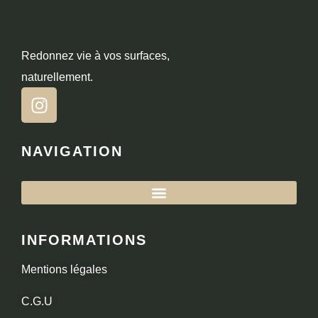
Redonnez vie à vos surfaces,
naturellement.
NAVIGATION
INFORMATIONS
Mentions légales
C.G.U