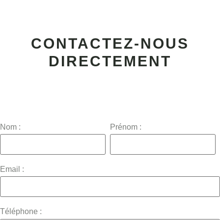
CONTACTEZ-NOUS
DIRECTEMENT
Nom :
Prénom :
Email :
Téléphone :