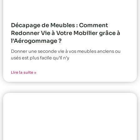
Décapage de Meubles : Comment
Redonner Vie à Votre Mobilier grâce à
l’Aérogommage ?
Donner une seconde vie à vos meubles anciens ou
usés est plus facile qu’il n’y
Lire la suite »