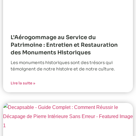
L’Aérogommage au Service du
Patrimoine : Entretien et Restauration
des Monuments Historiques
Les monuments historiques sont des trésors qui
témoignent de notre histoire et de notre culture.
Lire la suite »