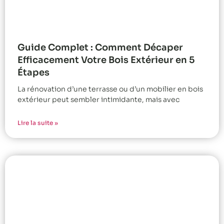
Guide Complet : Comment Décaper
Efficacement Votre Bois Extérieur en 5
Étapes
La rénovation d’une terrasse ou d’un mobilier en bois
extérieur peut sembler intimidante, mais avec
Lire la suite »