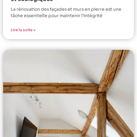
La rénovation des façades et murs en pierre est une
tâche essentielle pour maintenir l’intégrité
Lire la suite »