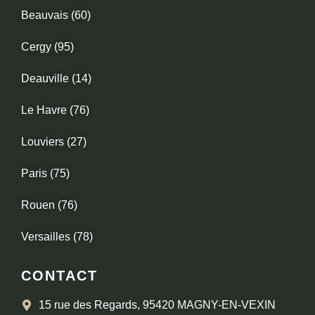
Beauvais (60)
Cergy (95)
Deauville (14)
Le Havre (76)
Louviers (27)
Paris (75)
Rouen (76)
Versailles (78)
CONTACT
15 rue des Regards, 95420 MAGNY-EN-VEXIN