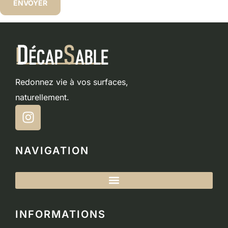
Redonnez vie à vos surfaces,
naturellement.
NAVIGATION
INFORMATIONS