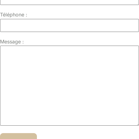
Téléphone :
Message :