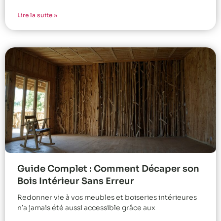
Lire la suite »
Guide Complet : Comment Décaper son
Bois Intérieur Sans Erreur
Redonner vie à vos meubles et boiseries intérieures
n’a jamais été aussi accessible grâce aux