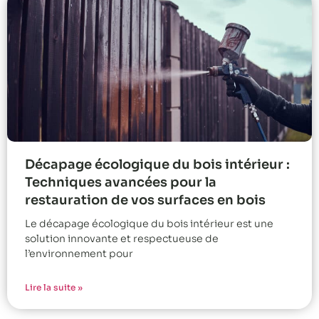
Décapage écologique du bois intérieur :
Techniques avancées pour la
restauration de vos surfaces en bois
Le décapage écologique du bois intérieur est une
solution innovante et respectueuse de
l’environnement pour
Lire la suite »