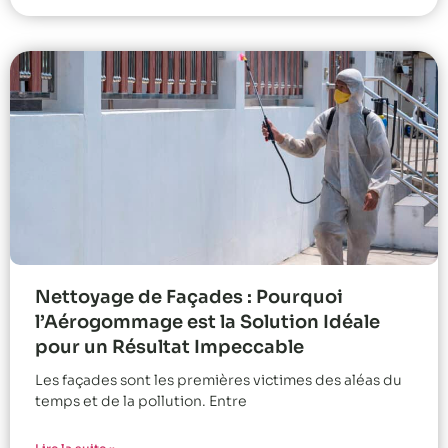
Nettoyage de Façades : Pourquoi
l’Aérogommage est la Solution Idéale
pour un Résultat Impeccable
Les façades sont les premières victimes des aléas du
temps et de la pollution. Entre