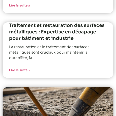
Lire la suite »
Traitement et restauration des surfaces
métalliques : Expertise en décapage
pour bâtiment et industrie
La restauration et le traitement des surfaces
métalliques sont cruciaux pour maintenir la
durabilité, la
Lire la suite »