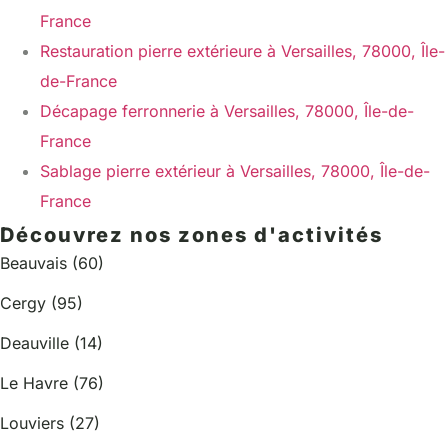
France
Restauration pierre extérieure à Versailles, 78000, Île-
de-France
Décapage ferronnerie à Versailles, 78000, Île-de-
France
Sablage pierre extérieur à Versailles, 78000, Île-de-
France
Découvrez nos zones d'activités
Beauvais (60)
Cergy (95)
Deauville (14)
Le Havre (76)
Louviers (27)