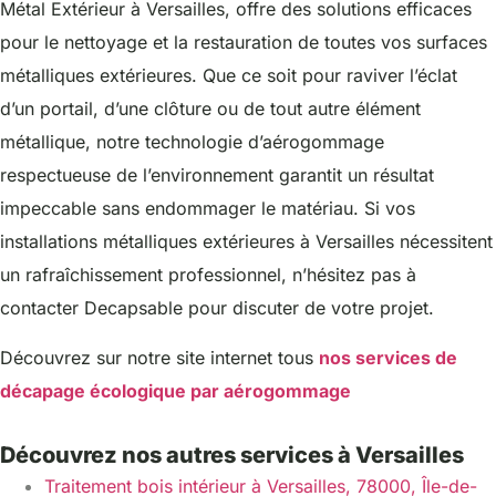
Métal Extérieur à Versailles, offre des solutions efficaces
pour le nettoyage et la restauration de toutes vos surfaces
métalliques extérieures. Que ce soit pour raviver l’éclat
d’un portail, d’une clôture ou de tout autre élément
métallique, notre technologie d’aérogommage
respectueuse de l’environnement garantit un résultat
impeccable sans endommager le matériau. Si vos
installations métalliques extérieures à Versailles nécessitent
un rafraîchissement professionnel, n’hésitez pas à
contacter Decapsable pour discuter de votre projet.
Découvrez sur notre site internet tous
nos services de
décapage écologique par aérogommage
Découvrez nos autres services à Versailles
Traitement bois intérieur à Versailles, 78000, Île-de-