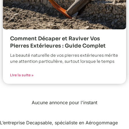
Comment Décaper et Raviver Vos
Pierres Extérieures : Guide Complet
La beauté naturelle de vos pierres extérieures mérite
une attention particulière, surtout lorsque le temps
Lire la suite »
Aucune annonce pour l'instant
L’entreprise Decapsable, spécialiste en Aérogommage