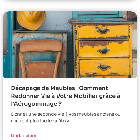
Décapage de Meubles : Comment
Redonner Vie à Votre Mobilier grâce à
l’Aérogommage ?
Donner une seconde vie à vos meubles anciens ou
usés est plus facile qu’il n’y
Lire la suite »