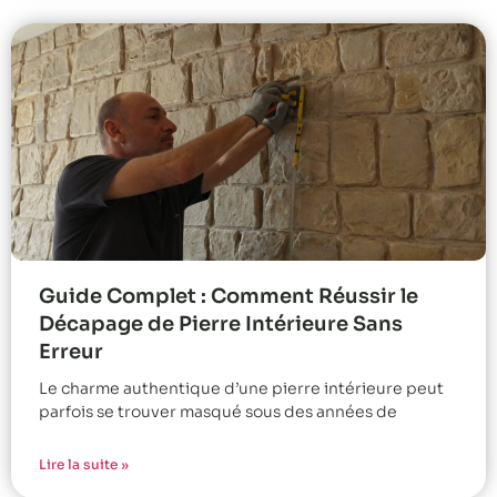
Guide Complet : Comment Réussir le
Décapage de Pierre Intérieure Sans
Erreur
Le charme authentique d’une pierre intérieure peut
parfois se trouver masqué sous des années de
Lire la suite »