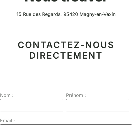
15 Rue des Regards, 95420 Magny-en-Vexin
CONTACTEZ-NOUS
DIRECTEMENT
Nom :
Prénom :
Email :