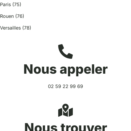
Paris (75)
Rouen (76)
Versailles (78)
Nous appeler
02 59 22 99 69
Nous trouver