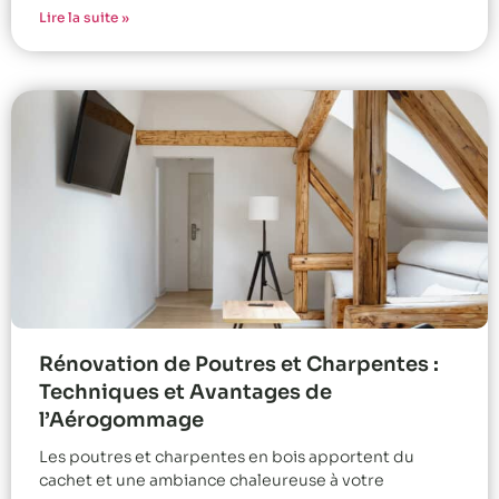
Lire la suite »
Rénovation de Poutres et Charpentes :
Techniques et Avantages de
l’Aérogommage
Les poutres et charpentes en bois apportent du
cachet et une ambiance chaleureuse à votre