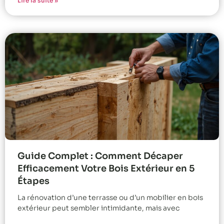
Lire la suite »
Guide Complet : Comment Décaper
Efficacement Votre Bois Extérieur en 5
Étapes
La rénovation d’une terrasse ou d’un mobilier en bois
extérieur peut sembler intimidante, mais avec