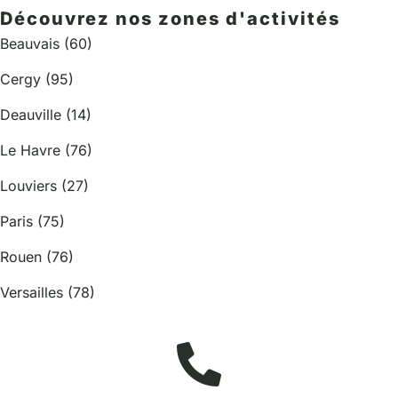
Découvrez nos zones d'activités
Beauvais (60)
Cergy (95)
Deauville (14)
Le Havre (76)
Louviers (27)
Paris (75)
Rouen (76)
Versailles (78)