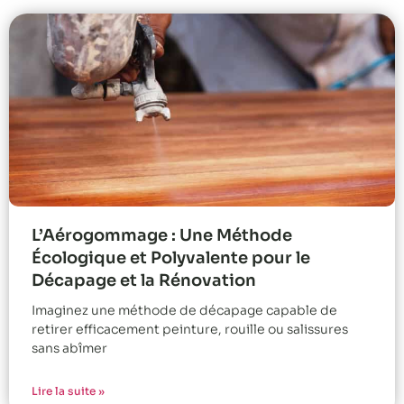
L’Aérogommage : Une Méthode
Écologique et Polyvalente pour le
Décapage et la Rénovation
Imaginez une méthode de décapage capable de
retirer efficacement peinture, rouille ou salissures
sans abîmer
Lire la suite »