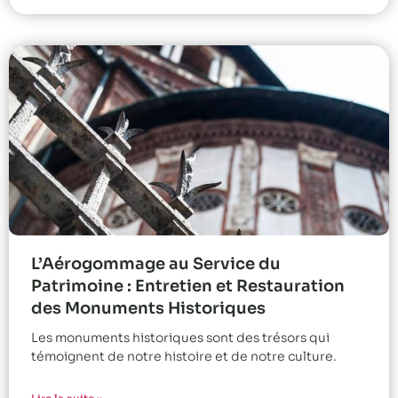
L’Aérogommage au Service du
Patrimoine : Entretien et Restauration
des Monuments Historiques
Les monuments historiques sont des trésors qui
témoignent de notre histoire et de notre culture.