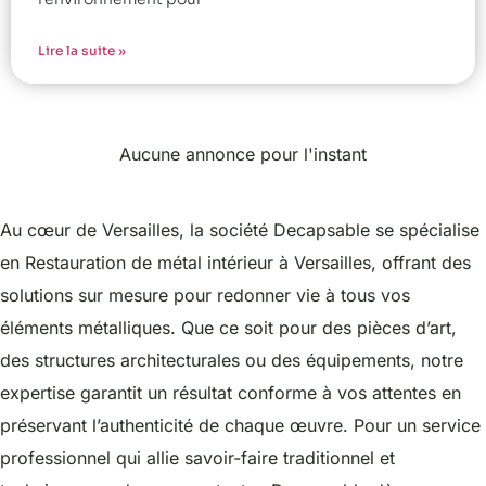
Lire la suite »
Aucune annonce pour l'instant
Au cœur de Versailles, la société Decapsable se spécialise
en Restauration de métal intérieur à Versailles, offrant des
solutions sur mesure pour redonner vie à tous vos
éléments métalliques. Que ce soit pour des pièces d’art,
des structures architecturales ou des équipements, notre
expertise garantit un résultat conforme à vos attentes en
préservant l’authenticité de chaque œuvre. Pour un service
professionnel qui allie savoir-faire traditionnel et