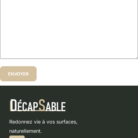
Redonnez vie à vos surfaces,
naturellement.