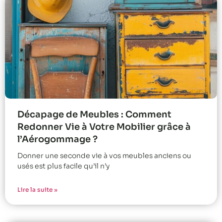
Décapage de Meubles : Comment
Redonner Vie à Votre Mobilier grâce à
l’Aérogommage ?
Donner une seconde vie à vos meubles anciens ou
usés est plus facile qu’il n’y
Lire la suite »