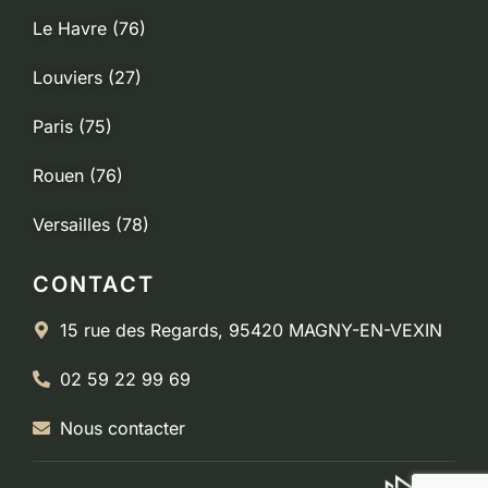
Le Havre (76)
Louviers (27)
Paris (75)
Rouen (76)
Versailles (78)
CONTACT
15 rue des Regards, 95420 MAGNY-EN-VEXIN
02 59 22 99 69
Nous contacter