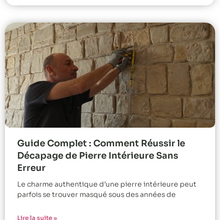
Guide Complet : Comment Réussir le
Décapage de Pierre Intérieure Sans
Erreur
Le charme authentique d’une pierre intérieure peut
parfois se trouver masqué sous des années de
Lire la suite »