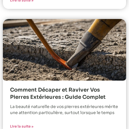
Lire la suite »
Comment Décaper et Raviver Vos
Pierres Extérieures : Guide Complet
La beauté naturelle de vos pierres extérieures mérite
une attention particulière, surtout lorsque le temps
Lire la suite »