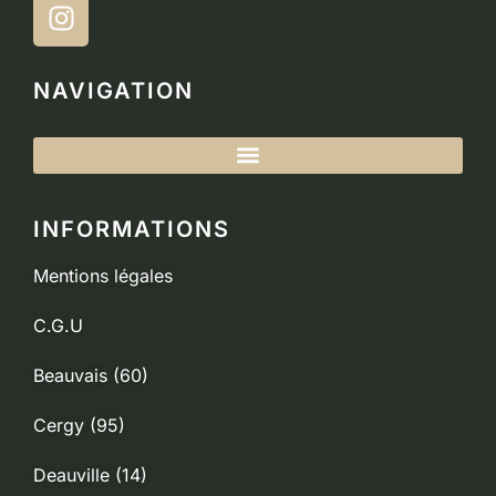
NAVIGATION
INFORMATIONS
Mentions légales
C.G.U
Beauvais (60)
Cergy (95)
Deauville (14)