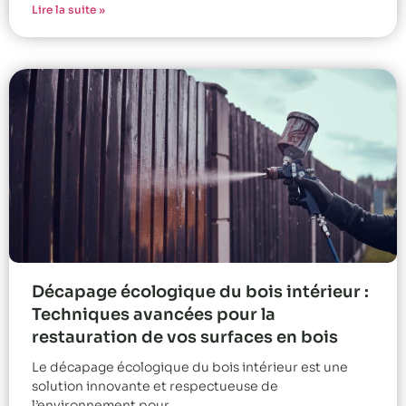
Lire la suite »
Décapage écologique du bois intérieur :
Techniques avancées pour la
restauration de vos surfaces en bois
Le décapage écologique du bois intérieur est une
solution innovante et respectueuse de
l’environnement pour