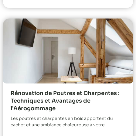
Rénovation de Poutres et Charpentes :
Techniques et Avantages de
l’Aérogommage
Les poutres et charpentes en bois apportent du
cachet et une ambiance chaleureuse à votre