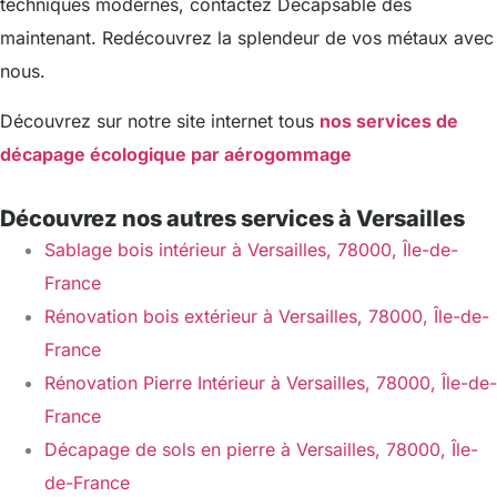
techniques modernes, contactez Decapsable dès
maintenant. Redécouvrez la splendeur de vos métaux avec
nous.
Découvrez sur notre site internet tous
nos services de
décapage écologique par aérogommage
Découvrez nos autres services à Versailles
Sablage bois intérieur à Versailles, 78000, Île-de-
France
Rénovation bois extérieur à Versailles, 78000, Île-de-
France
Rénovation Pierre Intérieur à Versailles, 78000, Île-de-
France
Décapage de sols en pierre à Versailles, 78000, Île-
de-France