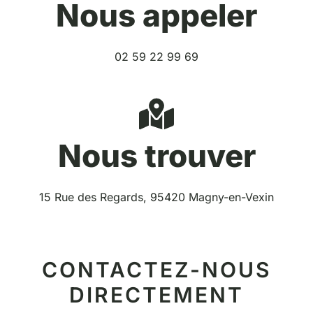
Nous appeler
02 59 22 99 69
Nous trouver
15 Rue des Regards, 95420 Magny-en-Vexin
CONTACTEZ-NOUS
DIRECTEMENT