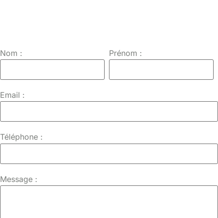
Nom :
Prénom :
Email :
Téléphone :
Message :