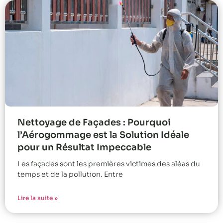
Nettoyage de Façades : Pourquoi
l’Aérogommage est la Solution Idéale
pour un Résultat Impeccable
Les façades sont les premières victimes des aléas du
temps et de la pollution. Entre
Lire la suite »