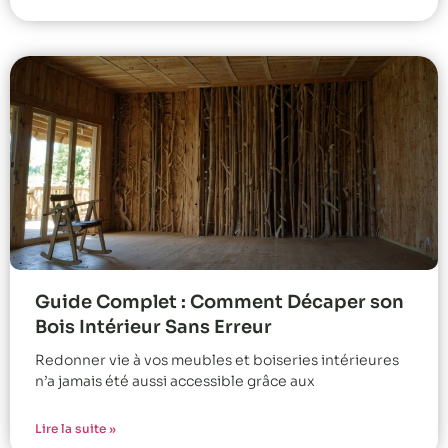
Guide Complet : Comment Décaper son
Bois Intérieur Sans Erreur
Redonner vie à vos meubles et boiseries intérieures
n’a jamais été aussi accessible grâce aux
Lire la suite »