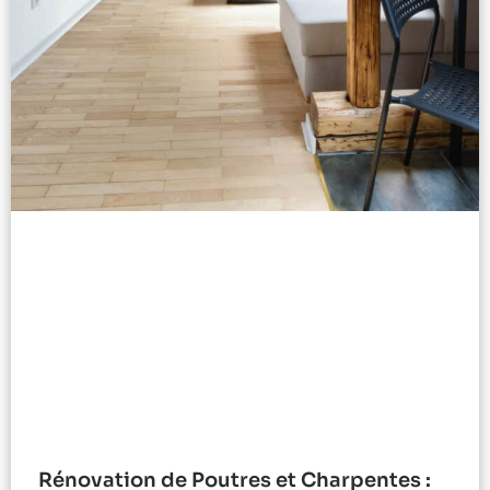
Rénovation de Poutres et Charpentes :