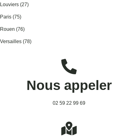
Louviers (27)
Paris (75)
Rouen (76)
Versailles (78)
Nous appeler
02 59 22 99 69