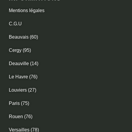
Mentions légales
C.G.U
Beauvais (60)
Cergy (95)
Deauville (14)
Le Havre (76)
Louviers (27)
Paris (75)
Rouen (76)
Versailles (78)