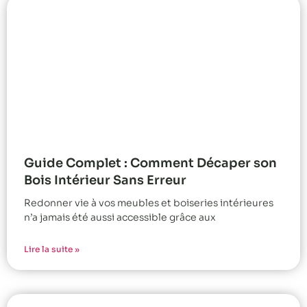
Guide Complet : Comment Décaper son
Bois Intérieur Sans Erreur
Redonner vie à vos meubles et boiseries intérieures
n’a jamais été aussi accessible grâce aux
Lire la suite »