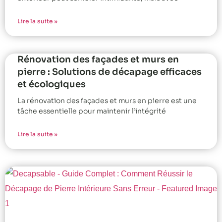
Lire la suite »
Rénovation des façades et murs en
pierre : Solutions de décapage efficaces
et écologiques
La rénovation des façades et murs en pierre est une
tâche essentielle pour maintenir l’intégrité
Lire la suite »