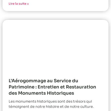
Lire la suite »
L’Aérogommage au Service du
Patrimoine : Entretien et Restauration
des Monuments Historiques
Les monuments historiques sont des trésors qui
témoignent de notre histoire et de notre culture.