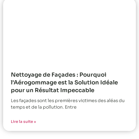
Nettoyage de Façades : Pourquoi
l’Aérogommage est la Solution Idéale
pour un Résultat Impeccable
Les façades sont les premières victimes des aléas du
temps et de la pollution. Entre
Lire la suite »