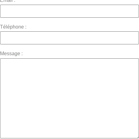
Email :
Téléphone :
Message :