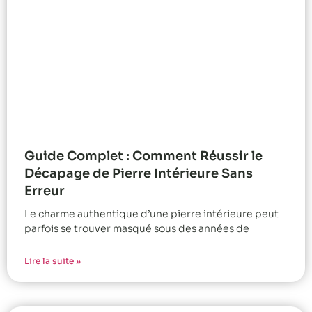
Guide Complet : Comment Réussir le
Décapage de Pierre Intérieure Sans
Erreur
Le charme authentique d’une pierre intérieure peut
parfois se trouver masqué sous des années de
Lire la suite »