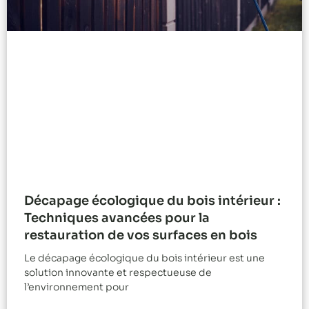
Décapage écologique du bois intérieur :
Techniques avancées pour la
restauration de vos surfaces en bois
Le décapage écologique du bois intérieur est une
solution innovante et respectueuse de
l’environnement pour