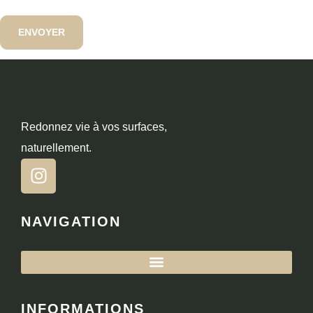
Redonnez vie à vos surfaces,
naturellement.
NAVIGATION
INFORMATIONS