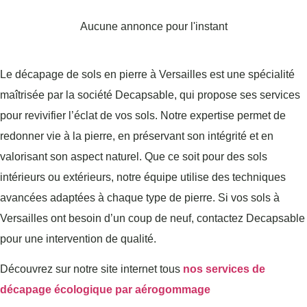
Aucune annonce pour l'instant
Le décapage de sols en pierre à Versailles est une spécialité
maîtrisée par la société Decapsable, qui propose ses services
pour revivifier l’éclat de vos sols. Notre expertise permet de
redonner vie à la pierre, en préservant son intégrité et en
valorisant son aspect naturel. Que ce soit pour des sols
intérieurs ou extérieurs, notre équipe utilise des techniques
avancées adaptées à chaque type de pierre. Si vos sols à
Versailles ont besoin d’un coup de neuf, contactez Decapsable
pour une intervention de qualité.
Découvrez sur notre site internet tous
nos services de
décapage écologique par aérogommage