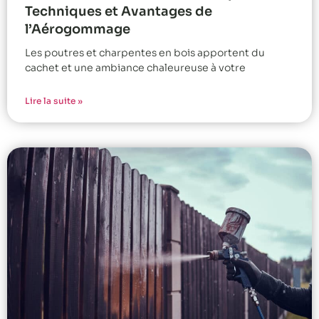
Techniques et Avantages de
l’Aérogommage
Les poutres et charpentes en bois apportent du
cachet et une ambiance chaleureuse à votre
Lire la suite »