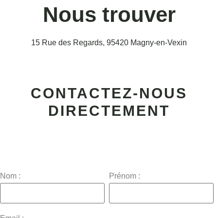
Nous trouver
15 Rue des Regards, 95420 Magny-en-Vexin
CONTACTEZ-NOUS
DIRECTEMENT
Nom :
Prénom :