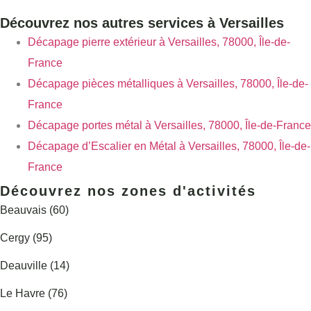
Découvrez nos autres services à Versailles
Décapage pierre extérieur à Versailles, 78000, Île-de-
France
Décapage pièces métalliques à Versailles, 78000, Île-de-
France
Décapage portes métal à Versailles, 78000, Île-de-France
Décapage d’Escalier en Métal à Versailles, 78000, Île-de-
France
Découvrez nos zones d'activités
Beauvais (60)
Cergy (95)
Deauville (14)
Le Havre (76)