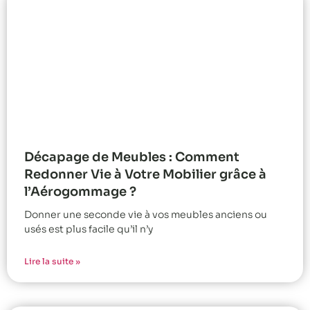
Décapage de Meubles : Comment
Redonner Vie à Votre Mobilier grâce à
l’Aérogommage ?
Donner une seconde vie à vos meubles anciens ou
usés est plus facile qu’il n’y
Lire la suite »