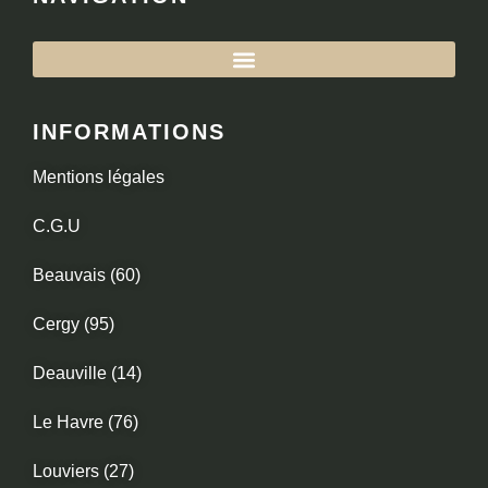
INFORMATIONS
Mentions légales
C.G.U
Beauvais (60)
Cergy (95)
Deauville (14)
Le Havre (76)
Louviers (27)