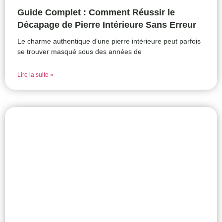
Guide Complet : Comment Réussir le
Décapage de Pierre Intérieure Sans Erreur
Le charme authentique d’une pierre intérieure peut parfois
se trouver masqué sous des années de
Lire la suite »