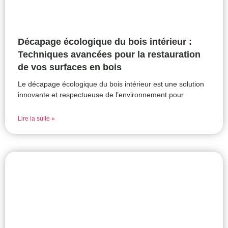
Décapage écologique du bois intérieur :
Techniques avancées pour la restauration
de vos surfaces en bois
Le décapage écologique du bois intérieur est une solution
innovante et respectueuse de l’environnement pour
Lire la suite »