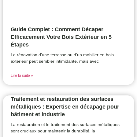
Guide Complet : Comment Décaper
Efficacement Votre Bois Extérieur en 5
Étapes
La rénovation d’une terrasse ou d’un mobilier en bois
extérieur peut sembler intimidante, mais avec
Lire la suite »
Traitement et restauration des surfaces
métalliques : Expertise en décapage pour
bâtiment et industrie
La restauration et le traitement des surfaces métalliques
sont cruciaux pour maintenir la durabilité, la