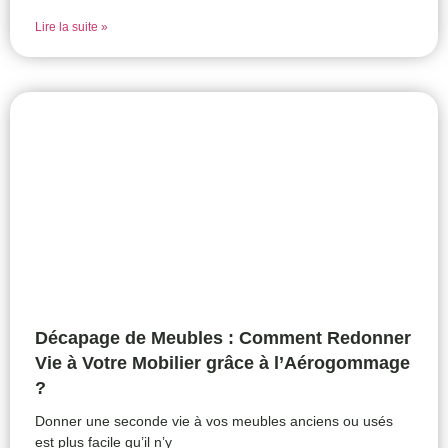
Lire la suite »
Décapage de Meubles : Comment Redonner
Vie à Votre Mobilier grâce à l’Aérogommage
?
Donner une seconde vie à vos meubles anciens ou usés
est plus facile qu’il n’y