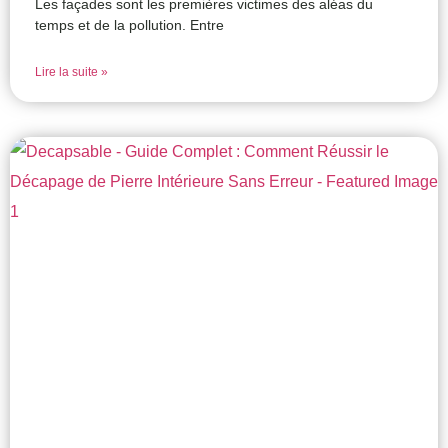
Les façades sont les premières victimes des aléas du
temps et de la pollution. Entre
Lire la suite »