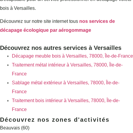
bois à Versailles.
Découvrez sur notre site internet tous
nos services de
décapage écologique par aérogommage
Découvrez nos autres services à Versailles
Décapage meuble bois à Versailles, 78000, Île-de-France
Traitement métal intérieur à Versailles, 78000, Île-de-
France
Sablage métal extérieur à Versailles, 78000, Île-de-
France
Traitement bois intérieur à Versailles, 78000, Île-de-
France
Découvrez nos zones d'activités
Beauvais (60)