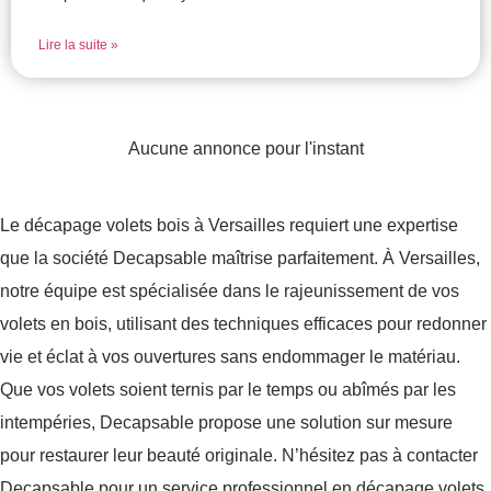
Lire la suite »
Aucune annonce pour l'instant
Le décapage volets bois à Versailles requiert une expertise
que la société Decapsable maîtrise parfaitement. À Versailles,
notre équipe est spécialisée dans le rajeunissement de vos
volets en bois, utilisant des techniques efficaces pour redonner
vie et éclat à vos ouvertures sans endommager le matériau.
Que vos volets soient ternis par le temps ou abîmés par les
intempéries, Decapsable propose une solution sur mesure
pour restaurer leur beauté originale. N’hésitez pas à contacter
Decapsable pour un service professionnel en décapage volets