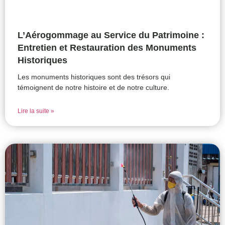
L’Aérogommage au Service du Patrimoine :
Entretien et Restauration des Monuments
Historiques
Les monuments historiques sont des trésors qui
témoignent de notre histoire et de notre culture.
Lire la suite »