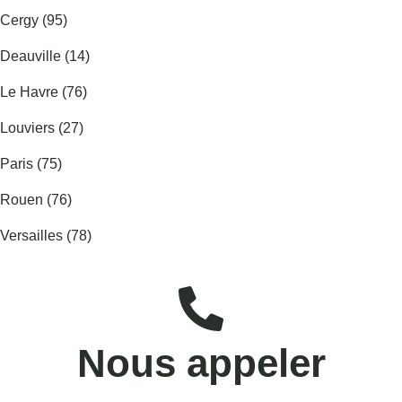
Cergy (95)
Deauville (14)
Le Havre (76)
Louviers (27)
Paris (75)
Rouen (76)
Versailles (78)
Nous appeler