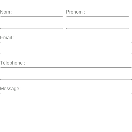
Nom :
Prénom :
Email :
Téléphone :
Message :