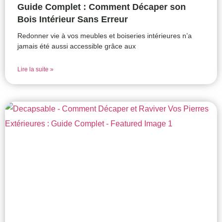
Guide Complet : Comment Décaper son
Bois Intérieur Sans Erreur
Redonner vie à vos meubles et boiseries intérieures n’a
jamais été aussi accessible grâce aux
Lire la suite »