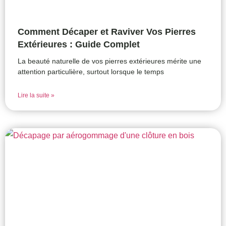
Comment Décaper et Raviver Vos Pierres
Extérieures : Guide Complet
La beauté naturelle de vos pierres extérieures mérite une
attention particulière, surtout lorsque le temps
Lire la suite »