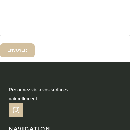
Redonnez vie à vos surfaces,
naturellement.
NAVIGATION