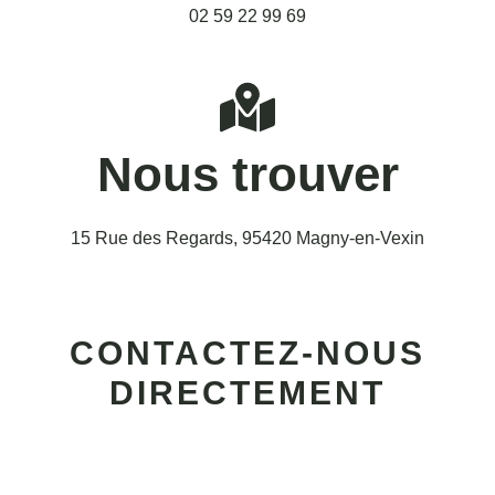
02 59 22 99 69
Nous trouver
15 Rue des Regards, 95420 Magny-en-Vexin
CONTACTEZ-NOUS
DIRECTEMENT