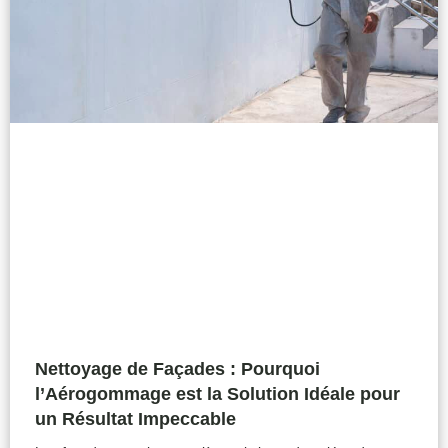
Nettoyage de Façades : Pourquoi
l’Aérogommage est la Solution Idéale pour
un Résultat Impeccable