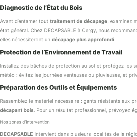
Diagnostic de l’État du Bois
Avant d’entamer tout
traitement de décapage
, examinez mi
état général. Chez DECAPSABLE à Cergy, nous recommandons 
elles nécessiteront un
décapage plus approfondi
.
Protection de l’Environnement de Travail
Installez des bâches de protection au sol et protégez les 
météo : évitez les journées venteuses ou pluvieuses, et pr
Préparation des Outils et Équipements
Rassemblez le matériel nécessaire : gants résistants aux pro
décapant bois
. Pour un résultat professionnel, prévoyez é
Nos zones d’intervention
DECAPSABLE
intervient dans plusieurs localités de la régi