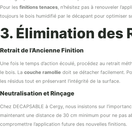
Pour les
finitions tenaces
, n’hésitez pas à renouveler l’app
toujours le bois humidifié par le décapant pour optimiser s
3. Élimination des
Retrait de l’Ancienne Finition
Une fois le temps d’action écoulé, procédez au retrait méth
le bois. La
couche ramollie
doit se détacher facilement. P
les résidus tout en préservant l’intégrité de la surface.
Neutralisation et Rinçage
Chez DECAPSABLE à Cergy, nous insistons sur l’importance d
maintenant une distance de 30 cm minimum pour ne pas abîm
compromettre l’application future des nouvelles finitions.