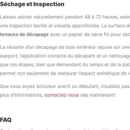
Séchage et Inspection
Laissez sécher naturellement pendant 48 à 72 heures, selon 
une inspection tactile et visuelle approfondie. La surface
tenaces de décapage
avec un papier de verre fin pour obt
La réussite d’un décapage de bois extérieur repose sur une
support, l’application correcte du décapant et un nettoya
que ces étapes, bien que demandant du temps et de la patie
permet non seulement de restaurer l’aspect esthétique de 
Que vous soyez bricoleur averti ou débutant, n’oubliez pas
plus d’informations,
contactez-nous
dès maintenant!
FAQ