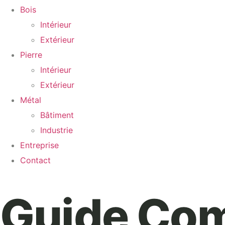
Bois
Intérieur
Extérieur
Pierre
Intérieur
Extérieur
Métal
Bâtiment
Industrie
Entreprise
Contact
Guide Com