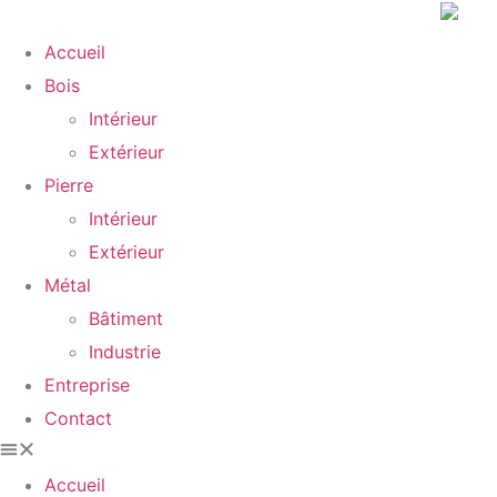
Accueil
Bois
Intérieur
Extérieur
Pierre
Intérieur
Extérieur
Métal
Bâtiment
Industrie
Entreprise
Contact
Accueil