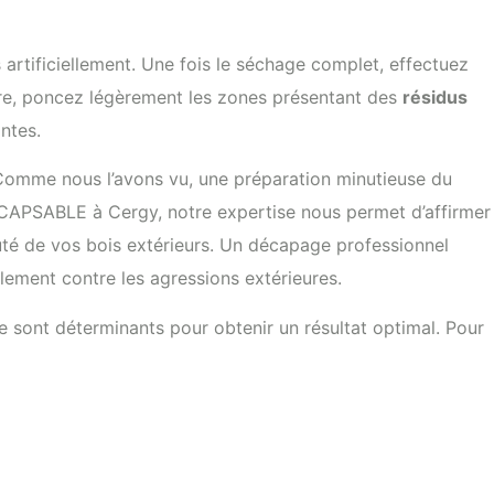
 artificiellement. Une fois le séchage complet, effectuez
aire, poncez légèrement les zones présentant des
résidus
ntes.
. Comme nous l’avons vu, une préparation minutieuse du
DECAPSABLE à Cergy, notre expertise nous permet d’affirmer
auté de vos bois extérieurs. Un décapage professionnel
lement contre les agressions extérieures.
e sont déterminants pour obtenir un résultat optimal. Pour