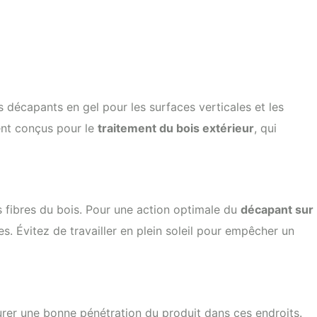
décapants en gel pour les surfaces verticales et les
ent conçus pour le
traitement du bois extérieur
, qui
s fibres du bois. Pour une action optimale du
décapant sur
. Évitez de travailler en plein soleil pour empêcher un
surer une bonne pénétration du produit dans ces endroits.