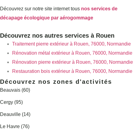
Découvrez sur notre site internet tous
nos services de
décapage écologique par aérogommage
Découvrez nos autres services à Rouen
Traitement pierre extérieur à Rouen, 76000, Normandie
Rénovation métal extérieur à Rouen, 76000, Normandie
Rénovation pierre extérieur à Rouen, 76000, Normandie
Restauration bois extérieur à Rouen, 76000, Normandie
Découvrez nos zones d'activités
Beauvais (60)
Cergy (95)
Deauville (14)
Le Havre (76)