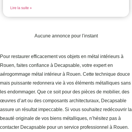
Lire la suite »
Aucune annonce pour l'instant
Pour restaurer efficacement vos objets en métal intérieurs à
Rouen, faites confiance à Decapsable, votre expert en
aérogommage métal intérieur à Rouen. Cette technique douce
mais puissante redonnera vie à vos éléments métalliques sans
les endommager. Que ce soit pour des pièces de mobilier, des
œuvres d’art ou des composants architecturaux, Decapsable
assure un résultat impeccable. Si vous souhaitez redécouvrir la
beauté originale de vos biens métalliques, n’hésitez pas à
contacter Decapsable pour un service professionnel à Rouen.