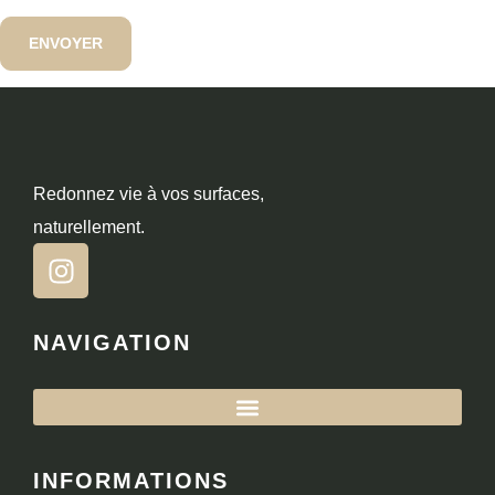
Redonnez vie à vos surfaces,
naturellement.
NAVIGATION
INFORMATIONS