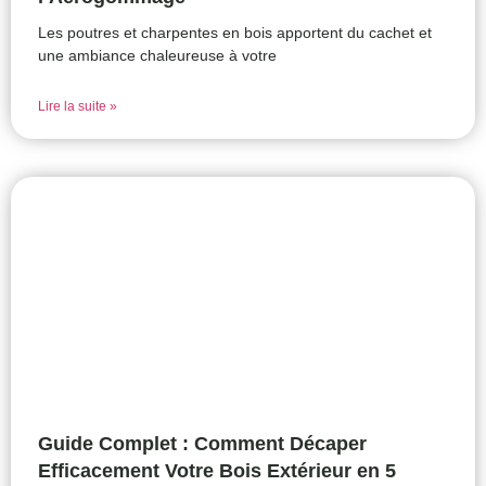
Les poutres et charpentes en bois apportent du cachet et
une ambiance chaleureuse à votre
Lire la suite »
Guide Complet : Comment Décaper
Efficacement Votre Bois Extérieur en 5