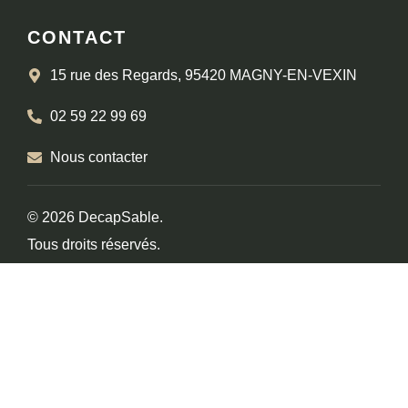
CONTACT
15 rue des Regards, 95420 MAGNY-EN-VEXIN
02 59 22 99 69
Nous contacter
© 2026 DecapSable.
Tous droits réservés.