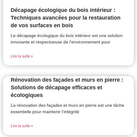
Décapage écologique du bois intérieur :
Techniques avancées pour la restauration
de vos surfaces en bois
Le décapage écologique du bois intérieur est une solution
innovante et respectueuse de l’environnement pour
Lire la suite »
Rénovation des façades et murs en pierre :
Solutions de décapage efficaces et
écologiques
La rénovation des façades et murs en pierre est une tâche
essentielle pour maintenir l’intégrité
Lire la suite »