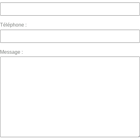
Téléphone :
Message :