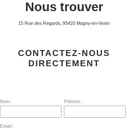
Nous trouver
15 Rue des Regards, 95420 Magny-en-Vexin
CONTACTEZ-NOUS
DIRECTEMENT
Nom :
Prénom :
Email :