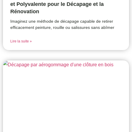
et Polyvalente pour le Décapage et la
Rénovation
Imaginez une méthode de décapage capable de retirer
efficacement peinture, rouille ou salissures sans abîmer
Lire la suite »