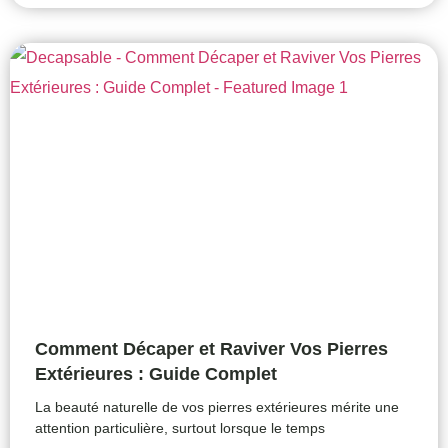
Comment Décaper et Raviver Vos Pierres
Extérieures : Guide Complet
La beauté naturelle de vos pierres extérieures mérite une
attention particulière, surtout lorsque le temps