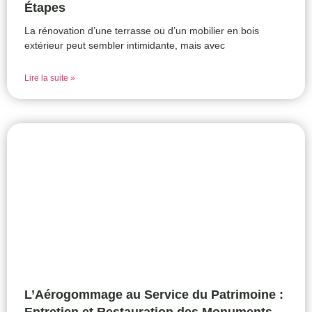
Étapes
La rénovation d’une terrasse ou d’un mobilier en bois
extérieur peut sembler intimidante, mais avec
Lire la suite »
L’Aérogommage au Service du Patrimoine :