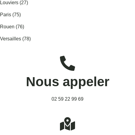
Louviers (27)
Paris (75)
Rouen (76)
Versailles (78)
Nous appeler
02 59 22 99 69