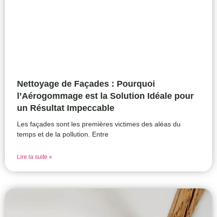
Nettoyage de Façades : Pourquoi
l’Aérogommage est la Solution Idéale pour
un Résultat Impeccable
Les façades sont les premières victimes des aléas du
temps et de la pollution. Entre
Lire la suite »