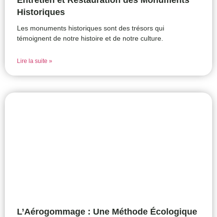
Entretien et Restauration des Monuments
Historiques
Les monuments historiques sont des trésors qui
témoignent de notre histoire et de notre culture.
Lire la suite »
L’Aérogommage : Une Méthode Écologique