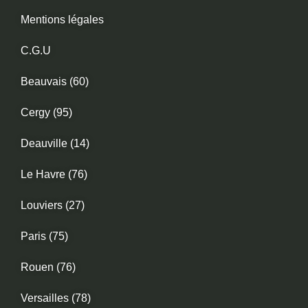
Mentions légales
C.G.U
Beauvais (60)
Cergy (95)
Deauville (14)
Le Havre (76)
Louviers (27)
Paris (75)
Rouen (76)
Versailles (78)