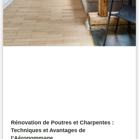
Rénovation de Poutres et Charpentes :
Techniques et Avantages de
l’Aérogommage