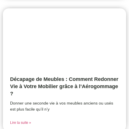
Décapage de Meubles : Comment Redonner
Vie à Votre Mobilier grâce à l’Aérogommage
?
Donner une seconde vie à vos meubles anciens ou usés
est plus facile qu’il n’y
Lire la suite »