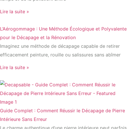
Lire la suite »
L’Aérogommage : Une Méthode Écologique et Polyvalente
pour le Décapage et la Rénovation
Imaginez une méthode de décapage capable de retirer
efficacement peinture, rouille ou salissures sans abîmer
Lire la suite »
Guide Complet : Comment Réussir le Décapage de Pierre
Intérieure Sans Erreur
Le charme authentique d’une pierre intérieure peut parfois