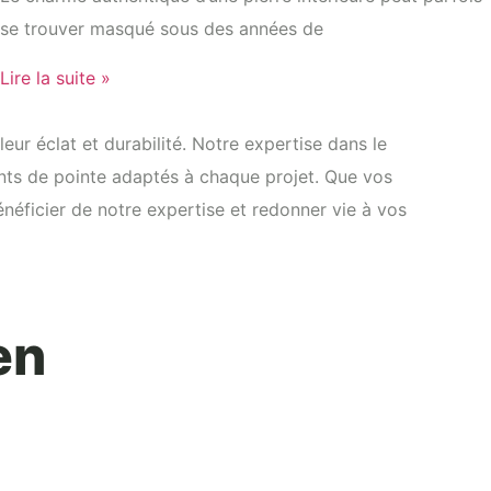
se trouver masqué sous des années de
Lire la suite »
ur éclat et durabilité. Notre expertise dans le
nts de pointe adaptés à chaque projet. Que vos
énéficier de notre expertise et redonner vie à vos
en