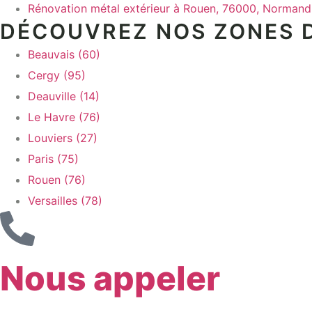
Rénovation métal extérieur à Rouen, 76000, Normand
DÉCOUVREZ NOS ZONES D
Beauvais (60)
Cergy (95)
Deauville (14)
Le Havre (76)
Louviers (27)
Paris (75)
Rouen (76)
Versailles (78)
Nous appeler