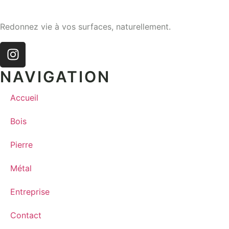
Redonnez vie à vos surfaces, naturellement.
NAVIGATION
Accueil
Bois
Pierre
Métal
Entreprise
Contact