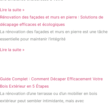
Lire la suite »
Rénovation des façades et murs en pierre : Solutions de
décapage efficaces et écologiques
La rénovation des façades et murs en pierre est une tâche
essentielle pour maintenir l’intégrité
Lire la suite »
Guide Complet : Comment Décaper Efficacement Votre
Bois Extérieur en 5 Étapes
La rénovation d’une terrasse ou d’un mobilier en bois
extérieur peut sembler intimidante, mais avec