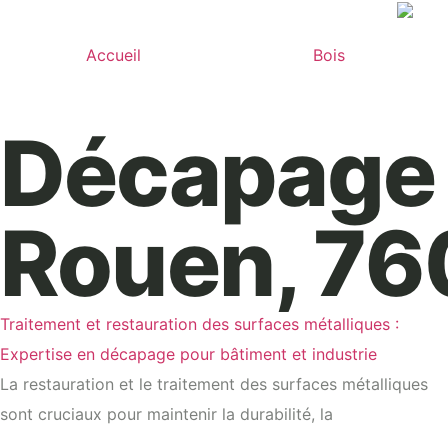
Accueil
Bois
Décapage 
Rouen, 76
Traitement et restauration des surfaces métalliques :
Expertise en décapage pour bâtiment et industrie
La restauration et le traitement des surfaces métalliques
sont cruciaux pour maintenir la durabilité, la