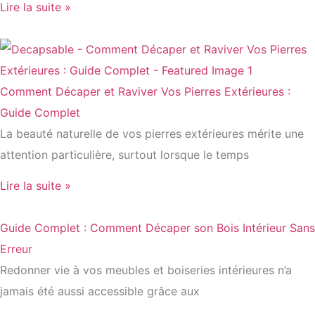
Lire la suite »
Comment Décaper et Raviver Vos Pierres Extérieures :
Guide Complet
La beauté naturelle de vos pierres extérieures mérite une
attention particulière, surtout lorsque le temps
Lire la suite »
Guide Complet : Comment Décaper son Bois Intérieur Sans
Erreur
Redonner vie à vos meubles et boiseries intérieures n’a
jamais été aussi accessible grâce aux