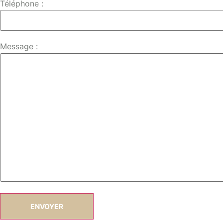
Téléphone :
Message :