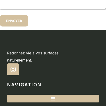
Redonnez vie à vos surfaces,
naturellement.
NAVIGATION