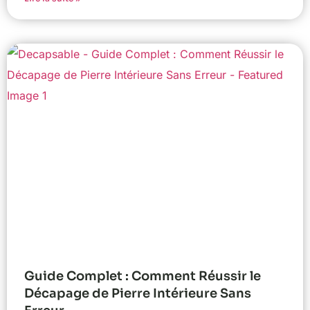
Guide Complet : Comment Réussir le
Décapage de Pierre Intérieure Sans