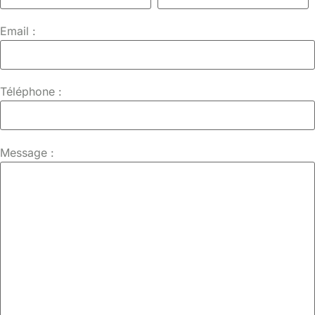
Email :
Téléphone :
Message :