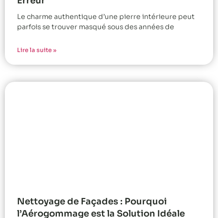
Erreur
Le charme authentique d’une pierre intérieure peut
parfois se trouver masqué sous des années de
Lire la suite »
Nettoyage de Façades : Pourquoi
l’Aérogommage est la Solution Idéale