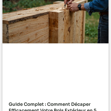
Guide Complet : Comment Décaper
Efficacement Votre Bois Extérieur en 5