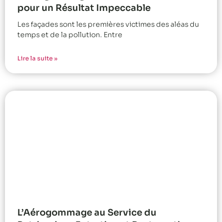
pour un Résultat Impeccable
Les façades sont les premières victimes des aléas du
temps et de la pollution. Entre
Lire la suite »
L’Aérogommage au Service du