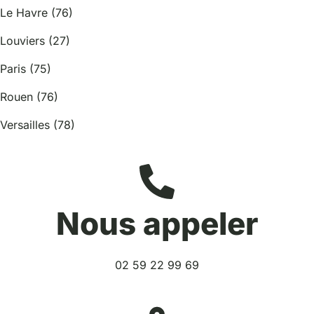
Le Havre (76)
Louviers (27)
Paris (75)
Rouen (76)
Versailles (78)
Nous appeler
02 59 22 99 69