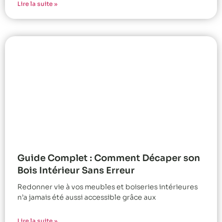
Lire la suite »
Guide Complet : Comment Décaper son
Bois Intérieur Sans Erreur
Redonner vie à vos meubles et boiseries intérieures
n’a jamais été aussi accessible grâce aux
Lire la suite »