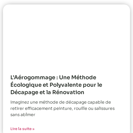
L’Aérogommage : Une Méthode
Écologique et Polyvalente pour le
Décapage et la Rénovation
Imaginez une méthode de décapage capable de
retirer efficacement peinture, rouille ou salissures
sans abîmer
Lire la suite »