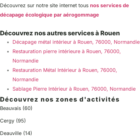
Découvrez sur notre site internet tous
nos services de
décapage écologique par aérogommage
Découvrez nos autres services à Rouen
Décapage métal intérieur à Rouen, 76000, Normandie
Restauration pierre intérieure à Rouen, 76000,
Normandie
Restauration Métal Intérieur à Rouen, 76000,
Normandie
Sablage Pierre Intérieur à Rouen, 76000, Normandie
Découvrez nos zones d'activités
Beauvais (60)
Cergy (95)
Deauville (14)