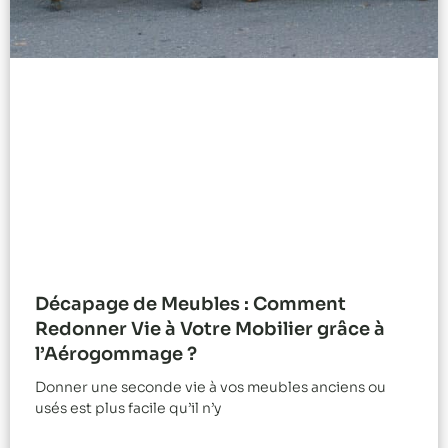
Décapage de Meubles : Comment
Redonner Vie à Votre Mobilier grâce à
l’Aérogommage ?
Donner une seconde vie à vos meubles anciens ou
usés est plus facile qu’il n’y