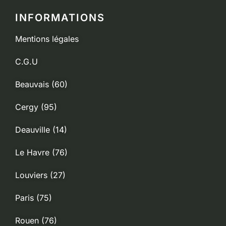
INFORMATIONS
Mentions légales
C.G.U
Beauvais (60)
Cergy (95)
Deauville (14)
Le Havre (76)
Louviers (27)
Paris (75)
Rouen (76)