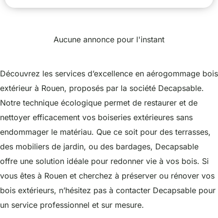
Aucune annonce pour l'instant
Découvrez les services d’excellence en aérogommage bois
extérieur à Rouen, proposés par la société Decapsable.
Notre technique écologique permet de restaurer et de
nettoyer efficacement vos boiseries extérieures sans
endommager le matériau. Que ce soit pour des terrasses,
des mobiliers de jardin, ou des bardages, Decapsable
offre une solution idéale pour redonner vie à vos bois. Si
vous êtes à Rouen et cherchez à préserver ou rénover vos
bois extérieurs, n’hésitez pas à contacter Decapsable pour
un service professionnel et sur mesure.