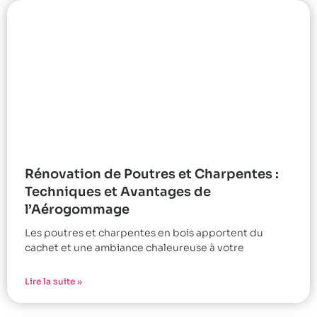
Rénovation de Poutres et Charpentes :
Techniques et Avantages de
l’Aérogommage
Les poutres et charpentes en bois apportent du
cachet et une ambiance chaleureuse à votre
Lire la suite »