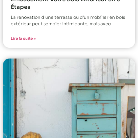
Étapes
La rénovation d’une terrasse ou d’un mobilier en bois
extérieur peut sembler intimidante, mais avec
Lire la suite »