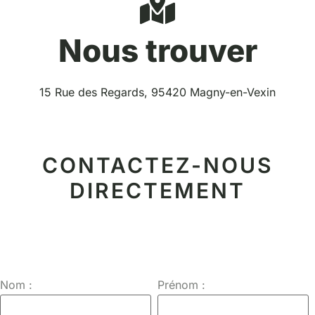
Nous trouver
15 Rue des Regards, 95420 Magny-en-Vexin
CONTACTEZ-NOUS
DIRECTEMENT
Nom :
Prénom :