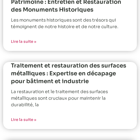
Patrimoine : Entretien et Restauration
des Monuments Historiques
Les monuments historiques sont des trésors qui
témoignent de notre histoire et de notre culture.
Lire la suite »
Traitement et restauration des surfaces
métalliques : Expertise en décapage
pour bâtiment et industrie
La restauration et le traitement des surfaces
métalliques sont cruciaux pour maintenir la
durabilité, la
Lire la suite »