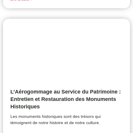
L’Aérogommage au Service du Patrimoine :
Entretien et Restauration des Monuments
Historiques
Les monuments historiques sont des trésors qui
témoignent de notre histoire et de notre culture.