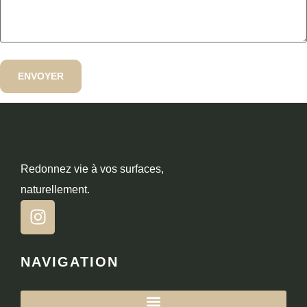
Redonnez vie à vos surfaces,
naturellement.
NAVIGATION