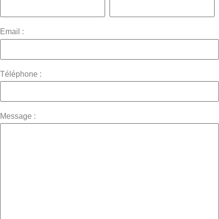
Email :
Téléphone :
Message :