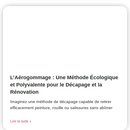
L’Aérogommage : Une Méthode Écologique
et Polyvalente pour le Décapage et la
Rénovation
Imaginez une méthode de décapage capable de retirer
efficacement peinture, rouille ou salissures sans abîmer
Lire la suite »