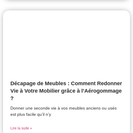
Décapage de Meubles : Comment Redonner
Vie à Votre Mobilier grâce à l’Aérogommage
?
Donner une seconde vie à vos meubles anciens ou usés
est plus facile qu’il n’y
Lire la suite »