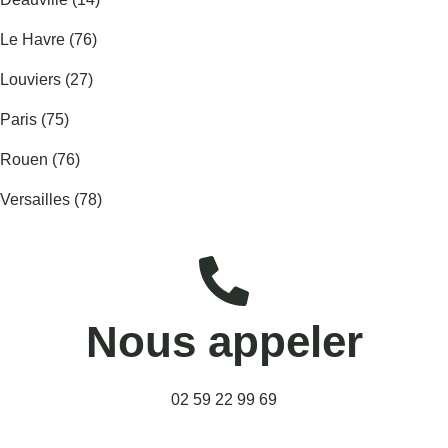
Le Havre (76)
Louviers (27)
Paris (75)
Rouen (76)
Versailles (78)
Nous appeler
02 59 22 99 69