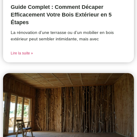
Guide Complet : Comment Décaper
Efficacement Votre Bois Extérieur en 5
Étapes
La rénovation d’une terrasse ou d’un mobilier en bois
extérieur peut sembler intimidante, mais avec
Lire la suite »