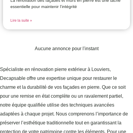
La rénovation des façades et murs en pierre est une tâche
essentielle pour maintenir l’intégrité
Lire la suite »
Aucune annonce pour l'instant
Spécialiste en rénovation pierre extérieur à Louviers,
Decapsable offre une expertise unique pour restaurer le
charme et la durabilité de vos façades en pierre. Que ce soit
pour une remise en état complète ou un ravalement partiel,
notre équipe qualifiée utilise des techniques avancées
adaptées à chaque projet. Nous comprenons l’importance de
préserver l’esthétique traditionnelle tout en garantissant la
protection de votre patrimoine contre les éléments. Pour une