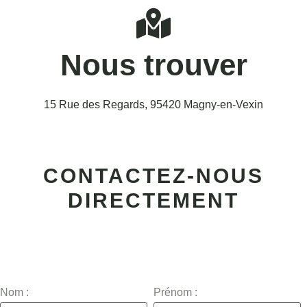
Nous trouver
15 Rue des Regards, 95420 Magny-en-Vexin
CONTACTEZ-NOUS
DIRECTEMENT
Nom :
Prénom :