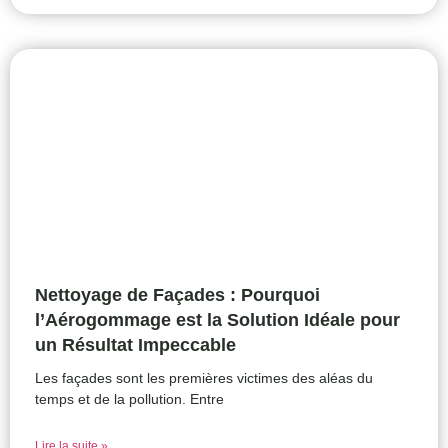
Nettoyage de Façades : Pourquoi
l’Aérogommage est la Solution Idéale pour
un Résultat Impeccable
Les façades sont les premières victimes des aléas du
temps et de la pollution. Entre
Lire la suite »