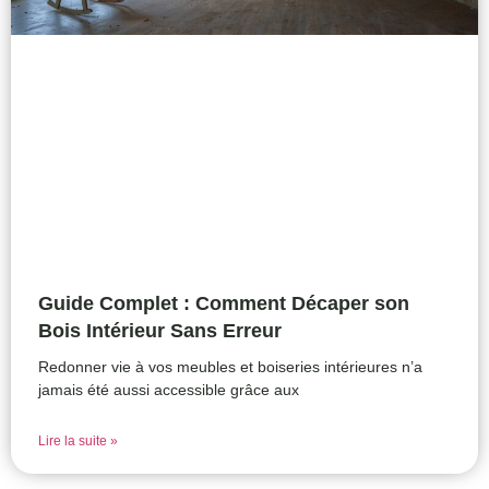
Guide Complet : Comment Décaper son
Bois Intérieur Sans Erreur
Redonner vie à vos meubles et boiseries intérieures n’a
jamais été aussi accessible grâce aux
Lire la suite »