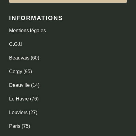
INFORMATIONS
Mentions légales
C.G.U
Beauvais (60)
Cergy (95)
Deauville (14)
Le Havre (76)
Louviers (27)
Paris (75)