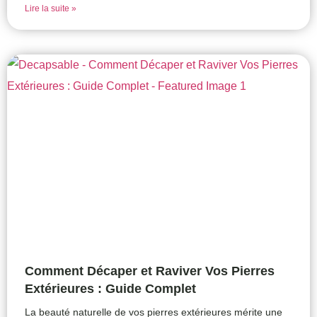
Lire la suite »
Comment Décaper et Raviver Vos Pierres
Extérieures : Guide Complet
La beauté naturelle de vos pierres extérieures mérite une