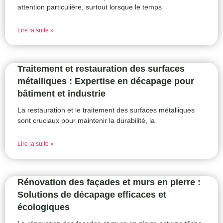
attention particulière, surtout lorsque le temps
Lire la suite »
Traitement et restauration des surfaces
métalliques : Expertise en décapage pour
bâtiment et industrie
La restauration et le traitement des surfaces métalliques
sont cruciaux pour maintenir la durabilité, la
Lire la suite »
Rénovation des façades et murs en pierre :
Solutions de décapage efficaces et
écologiques