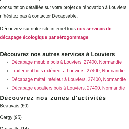
consultation détaillée sur votre projet de rénovation à Louviers,
n’hésitez pas à contacter Decapsable.
Découvrez sur notre site internet tous
nos services de
décapage écologique par aérogommage
Découvrez nos autres services à Louviers
Décapage meuble bois à Louviers, 27400, Normandie
Traitement bois extérieur à Louviers, 27400, Normandie
Décapage métal intérieur à Louviers, 27400, Normandie
Décapage escaliers bois à Louviers, 27400, Normandie
Découvrez nos zones d'activités
Beauvais (60)
Cergy (95)
Deauville (14)