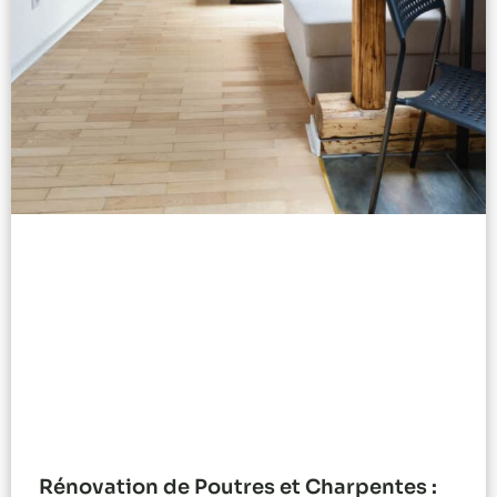
Rénovation de Poutres et Charpentes :