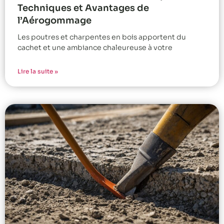
Techniques et Avantages de
l’Aérogommage
Les poutres et charpentes en bois apportent du
cachet et une ambiance chaleureuse à votre
Lire la suite »