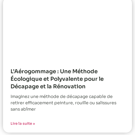
L’Aérogommage : Une Méthode
Écologique et Polyvalente pour le
Décapage et la Rénovation
Imaginez une méthode de décapage capable de
retirer efficacement peinture, rouille ou salissures
sans abîmer
Lire la suite »