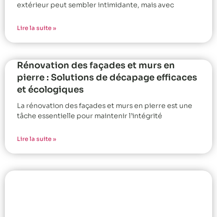
extérieur peut sembler intimidante, mais avec
Lire la suite »
Rénovation des façades et murs en
pierre : Solutions de décapage efficaces
et écologiques
La rénovation des façades et murs en pierre est une
tâche essentielle pour maintenir l’intégrité
Lire la suite »