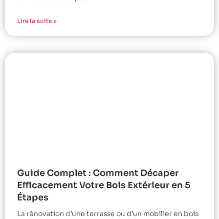
Lire la suite »
Guide Complet : Comment Décaper
Efficacement Votre Bois Extérieur en 5
Étapes
La rénovation d’une terrasse ou d’un mobilier en bois