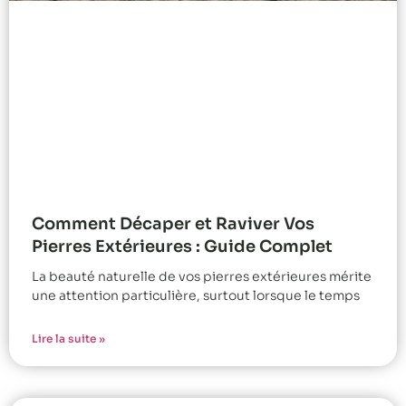
Comment Décaper et Raviver Vos
Pierres Extérieures : Guide Complet
La beauté naturelle de vos pierres extérieures mérite
une attention particulière, surtout lorsque le temps
Lire la suite »