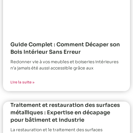
Guide Complet : Comment Décaper son
Bois Intérieur Sans Erreur
Redonner vie à vos meubles et boiseries intérieures
n’a jamais été aussi accessible grâce aux
Lire la suite »
Traitement et restauration des surfaces
métalliques : Expertise en décapage
pour bâtiment et industrie
La restauration et le traitement des surfaces