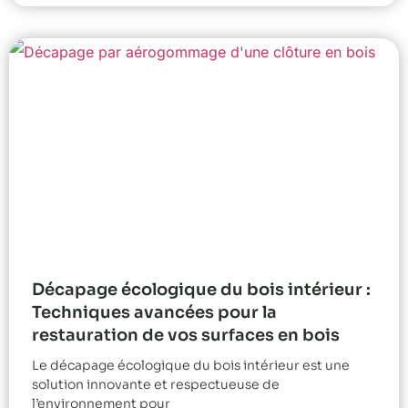
Décapage écologique du bois intérieur :
Techniques avancées pour la
restauration de vos surfaces en bois
Le décapage écologique du bois intérieur est une
solution innovante et respectueuse de
l’environnement pour