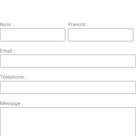
Nom :
Prénom :
Email :
Téléphone :
Message :