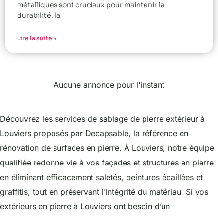
métalliques sont cruciaux pour maintenir la
durabilité, la
Lire la suite »
Aucune annonce pour l'instant
Découvrez les services de sablage de pierre extérieur à
Louviers proposés par Decapsable, la référence en
rénovation de surfaces en pierre. À Louviers, notre équipe
qualifiée redonne vie à vos façades et structures en pierre
en éliminant efficacement saletés, peintures écaillées et
graffitis, tout en préservant l’intégrité du matériau. Si vos
extérieurs en pierre à Louviers ont besoin d’un