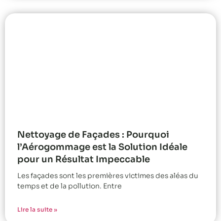
Nettoyage de Façades : Pourquoi
l’Aérogommage est la Solution Idéale
pour un Résultat Impeccable
Les façades sont les premières victimes des aléas du
temps et de la pollution. Entre
Lire la suite »