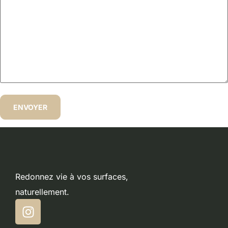
Redonnez vie à vos surfaces,
naturellement.