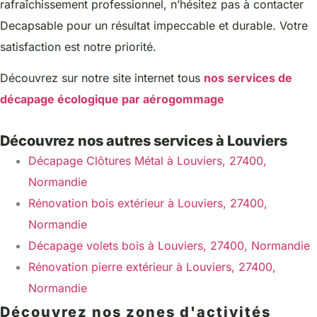
rafraîchissement professionnel, n’hésitez pas à contacter
Decapsable pour un résultat impeccable et durable. Votre
satisfaction est notre priorité.
Découvrez sur notre site internet tous
nos services de
décapage écologique par aérogommage
Découvrez nos autres services à Louviers
Décapage Clôtures Métal à Louviers, 27400,
Normandie
Rénovation bois extérieur à Louviers, 27400,
Normandie
Décapage volets bois à Louviers, 27400, Normandie
Rénovation pierre extérieur à Louviers, 27400,
Normandie
Découvrez nos zones d'activités