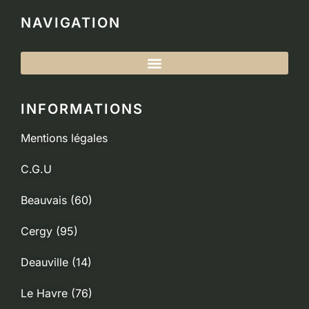
NAVIGATION
INFORMATIONS
Mentions légales
C.G.U
Beauvais (60)
Cergy (95)
Deauville (14)
Le Havre (76)