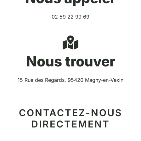
02 59 22 99 69
Nous trouver
15 Rue des Regards, 95420 Magny-en-Vexin
CONTACTEZ-NOUS
DIRECTEMENT