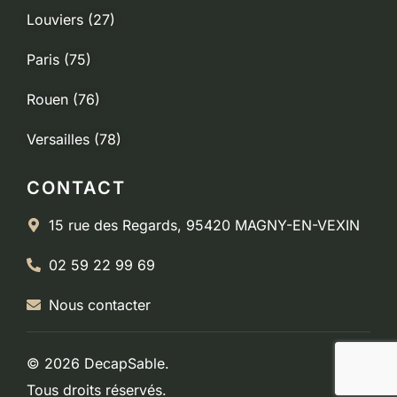
Louviers (27)
Paris (75)
Rouen (76)
Versailles (78)
CONTACT
15 rue des Regards, 95420 MAGNY-EN-VEXIN
02 59 22 99 69
Nous contacter
© 2026 DecapSable.
Tous droits réservés.