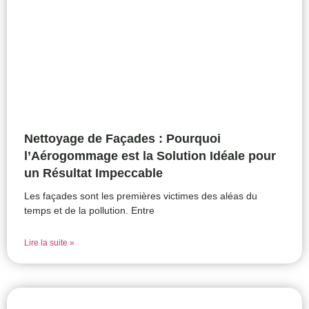
Nettoyage de Façades : Pourquoi
l’Aérogommage est la Solution Idéale pour
un Résultat Impeccable
Les façades sont les premières victimes des aléas du
temps et de la pollution. Entre
Lire la suite »