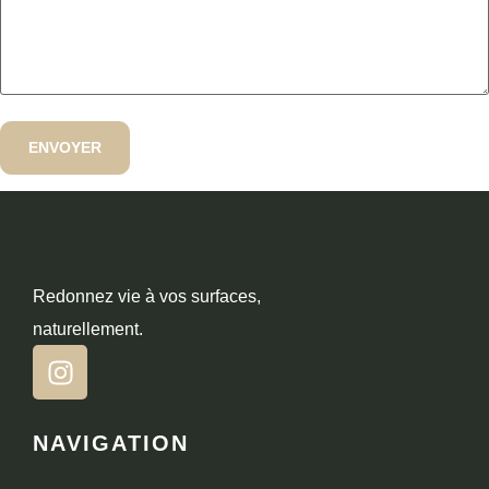
Redonnez vie à vos surfaces,
naturellement.
NAVIGATION