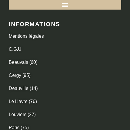
INFORMATIONS
Mentions légales
C.G.U
Beauvais (60)
Cergy (95)
Deauville (14)
Le Havre (76)
Louviers (27)
Paris (75)