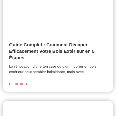
Guide Complet : Comment Décaper
Efficacement Votre Bois Extérieur en 5
Étapes
La rénovation d’une terrasse ou d’un mobilier en bois
extérieur peut sembler intimidante, mais avec
Lire la suite »