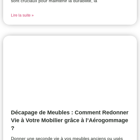
sont cruciaux pour maintenir la durabilité, la
Lire la suite »
Décapage de Meubles : Comment Redonner
Vie à Votre Mobilier grâce à l’Aérogommage
?
Donner une seconde vie à vos meubles anciens ou usés