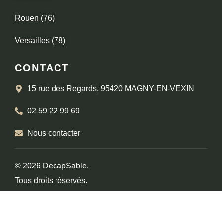
Rouen (76)
Versailles (78)
CONTACT
15 rue des Regards, 95420 MAGNY-EN-VEXIN
02 59 22 99 69
Nous contacter
© 2026 DecapSable.
Tous droits réservés.