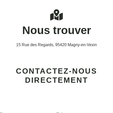
Nous trouver
15 Rue des Regards, 95420 Magny-en-Vexin
CONTACTEZ-NOUS
DIRECTEMENT