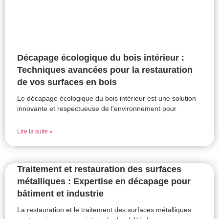
Décapage écologique du bois intérieur :
Techniques avancées pour la restauration
de vos surfaces en bois
Le décapage écologique du bois intérieur est une solution
innovante et respectueuse de l’environnement pour
Lire la suite »
Traitement et restauration des surfaces
métalliques : Expertise en décapage pour
bâtiment et industrie
La restauration et le traitement des surfaces métalliques