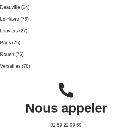
Deauville (14)
Le Havre (76)
Louviers (27)
Paris (75)
Rouen (76)
Versailles (78)
Nous appeler
02 59 22 99 69