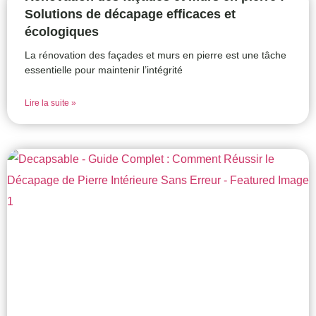
Solutions de décapage efficaces et
écologiques
La rénovation des façades et murs en pierre est une tâche
essentielle pour maintenir l’intégrité
Lire la suite »