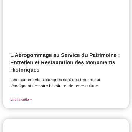
L’Aérogommage au Service du Patrimoine :
Entretien et Restauration des Monuments
Historiques
Les monuments historiques sont des trésors qui
témoignent de notre histoire et de notre culture.
Lire la suite »