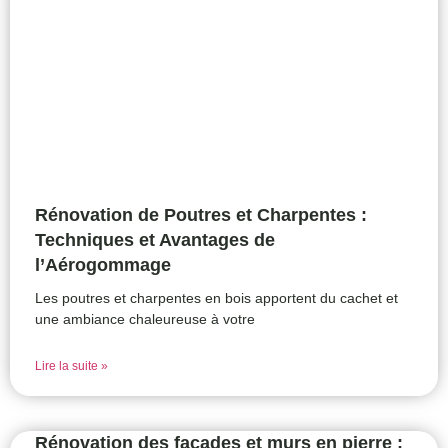
Rénovation de Poutres et Charpentes :
Techniques et Avantages de
l’Aérogommage
Les poutres et charpentes en bois apportent du cachet et
une ambiance chaleureuse à votre
Lire la suite »
Rénovation des façades et murs en pierre :