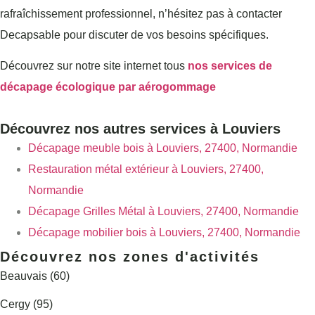
rafraîchissement professionnel, n’hésitez pas à contacter
Decapsable pour discuter de vos besoins spécifiques.
Découvrez sur notre site internet tous
nos services de
décapage écologique par aérogommage
Découvrez nos autres services à Louviers
Décapage meuble bois à Louviers, 27400, Normandie
Restauration métal extérieur à Louviers, 27400,
Normandie
Décapage Grilles Métal à Louviers, 27400, Normandie
Décapage mobilier bois à Louviers, 27400, Normandie
Découvrez nos zones d'activités
Beauvais (60)
Cergy (95)