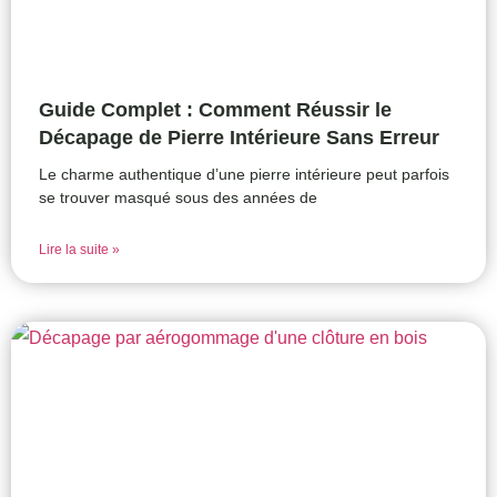
Guide Complet : Comment Réussir le
Décapage de Pierre Intérieure Sans Erreur
Le charme authentique d’une pierre intérieure peut parfois
se trouver masqué sous des années de
Lire la suite »