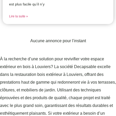
est plus facile qu’il n’y
Lire la suite »
Aucune annonce pour l'instant
À la recherche d’une solution pour revivifier votre espace
extérieur en bois à Louviers? La société Decapsable excelle
dans la restauration bois extérieur à Louviers, offrant des
prestations haut de gamme qui redonneront vie à vos terrasses,
clôtures, et mobiliers de jardin. Utilisant des techniques
éprouvées et des produits de qualité, chaque projet est traité
avec le plus grand soin, garantissant des résultats durables et
esthétiquement plaisants. Si votre extérieur a besoin d’un