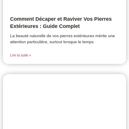
Comment Décaper et Raviver Vos Pierres
Extérieures : Guide Complet
La beauté naturelle de vos pierres extérieures mérite une
attention particulière, surtout lorsque le temps
Lire la suite »