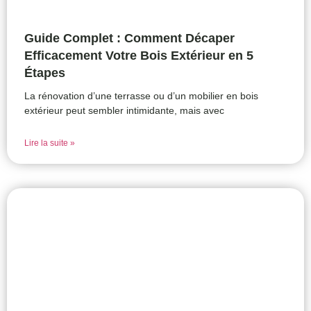
Guide Complet : Comment Décaper
Efficacement Votre Bois Extérieur en 5
Étapes
La rénovation d’une terrasse ou d’un mobilier en bois
extérieur peut sembler intimidante, mais avec
Lire la suite »