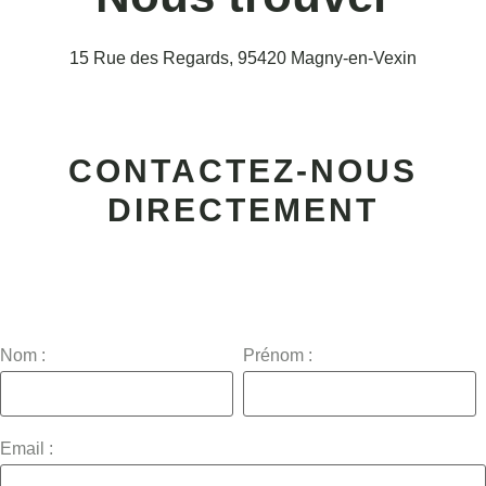
15 Rue des Regards, 95420 Magny-en-Vexin
CONTACTEZ-NOUS
DIRECTEMENT
Nom :
Prénom :
Email :