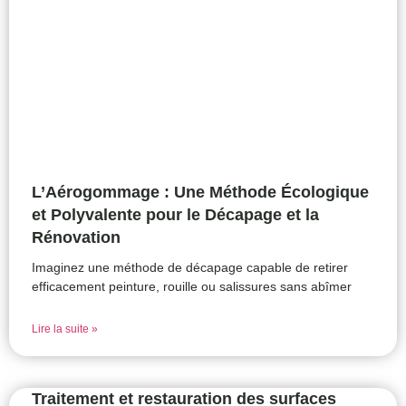
L’Aérogommage : Une Méthode Écologique
et Polyvalente pour le Décapage et la
Rénovation
Imaginez une méthode de décapage capable de retirer
efficacement peinture, rouille ou salissures sans abîmer
Lire la suite »
Traitement et restauration des surfaces