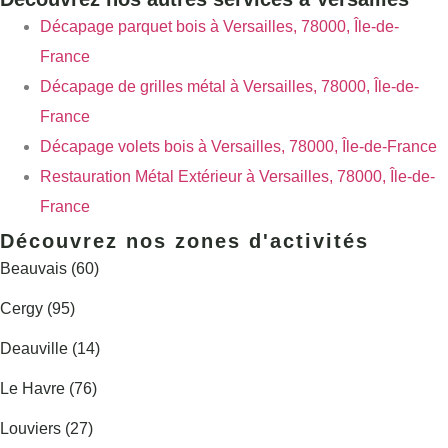
Décapage parquet bois à Versailles, 78000, Île-de-
France
Décapage de grilles métal à Versailles, 78000, Île-de-
France
Décapage volets bois à Versailles, 78000, Île-de-France
Restauration Métal Extérieur à Versailles, 78000, Île-de-
France
Découvrez nos zones d'activités
Beauvais (60)
Cergy (95)
Deauville (14)
Le Havre (76)
Louviers (27)