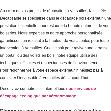
Au cœur de vos projets de rénovation à Versailles, la société
Decapsable se spécialise dans le décapage bois extérieur, une
prestation essentielle pour restaurer la beauté naturelle de vos
boiseries. Notre expertise et notre approche personnalisée
garantissent un résultat à la hauteur de vos attentes pour toute
intervention à Versailles. Que ce soit pour raviver une terrasse,
un portail ou des volets en bois, notre équipe utilise des
techniques efficaces et respectueuses de l’environnement.
Pour redonner vie à votre espace extérieur, n’hésitez pas à
contacter Decapsable à Versailles dès aujourd’hui.
Découvrez sur notre site internet tous
nos services de
décapage écologique par aérogommage
Découvrez nos autres services à Versailles