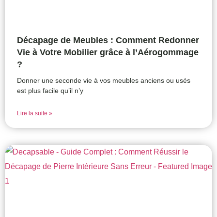
Décapage de Meubles : Comment Redonner
Vie à Votre Mobilier grâce à l’Aérogommage
?
Donner une seconde vie à vos meubles anciens ou usés
est plus facile qu’il n’y
Lire la suite »