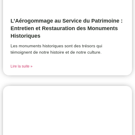
L’Aérogommage au Service du Patrimoine :
Entretien et Restauration des Monuments
Historiques
Les monuments historiques sont des trésors qui
témoignent de notre histoire et de notre culture.
Lire la suite »