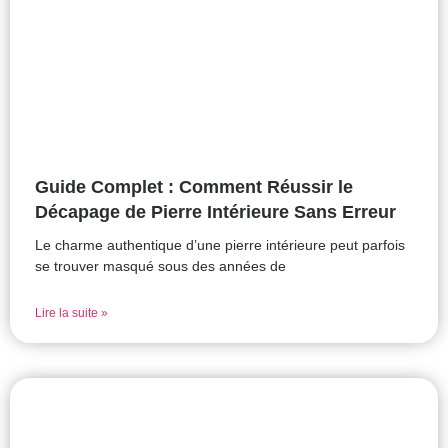
Guide Complet : Comment Réussir le
Décapage de Pierre Intérieure Sans Erreur
Le charme authentique d’une pierre intérieure peut parfois
se trouver masqué sous des années de
Lire la suite »