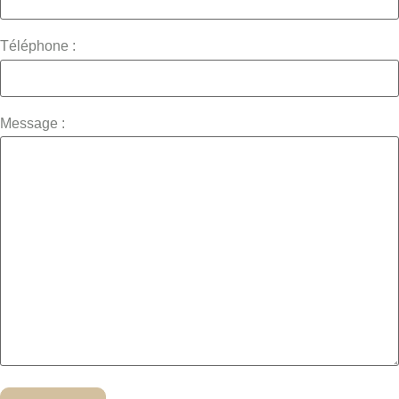
Téléphone :
Message :