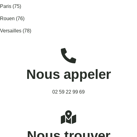
Paris (75)
Rouen (76)
Versailles (78)
Nous appeler
02 59 22 99 69
Nous trouver