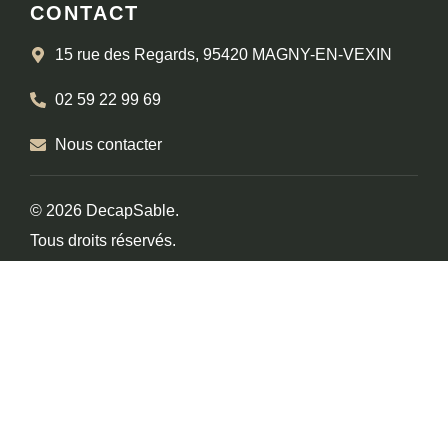
CONTACT
15 rue des Regards, 95420 MAGNY-EN-VEXIN
02 59 22 99 69
Nous contacter
© 2026 DecapSable.
Tous droits réservés.