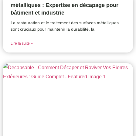
métalliques : Expertise en décapage pour
bâtiment et industrie
La restauration et le traitement des surfaces métalliques
sont cruciaux pour maintenir la durabilité, la
Lire la suite »