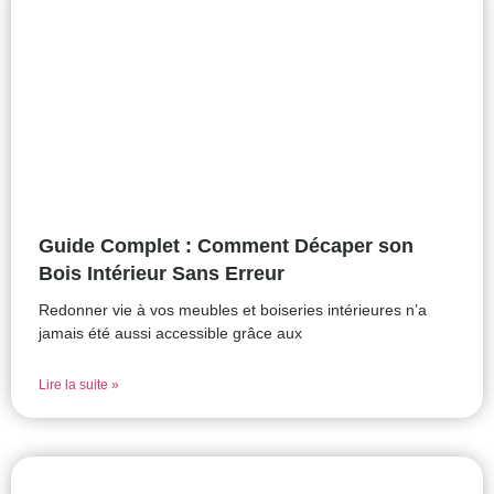
Guide Complet : Comment Décaper son
Bois Intérieur Sans Erreur
Redonner vie à vos meubles et boiseries intérieures n’a
jamais été aussi accessible grâce aux
Lire la suite »