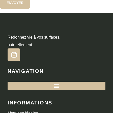
Redonnez vie à vos surfaces,
naturellement.
NAVIGATION
INFORMATIONS