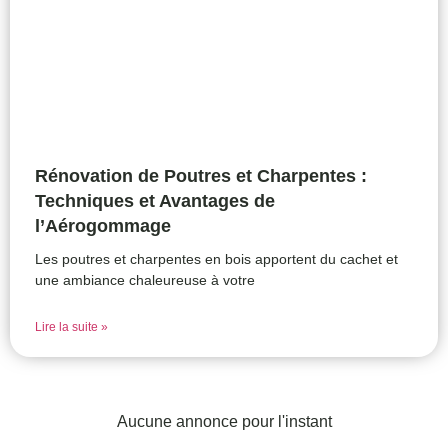
Rénovation de Poutres et Charpentes :
Techniques et Avantages de
l’Aérogommage
Les poutres et charpentes en bois apportent du cachet et
une ambiance chaleureuse à votre
Lire la suite »
Aucune annonce pour l'instant