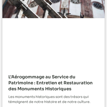
L’Aérogommage au Service du
Patrimoine : Entretien et Restauration
des Monuments Historiques
Les monuments historiques sont des trésors qui
témoignent de notre histoire et de notre culture.