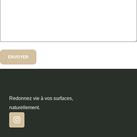
Redonnez vie à vos surfaces,
naturellement.