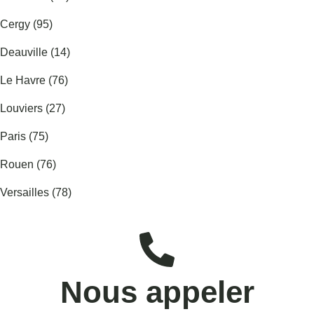
Cergy (95)
Deauville (14)
Le Havre (76)
Louviers (27)
Paris (75)
Rouen (76)
Versailles (78)
Nous appeler