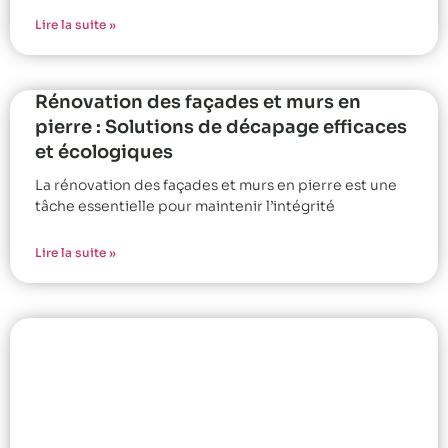
Lire la suite »
Rénovation des façades et murs en
pierre : Solutions de décapage efficaces
et écologiques
La rénovation des façades et murs en pierre est une
tâche essentielle pour maintenir l’intégrité
Lire la suite »