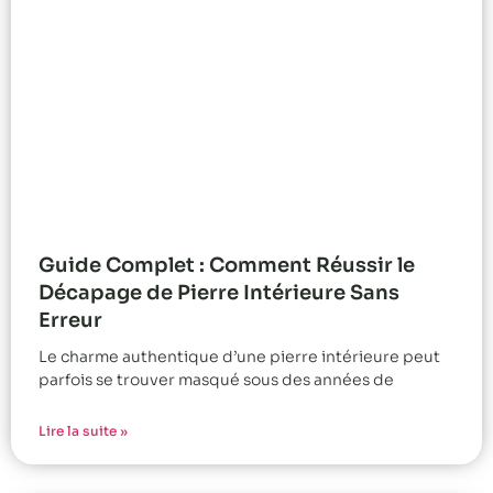
Guide Complet : Comment Réussir le
Décapage de Pierre Intérieure Sans
Erreur
Le charme authentique d’une pierre intérieure peut
parfois se trouver masqué sous des années de
Lire la suite »