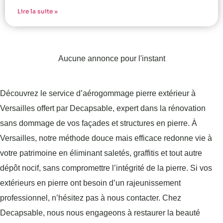
Lire la suite »
Aucune annonce pour l'instant
Découvrez le service d’aérogommage pierre extérieur à
Versailles offert par Decapsable, expert dans la rénovation
sans dommage de vos façades et structures en pierre. À
Versailles, notre méthode douce mais efficace redonne vie à
votre patrimoine en éliminant saletés, graffitis et tout autre
dépôt nocif, sans compromettre l’intégrité de la pierre. Si vos
extérieurs en pierre ont besoin d’un rajeunissement
professionnel, n’hésitez pas à nous contacter. Chez
Decapsable, nous nous engageons à restaurer la beauté