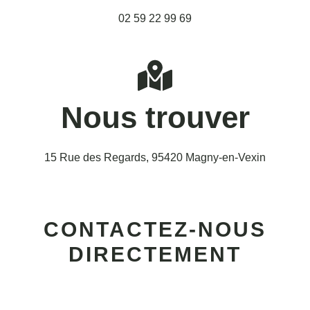
02 59 22 99 69
Nous trouver
15 Rue des Regards, 95420 Magny-en-Vexin
CONTACTEZ-NOUS
DIRECTEMENT