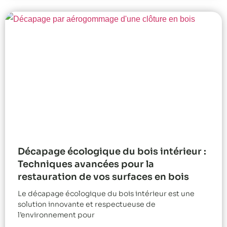
Décapage écologique du bois intérieur :
Techniques avancées pour la
restauration de vos surfaces en bois
Le décapage écologique du bois intérieur est une
solution innovante et respectueuse de
l’environnement pour