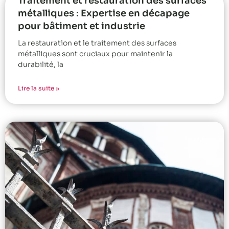
Traitement et restauration des surfaces
métalliques : Expertise en décapage
pour bâtiment et industrie
La restauration et le traitement des surfaces
métalliques sont cruciaux pour maintenir la
durabilité, la
Lire la suite »