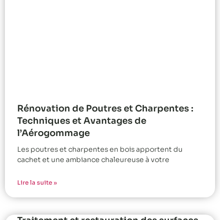
Rénovation de Poutres et Charpentes :
Techniques et Avantages de
l’Aérogommage
Les poutres et charpentes en bois apportent du
cachet et une ambiance chaleureuse à votre
Lire la suite »