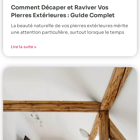
Comment Décaper et Raviver Vos
Pierres Extérieures : Guide Complet
La beauté naturelle de vos pierres extérieures mérite
une attention particulière, surtout lorsque le temps
Lire la suite »