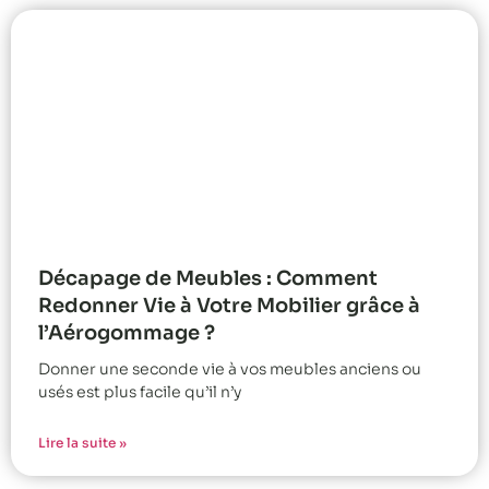
Décapage de Meubles : Comment
Redonner Vie à Votre Mobilier grâce à
l’Aérogommage ?
Donner une seconde vie à vos meubles anciens ou
usés est plus facile qu’il n’y
Lire la suite »