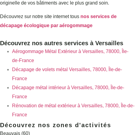
originelle de vos bâtiments avec le plus grand soin.
Découvrez sur notre site internet tous
nos services de
décapage écologique par aérogommage
Découvrez nos autres services à Versailles
Aérogommage Métal Extérieur à Versailles, 78000, Île-
de-France
Décapage de volets métal Versailles, 78000, Île-de-
France
Décapage métal intérieur à Versailles, 78000, Île-de-
France
Rénovation de métal extérieur à Versailles, 78000, Île-de-
France
Découvrez nos zones d'activités
Beauvais (60)