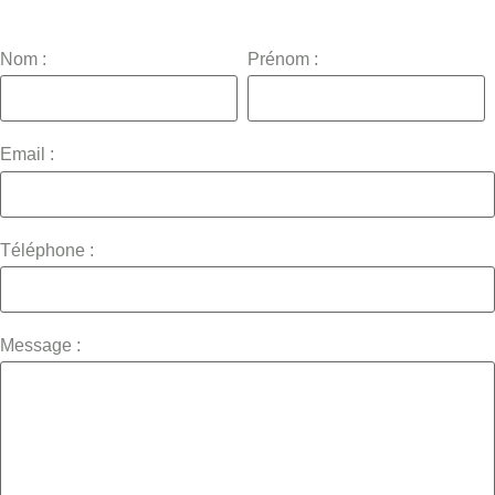
Nom :
Prénom :
Email :
Téléphone :
Message :