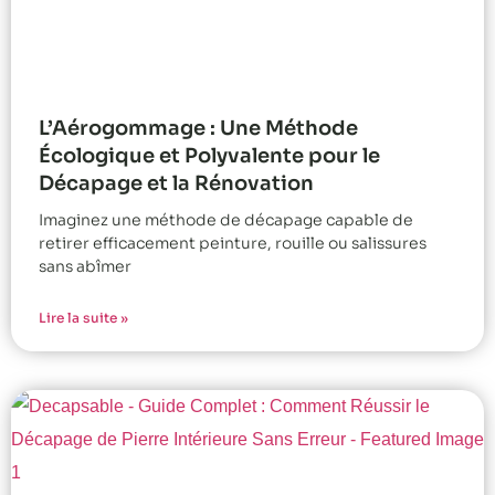
L’Aérogommage : Une Méthode
Écologique et Polyvalente pour le
Décapage et la Rénovation
Imaginez une méthode de décapage capable de
retirer efficacement peinture, rouille ou salissures
sans abîmer
Lire la suite »