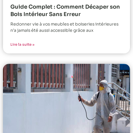
Guide Complet : Comment Décaper son
Bois Intérieur Sans Erreur
Redonner vie à vos meubles et boiseries intérieures
n’a jamais été aussi accessible grâce aux
Lire la suite »