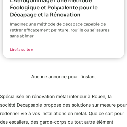
L’Aérogommage : Une Méthode
Écologique et Polyvalente pour le
Décapage et la Rénovation
Imaginez une méthode de décapage capable de
retirer efficacement peinture, rouille ou salissures
sans abîmer
Lire la suite »
Aucune annonce pour l'instant
Spécialisée en rénovation métal intérieur à Rouen, la
société Decapsable propose des solutions sur mesure pour
redonner vie à vos installations en métal. Que ce soit pour
des escaliers, des garde-corps ou tout autre élément