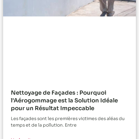
Nettoyage de Façades : Pourquoi
l’Aérogommage est la Solution Idéale
pour un Résultat Impeccable
Les façades sont les premières victimes des aléas du
temps et de la pollution. Entre