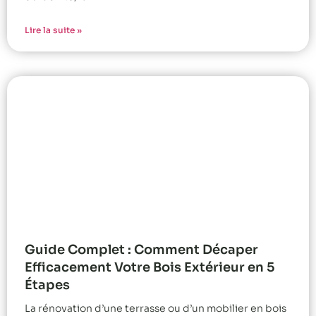
Lire la suite »
Guide Complet : Comment Décaper
Efficacement Votre Bois Extérieur en 5
Étapes
La rénovation d’une terrasse ou d’un mobilier en bois