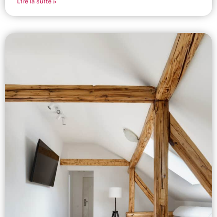
Lire la suite »