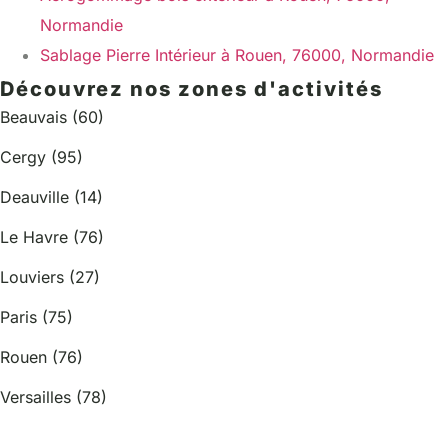
Normandie
Sablage Pierre Intérieur à Rouen, 76000, Normandie
Découvrez nos zones d'activités
Beauvais (60)
Cergy (95)
Deauville (14)
Le Havre (76)
Louviers (27)
Paris (75)
Rouen (76)
Versailles (78)