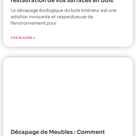
restauration de vos surfaces en bois
Le décapage écologique du bois intérieur est une
solution innovante et respectueuse de
l’environnement pour
Lire la suite »
Décapage de Meubles : Comment