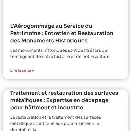
L’Aérogommage au Service du
Patrimoine : Entretien et Restauration
des Monuments Historiques
Les monuments historiques sont des trésors qui
témoignent de notre histoire et de notre culture.
Lire la suite »
Traitement et restauration des surfaces
métalliques : Expertise en décapage
pour bâtiment et industrie
La restauration et le traitement des surfaces
métalliques sont cruciaux pour maintenir la
durabilité, la