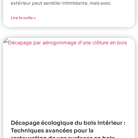
extérieur peut sembler intimidante, mais avec
Lire la suite »
Décapage écologique du bois intérieur :
Techniques avancées pour la