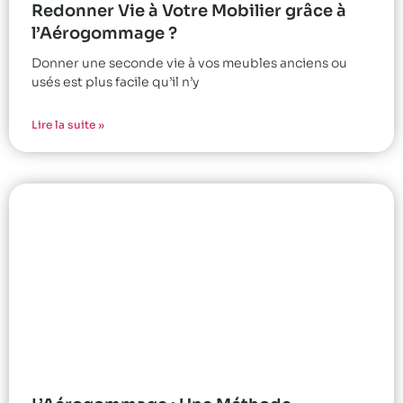
Redonner Vie à Votre Mobilier grâce à
l’Aérogommage ?
Donner une seconde vie à vos meubles anciens ou
usés est plus facile qu’il n’y
Lire la suite »