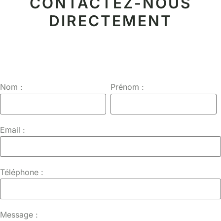
CONTACTEZ-NOUS
DIRECTEMENT
Nom :
Prénom :
Email :
Téléphone :
Message :