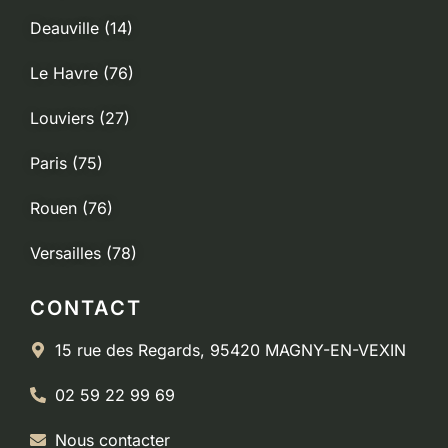
Deauville (14)
Le Havre (76)
Louviers (27)
Paris (75)
Rouen (76)
Versailles (78)
CONTACT
15 rue des Regards, 95420 MAGNY-EN-VEXIN
02 59 22 99 69
Nous contacter