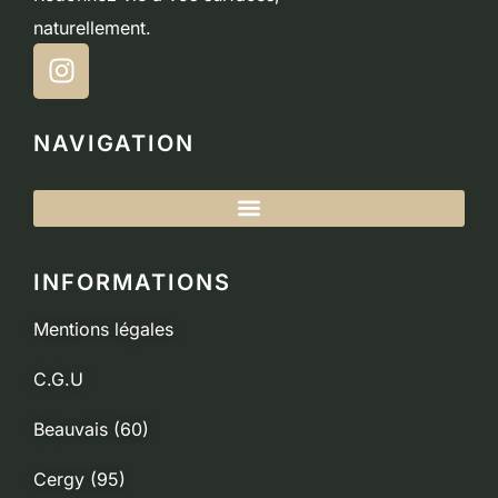
naturellement.
NAVIGATION
INFORMATIONS
Mentions légales
C.G.U
Beauvais (60)
Cergy (95)