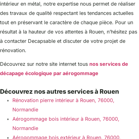
intérieur en métal, notre expertise nous permet de réaliser
des travaux de qualité respectant les tendances actuelles
tout en préservant le caractère de chaque pièce. Pour un
résultat à la hauteur de vos attentes à Rouen, n’hésitez pas
à contacter Decapsable et discuter de votre projet de
rénovation.
Découvrez sur notre site internet tous
nos services de
décapage écologique par aérogommage
Découvrez nos autres services à Rouen
Rénovation pierre intérieur à Rouen, 76000,
Normandie
Aérogommage bois intérieur à Rouen, 76000,
Normandie
Aérogommage bois extérieur à Rouen, 76000,