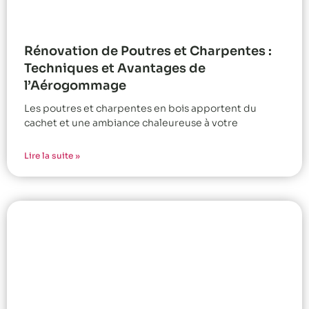
Rénovation de Poutres et Charpentes :
Techniques et Avantages de
l’Aérogommage
Les poutres et charpentes en bois apportent du
cachet et une ambiance chaleureuse à votre
Lire la suite »