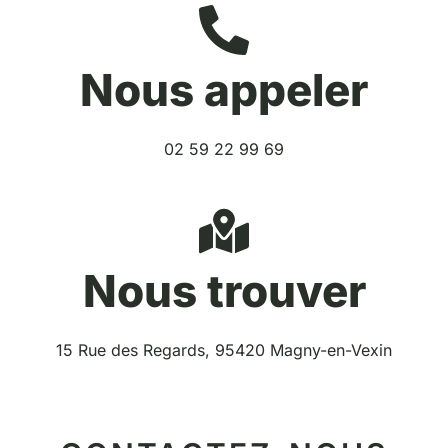
Nous appeler
02 59 22 99 69
Nous trouver
15 Rue des Regards, 95420 Magny-en-Vexin