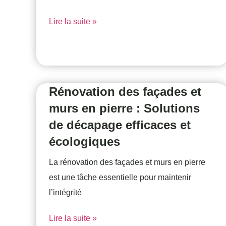
Lire la suite »
Rénovation des façades et
murs en pierre : Solutions
de décapage efficaces et
écologiques
La rénovation des façades et murs en pierre
est une tâche essentielle pour maintenir
l’intégrité
Lire la suite »