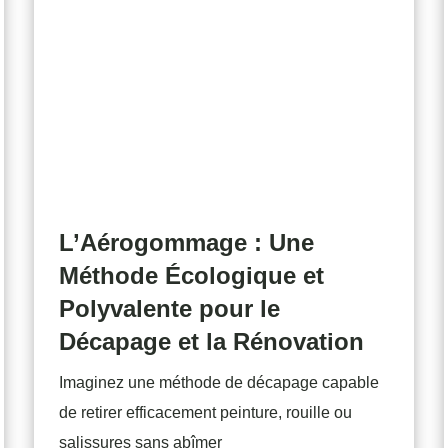
L’Aérogommage : Une
Méthode Écologique et
Polyvalente pour le
Décapage et la Rénovation
Imaginez une méthode de décapage capable
de retirer efficacement peinture, rouille ou
salissures sans abîmer