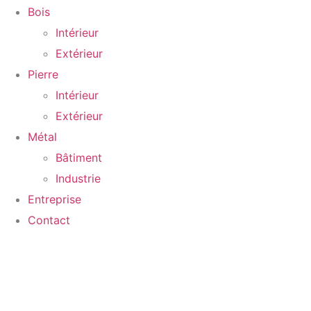
Bois
Intérieur
Extérieur
Pierre
Intérieur
Extérieur
Métal
Bâtiment
Industrie
Entreprise
Contact