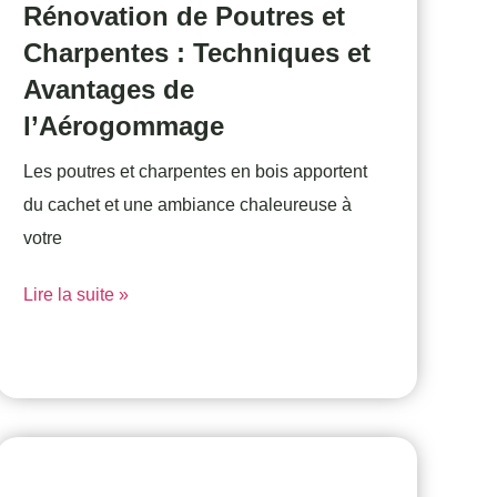
Rénovation de Poutres et
Charpentes : Techniques et
Avantages de
l’Aérogommage
Les poutres et charpentes en bois apportent
du cachet et une ambiance chaleureuse à
votre
Lire la suite »