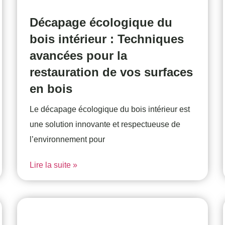
Décapage écologique du
bois intérieur : Techniques
avancées pour la
restauration de vos surfaces
en bois
Le décapage écologique du bois intérieur est
une solution innovante et respectueuse de
l’environnement pour
Lire la suite »