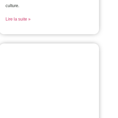
culture.
Lire la suite »