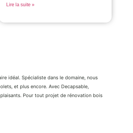
Lire la suite »
ire idéal. Spécialiste dans le domaine, nous
volets, et plus encore. Avec Decapsable,
plaisants. Pour tout projet de rénovation bois