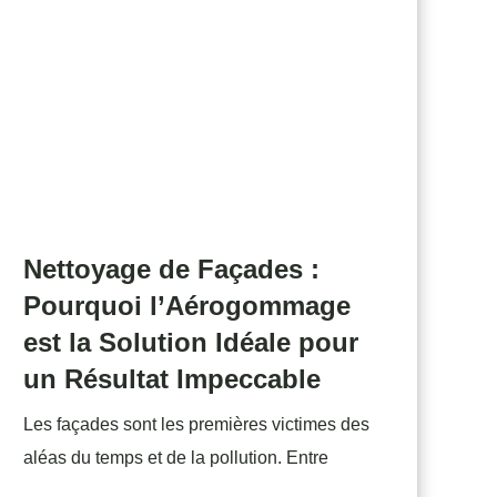
Nettoyage de Façades :
Pourquoi l’Aérogommage
est la Solution Idéale pour
un Résultat Impeccable
Les façades sont les premières victimes des
aléas du temps et de la pollution. Entre