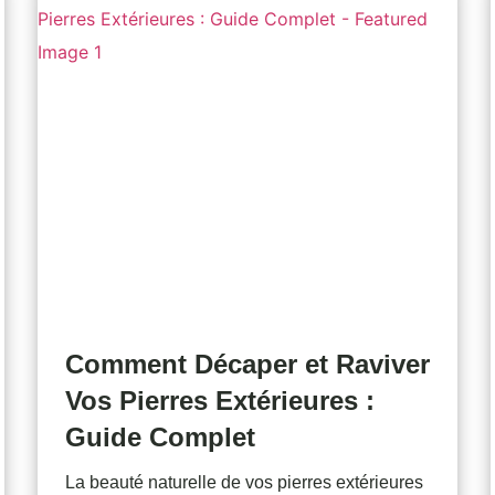
Comment Décaper et Raviver
Vos Pierres Extérieures :
Guide Complet
La beauté naturelle de vos pierres extérieures