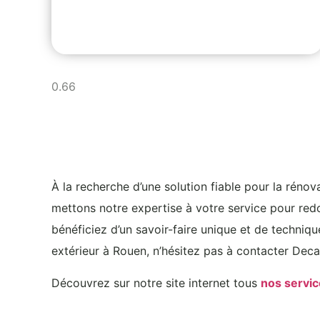
À la recherche d’une solution fiable pour la réno
mettons notre expertise à votre service pour redo
bénéficiez d’un savoir-faire unique et de techniq
extérieur à Rouen, n’hésitez pas à contacter Decap
Découvrez sur notre site internet tous
nos servi