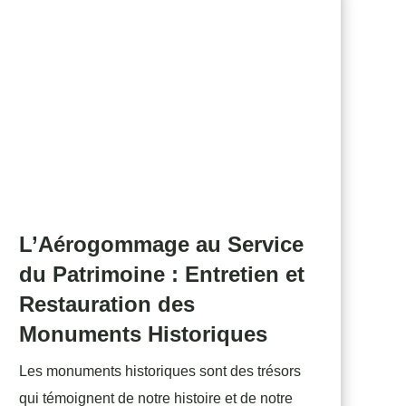
L’Aérogommage au Service
du Patrimoine : Entretien et
Restauration des
Monuments Historiques
Les monuments historiques sont des trésors
qui témoignent de notre histoire et de notre