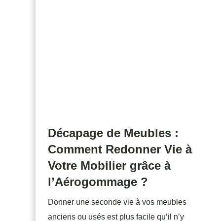
Décapage de Meubles :
Comment Redonner Vie à
Votre Mobilier grâce à
l’Aérogommage ?
Donner une seconde vie à vos meubles
anciens ou usés est plus facile qu’il n’y