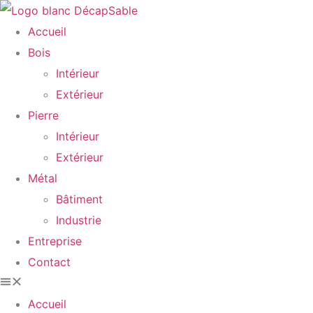
Accueil
Bois
Intérieur
Extérieur
Pierre
Intérieur
Extérieur
Métal
Bâtiment
Industrie
Entreprise
Contact
Accueil