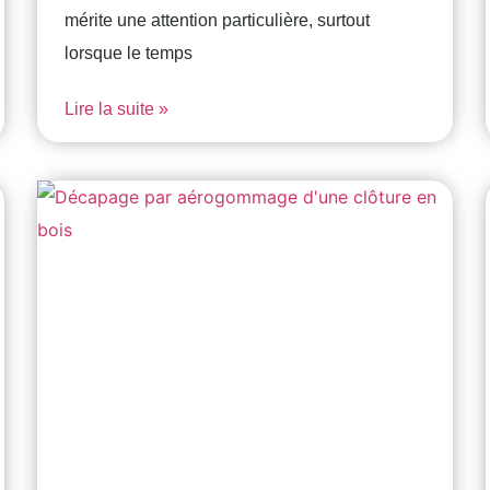
mérite une attention particulière, surtout
lorsque le temps
Lire la suite »