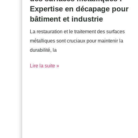
Expertise en décapage pour
bâtiment et industrie
La restauration et le traitement des surfaces
métalliques sont cruciaux pour maintenir la
durabilité, la
Lire la suite »