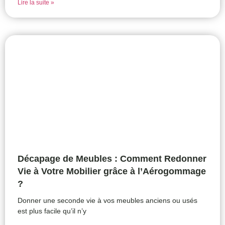
Lire la suite »
Décapage de Meubles : Comment Redonner
Vie à Votre Mobilier grâce à l’Aérogommage
?
Donner une seconde vie à vos meubles anciens ou usés
est plus facile qu’il n’y