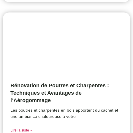
Rénovation de Poutres et Charpentes :
Techniques et Avantages de
l’Aérogommage
Les poutres et charpentes en bois apportent du cachet et
une ambiance chaleureuse à votre
Lire la suite »