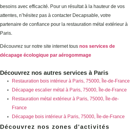
besoins avec efficacité. Pour un résultat à la hauteur de vos
attentes, n’hésitez pas à contacter Decapsable, votre
partenaire de confiance pour la restauration métal extérieur à
Paris.
Découvrez sur notre site internet tous
nos services de
décapage écologique par aérogommage
Découvrez nos autres services à Paris
Restauration bois intérieur à Paris, 75000, Île-de-France
Décapage escalier métal à Paris, 75000, Île-de-France
Restauration métal extérieur à Paris, 75000, Île-de-
France
Décapage bois intérieur à Paris, 75000, Île-de-France
Découvrez nos zones d'activités