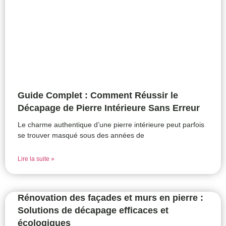
Guide Complet : Comment Réussir le
Décapage de Pierre Intérieure Sans Erreur
Le charme authentique d’une pierre intérieure peut parfois
se trouver masqué sous des années de
Lire la suite »
Rénovation des façades et murs en pierre :
Solutions de décapage efficaces et
écologiques