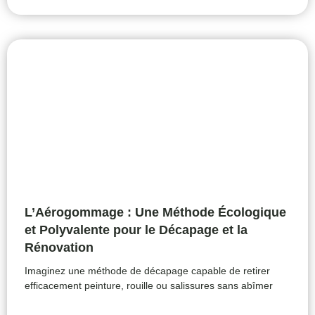
L’Aérogommage : Une Méthode Écologique
et Polyvalente pour le Décapage et la
Rénovation
Imaginez une méthode de décapage capable de retirer
efficacement peinture, rouille ou salissures sans abîmer