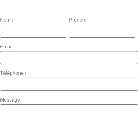
Nom :
Prénom :
Email :
Téléphone :
Message :