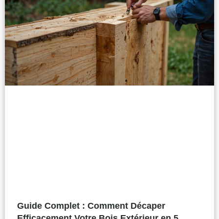
Guide Complet : Comment Décaper
Efficacement Votre Bois Extérieur en 5