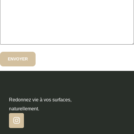
Redonnez vie à vos surfaces,
naturellement.