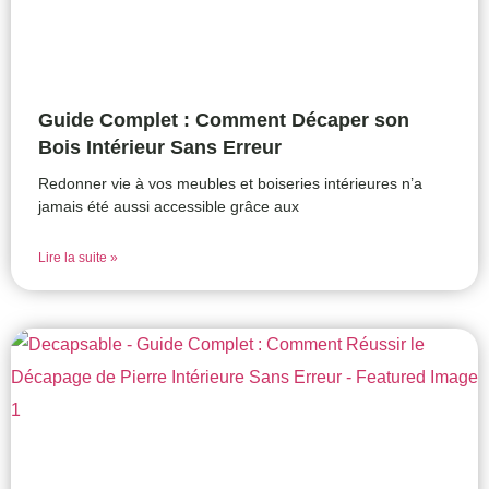
Guide Complet : Comment Décaper son
Bois Intérieur Sans Erreur
Redonner vie à vos meubles et boiseries intérieures n’a
jamais été aussi accessible grâce aux
Lire la suite »