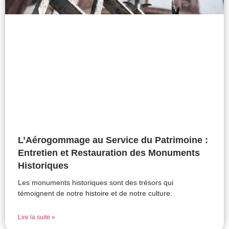
L’Aérogommage au Service du Patrimoine :
Entretien et Restauration des Monuments
Historiques
Les monuments historiques sont des trésors qui
témoignent de notre histoire et de notre culture.
Lire la suite »