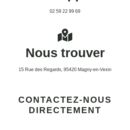
02 59 22 99 69
Nous trouver
15 Rue des Regards, 95420 Magny-en-Vexin
CONTACTEZ-NOUS
DIRECTEMENT