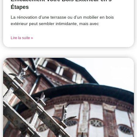
Étapes
La rénovation d’une terrasse ou d’un mobilier en bois
extérieur peut sembler intimidante, mais avec
Lire la suite »