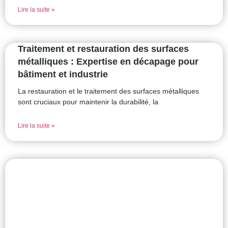
Lire la suite »
Traitement et restauration des surfaces
métalliques : Expertise en décapage pour
bâtiment et industrie
La restauration et le traitement des surfaces métalliques
sont cruciaux pour maintenir la durabilité, la
Lire la suite »