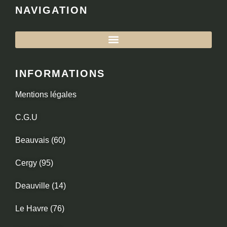
NAVIGATION
INFORMATIONS
Mentions légales
C.G.U
Beauvais (60)
Cergy (95)
Deauville (14)
Le Havre (76)