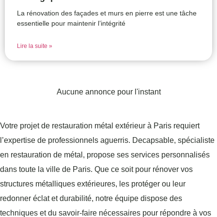
La rénovation des façades et murs en pierre est une tâche
essentielle pour maintenir l’intégrité
Lire la suite »
Aucune annonce pour l'instant
Votre projet de restauration métal extérieur à Paris requiert
l’expertise de professionnels aguerris. Decapsable, spécialiste
en restauration de métal, propose ses services personnalisés
dans toute la ville de Paris. Que ce soit pour rénover vos
structures métalliques extérieures, les protéger ou leur
redonner éclat et durabilité, notre équipe dispose des
techniques et du savoir-faire nécessaires pour répondre à vos