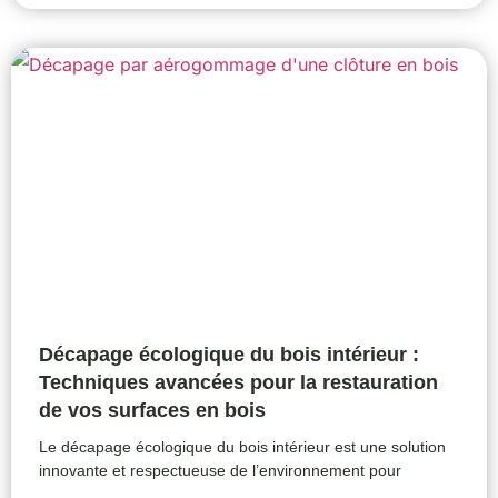
Décapage écologique du bois intérieur :
Techniques avancées pour la restauration
de vos surfaces en bois
Le décapage écologique du bois intérieur est une solution
innovante et respectueuse de l’environnement pour