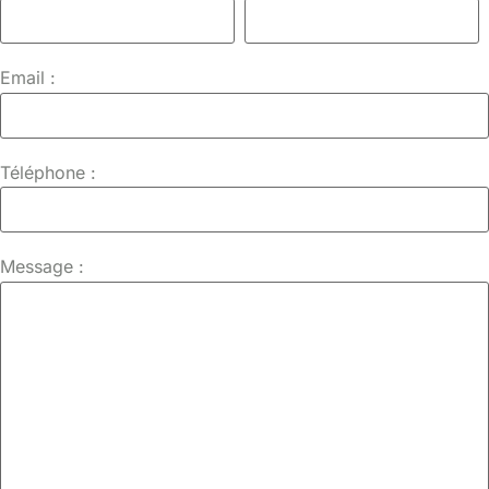
Email :
Téléphone :
Message :