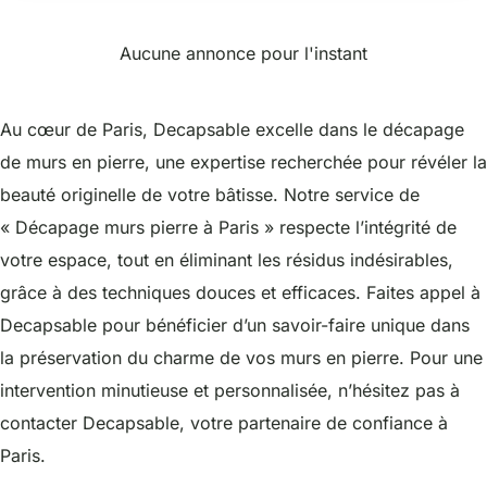
Aucune annonce pour l'instant
Au cœur de Paris, Decapsable excelle dans le décapage
de murs en pierre, une expertise recherchée pour révéler la
beauté originelle de votre bâtisse. Notre service de
« Décapage murs pierre à Paris » respecte l’intégrité de
votre espace, tout en éliminant les résidus indésirables,
grâce à des techniques douces et efficaces. Faites appel à
Decapsable pour bénéficier d’un savoir-faire unique dans
la préservation du charme de vos murs en pierre. Pour une
intervention minutieuse et personnalisée, n’hésitez pas à
contacter Decapsable, votre partenaire de confiance à
Paris.