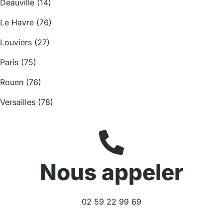
Deauville (14)
Le Havre (76)
Louviers (27)
Paris (75)
Rouen (76)
Versailles (78)
Nous appeler
02 59 22 99 69