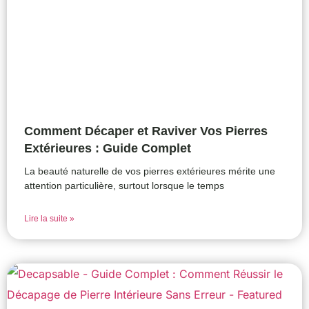
Comment Décaper et Raviver Vos Pierres
Extérieures : Guide Complet
La beauté naturelle de vos pierres extérieures mérite une
attention particulière, surtout lorsque le temps
Lire la suite »