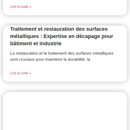
Lire la suite »
Traitement et restauration des surfaces
métalliques : Expertise en décapage pour
bâtiment et industrie
La restauration et le traitement des surfaces métalliques
sont cruciaux pour maintenir la durabilité, la
Lire la suite »