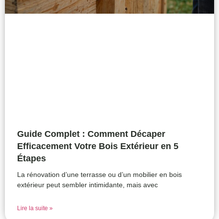
Guide Complet : Comment Décaper
Efficacement Votre Bois Extérieur en 5
Étapes
La rénovation d’une terrasse ou d’un mobilier en bois
extérieur peut sembler intimidante, mais avec
Lire la suite »