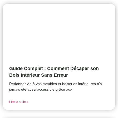
Guide Complet : Comment Décaper son
Bois Intérieur Sans Erreur
Redonner vie à vos meubles et boiseries intérieures n’a
jamais été aussi accessible grâce aux
Lire la suite »