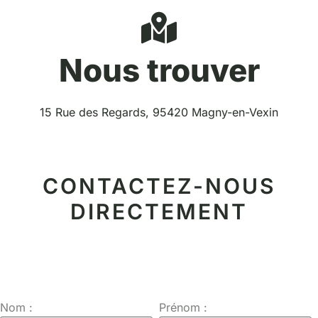
Nous trouver
15 Rue des Regards, 95420 Magny-en-Vexin
CONTACTEZ-NOUS
DIRECTEMENT
Nom :
Prénom :