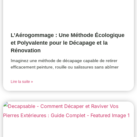
L’Aérogommage : Une Méthode Écologique
et Polyvalente pour le Décapage et la
Rénovation
Imaginez une méthode de décapage capable de retirer
efficacement peinture, rouille ou salissures sans abîmer
Lire la suite »