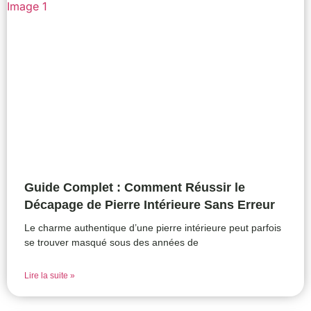
Guide Complet : Comment Réussir le
Décapage de Pierre Intérieure Sans Erreur
Le charme authentique d’une pierre intérieure peut parfois
se trouver masqué sous des années de
Lire la suite »