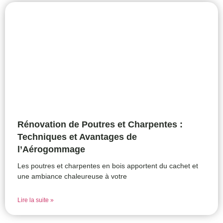
Rénovation de Poutres et Charpentes :
Techniques et Avantages de
l’Aérogommage
Les poutres et charpentes en bois apportent du cachet et
une ambiance chaleureuse à votre
Lire la suite »