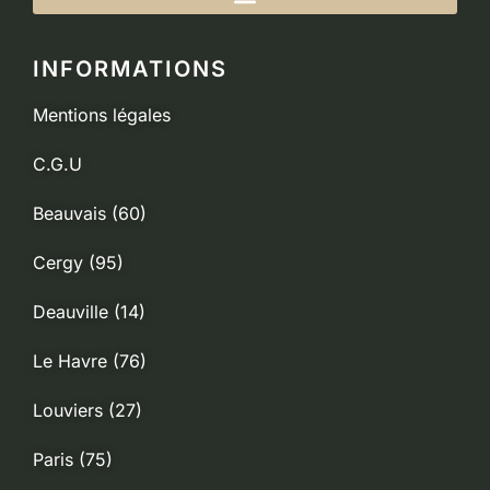
INFORMATIONS
Mentions légales
C.G.U
Beauvais (60)
Cergy (95)
Deauville (14)
Le Havre (76)
Louviers (27)
Paris (75)