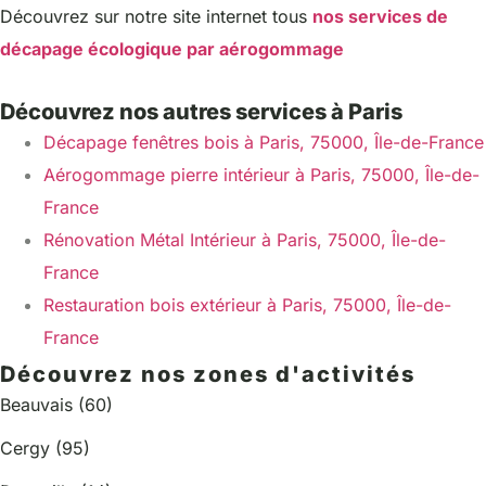
Découvrez sur notre site internet tous
nos services de
décapage écologique par aérogommage
Découvrez nos autres services à Paris
Décapage fenêtres bois à Paris, 75000, Île-de-France
Aérogommage pierre intérieur à Paris, 75000, Île-de-
France
Rénovation Métal Intérieur à Paris, 75000, Île-de-
France
Restauration bois extérieur à Paris, 75000, Île-de-
France
Découvrez nos zones d'activités
Beauvais (60)
Cergy (95)