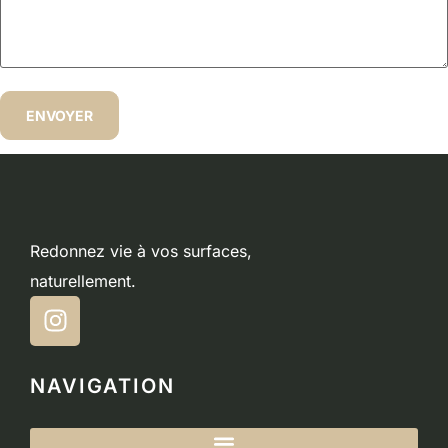
Redonnez vie à vos surfaces,
naturellement.
NAVIGATION