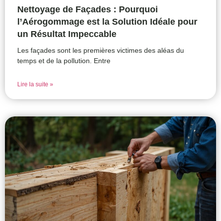
Nettoyage de Façades : Pourquoi
l’Aérogommage est la Solution Idéale pour
un Résultat Impeccable
Les façades sont les premières victimes des aléas du
temps et de la pollution. Entre
Lire la suite »