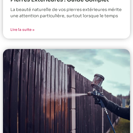
La beauté naturelle de vos pierres extérieures mérite
une attention particulière, surtout lorsque le temps
Lire la suite »