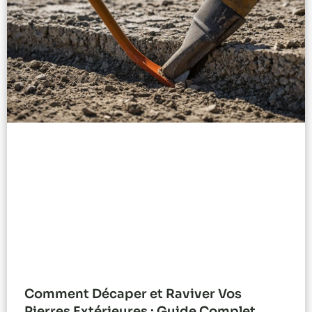
Comment Décaper et Raviver Vos
Pierres Extérieures : Guide Complet