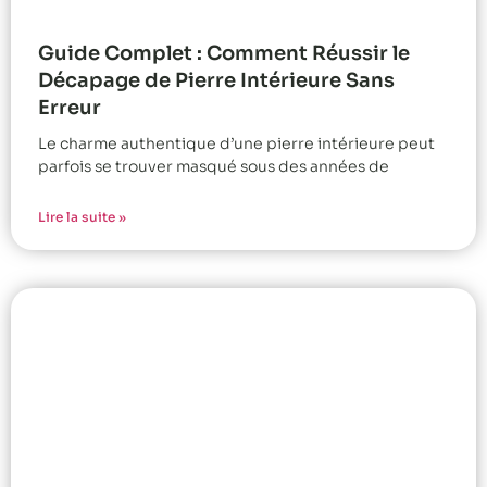
Guide Complet : Comment Réussir le
Décapage de Pierre Intérieure Sans
Erreur
Le charme authentique d’une pierre intérieure peut
parfois se trouver masqué sous des années de
Lire la suite »