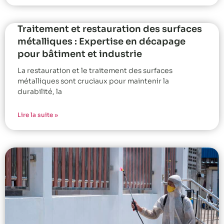
Traitement et restauration des surfaces
métalliques : Expertise en décapage
pour bâtiment et industrie
La restauration et le traitement des surfaces
métalliques sont cruciaux pour maintenir la
durabilité, la
Lire la suite »