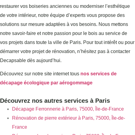
restaurer vos boiseries anciennes ou moderniser l’esthétique
de votre intérieur, notre équipe d’experts vous propose des
solutions sur mesure adaptées à vos besoins. Nous mettons
notre savoir-faire et notre passion pour le bois au service de
vos projets dans toute la ville de Paris. Pour tout intérêt ou pour
démarrer votre projet de rénovation, n’hésitez pas à contacter
Decapsable dès aujourd’hui.
Découvrez sur notre site internet tous
nos services de
décapage écologique par aérogommage
Découvrez nos autres services à Paris
Décapage Ferronnerie à Paris, 75000, Île-de-France
Rénovation de pierre extérieur à Paris, 75000, Île-de-
France