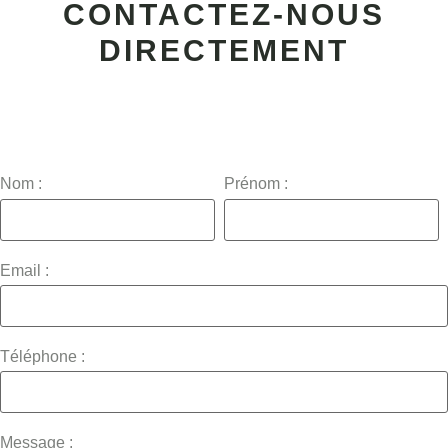
CONTACTEZ-NOUS
DIRECTEMENT
Nom :
Prénom :
Email :
Téléphone :
Message :