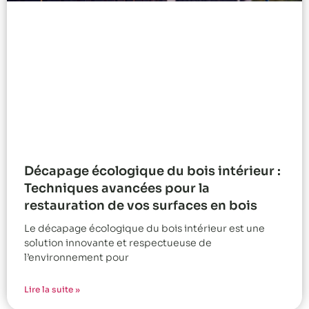
Décapage écologique du bois intérieur :
Techniques avancées pour la
restauration de vos surfaces en bois
Le décapage écologique du bois intérieur est une
solution innovante et respectueuse de
l’environnement pour
Lire la suite »