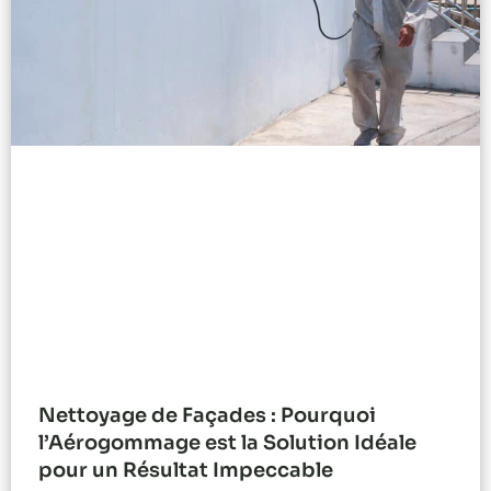
Nettoyage de Façades : Pourquoi
l’Aérogommage est la Solution Idéale
pour un Résultat Impeccable