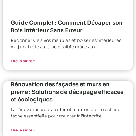
Guide Complet : Comment Décaper son
Bois Intérieur Sans Erreur
Redonner vie à vos meubles et boiseries intérieures
n’a jamais été aussi accessible grâce aux
Lire la suite »
Rénovation des façades et murs en
pierre : Solutions de décapage efficaces
et écologiques
La rénovation des façades et murs en pierre est une
tâche essentielle pour maintenir l’intégrité
Lire la suite »