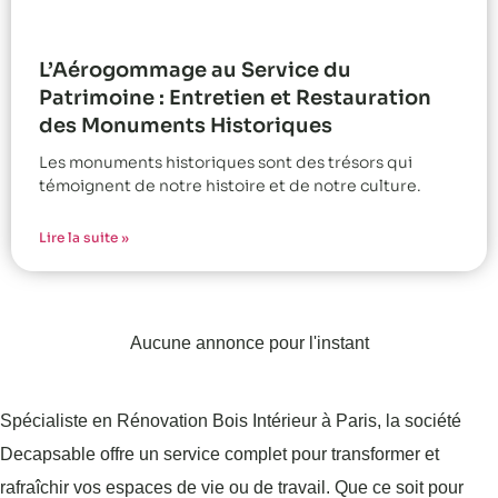
L’Aérogommage au Service du
Patrimoine : Entretien et Restauration
des Monuments Historiques
Les monuments historiques sont des trésors qui
témoignent de notre histoire et de notre culture.
Lire la suite »
Aucune annonce pour l'instant
Spécialiste en Rénovation Bois Intérieur à Paris, la société
Decapsable offre un service complet pour transformer et
rafraîchir vos espaces de vie ou de travail. Que ce soit pour