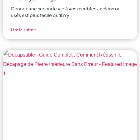
Donner une seconde vie à vos meubles anciens ou
usés est plus facile qu’il n’y
Lire la suite »