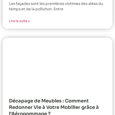
Les façades sont les premières victimes des aléas du
temps et de la pollution. Entre
Lire la suite »
Décapage de Meubles : Comment
Redonner Vie à Votre Mobilier grâce à
l’Aérogommage ?