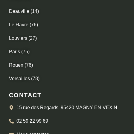
Deauville (14)
Le Havre (76)
Louviers (27)
Paris (75)
Rouen (76)
Versailles (78)
CONTACT
15 rue des Regards, 95420 MAGNY-EN-VEXIN
02 59 22 99 69