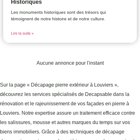
Historiques
Les monuments historiques sont des trésors qui
témoignent de notre histoire et de notre culture.
Lire la suite »
Aucune annonce pour l'instant
Sur la page « Décapage pierre extérieur à Louviers »,
découvrez les services spécialisés de Decapsable dans la
rénovation et le rajeunissement de vos façades en pierre à
Louviers. Notre expertise assure un traitement efficace contre
les salissures, mousse et autres marques du temps sur vos
biens immobiliers. Grâce à des techniques de décapage