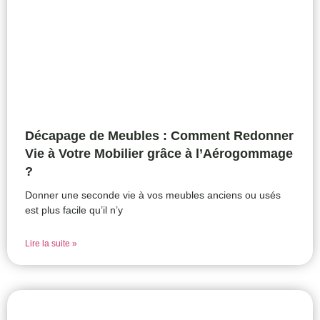
Décapage de Meubles : Comment Redonner
Vie à Votre Mobilier grâce à l’Aérogommage
?
Donner une seconde vie à vos meubles anciens ou usés
est plus facile qu’il n’y
Lire la suite »