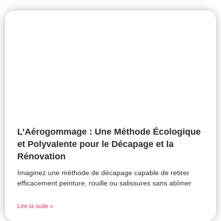
L’Aérogommage : Une Méthode Écologique
et Polyvalente pour le Décapage et la
Rénovation
Imaginez une méthode de décapage capable de retirer
efficacement peinture, rouille ou salissures sans abîmer
Lire la suite »