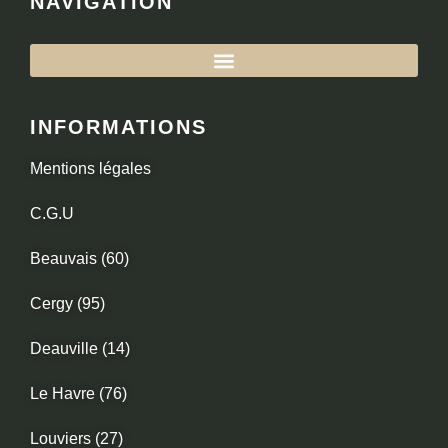
NAVIGATION
INFORMATIONS
Mentions légales
C.G.U
Beauvais (60)
Cergy (95)
Deauville (14)
Le Havre (76)
Louviers (27)