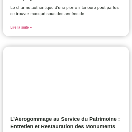
Le charme authentique d’une pierre intérieure peut parfois
se trouver masqué sous des années de
Lire la suite »
L’Aérogommage au Service du Patrimoine :
Entretien et Restauration des Monuments