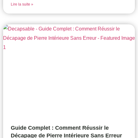
Lire la suite »
Guide Complet : Comment Réussir le
Décapage de Pierre Intérieure Sans Erreur