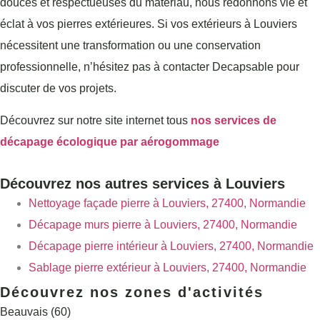
douces et respectueuses du matériau, nous redonnons vie et
éclat à vos pierres extérieures. Si vos extérieurs à Louviers
nécessitent une transformation ou une conservation
professionnelle, n’hésitez pas à contacter Decapsable pour
discuter de vos projets.
Découvrez sur notre site internet tous
nos services de
décapage écologique par aérogommage
Découvrez nos autres services à Louviers
Nettoyage façade pierre à Louviers, 27400, Normandie
Décapage murs pierre à Louviers, 27400, Normandie
Décapage pierre intérieur à Louviers, 27400, Normandie
Sablage pierre extérieur à Louviers, 27400, Normandie
Découvrez nos zones d'activités
Beauvais (60)