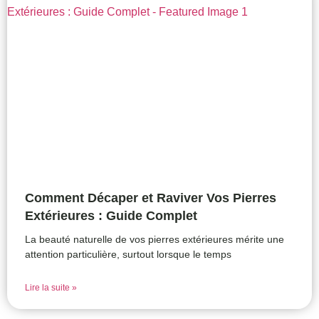
Comment Décaper et Raviver Vos Pierres
Extérieures : Guide Complet
La beauté naturelle de vos pierres extérieures mérite une
attention particulière, surtout lorsque le temps
Lire la suite »