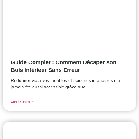
Guide Complet : Comment Décaper son
Bois Intérieur Sans Erreur
Redonner vie à vos meubles et boiseries intérieures n’a
jamais été aussi accessible grâce aux
Lire la suite »