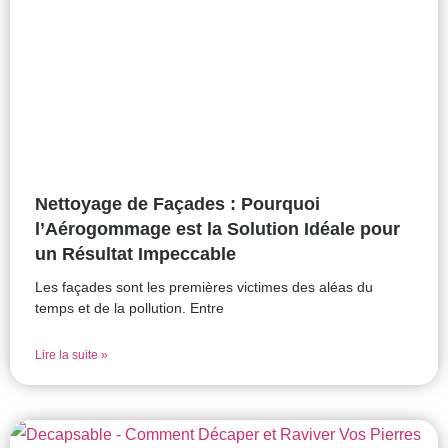
Nettoyage de Façades : Pourquoi
l’Aérogommage est la Solution Idéale pour
un Résultat Impeccable
Les façades sont les premières victimes des aléas du
temps et de la pollution. Entre
Lire la suite »