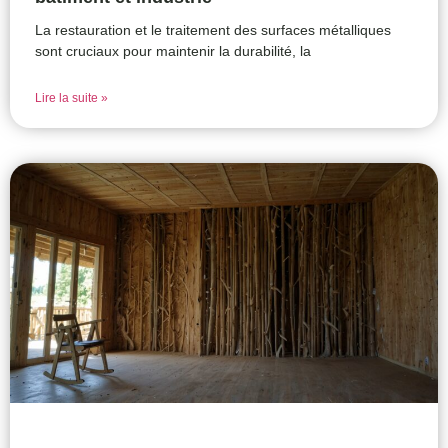
La restauration et le traitement des surfaces métalliques
sont cruciaux pour maintenir la durabilité, la
Lire la suite »