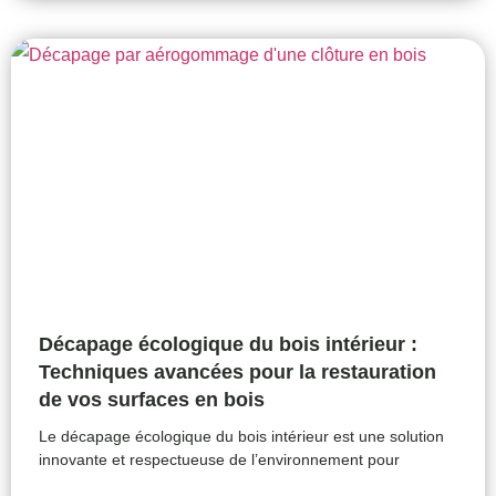
Décapage écologique du bois intérieur :
Techniques avancées pour la restauration
de vos surfaces en bois
Le décapage écologique du bois intérieur est une solution
innovante et respectueuse de l’environnement pour