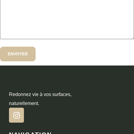
Redonnez vie à vos surfaces,
naturellement.