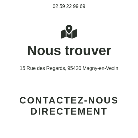
02 59 22 99 69
Nous trouver
15 Rue des Regards, 95420 Magny-en-Vexin
CONTACTEZ-NOUS
DIRECTEMENT