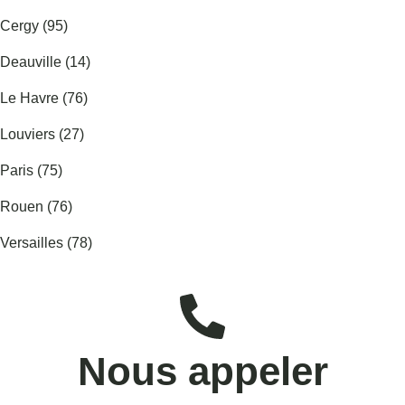
Cergy (95)
Deauville (14)
Le Havre (76)
Louviers (27)
Paris (75)
Rouen (76)
Versailles (78)
Nous appeler