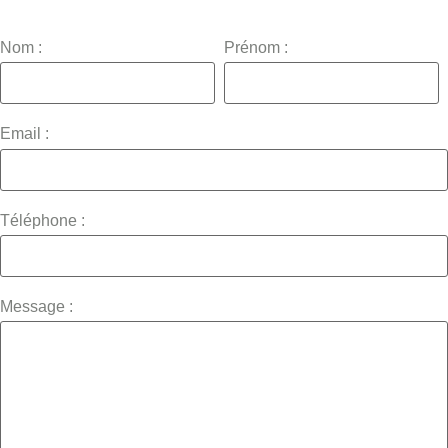
Nom :
Prénom :
Email :
Téléphone :
Message :