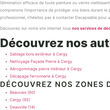
l’élimination efficace de toute peinture ou vernis vieillissa
comprenons l’importance de protéger vos biens durant le p
professionnel, n’hésitez pas à contacter Decapsable pour u
Découvrez sur notre site internet tous
nos services de d
Découvrez nos aut
Sablage bois extérieur à Cergy
Nettoyage Façade Pierre à Cergy
Aérogommage pierre intérieur à Cergy
Décapage ferronnerie à Cergy
DÉCOUVREZ NOS ZONES D
Beauvais (60)
Cergy (95)
Deauville (14)