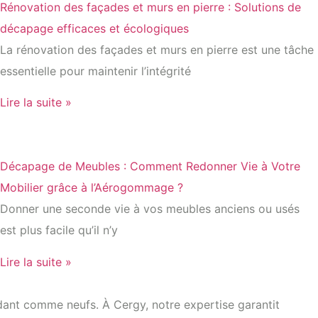
Rénovation des façades et murs en pierre : Solutions de
décapage efficaces et écologiques
La rénovation des façades et murs en pierre est une tâche
essentielle pour maintenir l’intégrité
Lire la suite »
Décapage de Meubles : Comment Redonner Vie à Votre
Mobilier grâce à l’Aérogommage ?
Donner une seconde vie à vos meubles anciens ou usés
est plus facile qu’il n’y
Lire la suite »
ndant comme neufs. À Cergy, notre expertise garantit