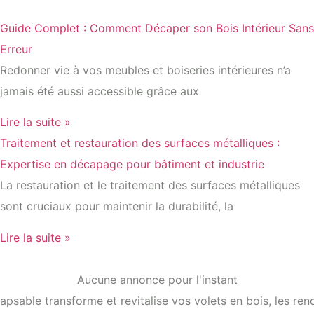
Guide Complet : Comment Décaper son Bois Intérieur Sans
Erreur
Redonner vie à vos meubles et boiseries intérieures n’a
jamais été aussi accessible grâce aux
Lire la suite »
Traitement et restauration des surfaces métalliques :
Expertise en décapage pour bâtiment et industrie
La restauration et le traitement des surfaces métalliques
sont cruciaux pour maintenir la durabilité, la
Lire la suite »
Aucune annonce pour l'instant
psable transforme et revitalise vos volets en bois, les re