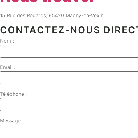
15 Rue des Regards, 95420 Magny-en-Vexin
CONTACTEZ-NOUS DIRE
Nom :
Email :
Téléphone :
Message :