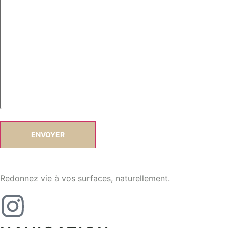
Redonnez vie à vos surfaces, naturellement.