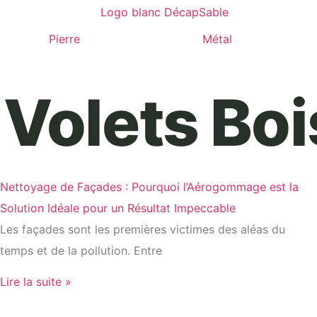
Pierre
Métal
Volets Boi
Nettoyage de Façades : Pourquoi l’Aérogommage est la
Solution Idéale pour un Résultat Impeccable
Les façades sont les premières victimes des aléas du
temps et de la pollution. Entre
Lire la suite »