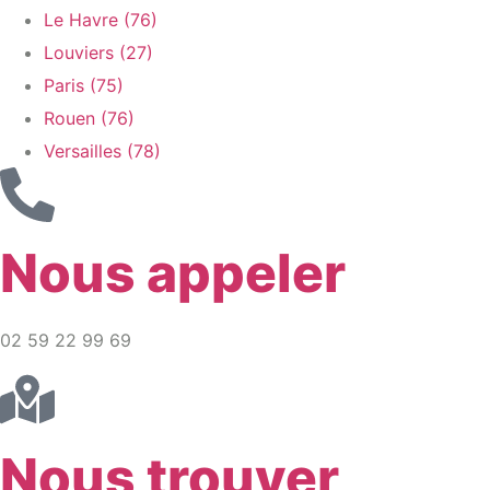
Le Havre (76)
Louviers (27)
Paris (75)
Rouen (76)
Versailles (78)
Nous appeler
02 59 22 99 69
Nous trouver