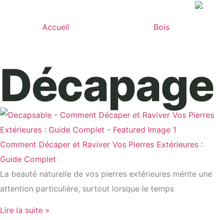
Accueil
Bois
Décapage 
Comment Décaper et Raviver Vos Pierres Extérieures :
Guide Complet
La beauté naturelle de vos pierres extérieures mérite une
attention particulière, surtout lorsque le temps
Lire la suite »