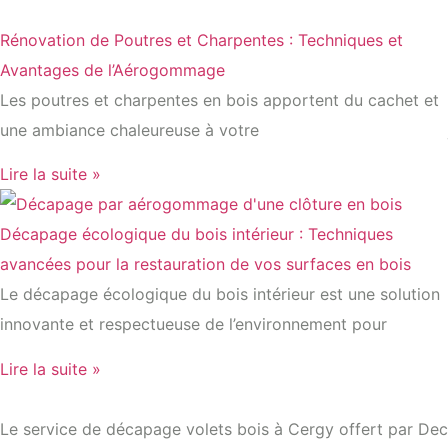
Rénovation de Poutres et Charpentes : Techniques et
Avantages de l’Aérogommage
Les poutres et charpentes en bois apportent du cachet et
une ambiance chaleureuse à votre
Lire la suite »
Décapage écologique du bois intérieur : Techniques
avancées pour la restauration de vos surfaces en bois
Le décapage écologique du bois intérieur est une solution
innovante et respectueuse de l’environnement pour
Lire la suite »
Le service de décapage volets bois à Cergy offert par Deca