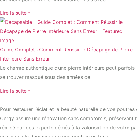
Lire la suite »
Guide Complet : Comment Réussir le Décapage de Pierre
Intérieure Sans Erreur
Le charme authentique d’une pierre intérieure peut parfois
se trouver masqué sous des années de
Lire la suite »
Pour restaurer l’éclat et la beauté naturelle de vos poutre
Cergy assure une rénovation sans compromis, préservant l’in
réalisé par des experts dédiés à la valorisation de votre p
envisagez le décapage de vos poutres en bois.