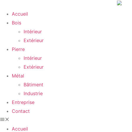
Accueil
Bois
Intérieur
Extérieur
Pierre
Intérieur
Extérieur
Métal
Bâtiment
Industrie
Entreprise
Contact
Accueil