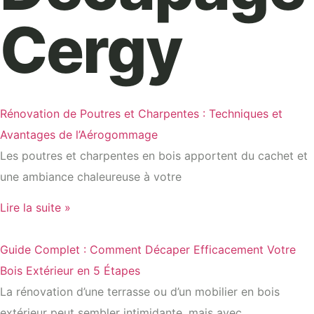
Cergy
Rénovation de Poutres et Charpentes : Techniques et
Avantages de l’Aérogommage
Les poutres et charpentes en bois apportent du cachet et
une ambiance chaleureuse à votre
Lire la suite »
Guide Complet : Comment Décaper Efficacement Votre
Bois Extérieur en 5 Étapes
La rénovation d’une terrasse ou d’un mobilier en bois
extérieur peut sembler intimidante, mais avec