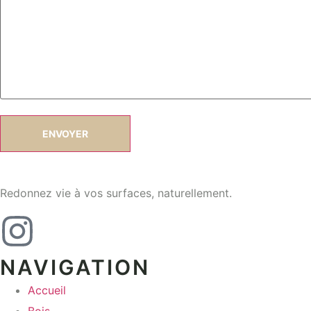
Redonnez vie à vos surfaces, naturellement.
NAVIGATION
Accueil
Bois