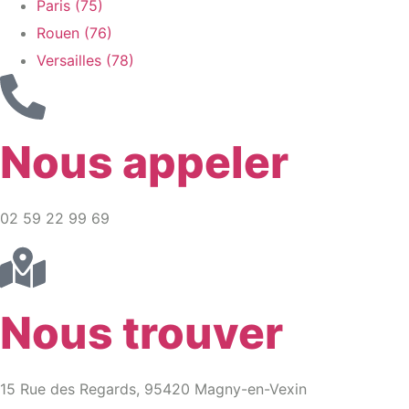
Paris (75)
Rouen (76)
Versailles (78)
Nous appeler
02 59 22 99 69
Nous trouver
15 Rue des Regards, 95420 Magny-en-Vexin