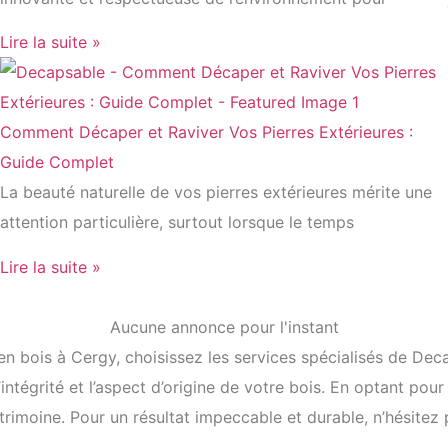
Lire la suite »
Comment Décaper et Raviver Vos Pierres Extérieures :
Guide Complet
La beauté naturelle de vos pierres extérieures mérite une
attention particulière, surtout lorsque le temps
Lire la suite »
Aucune annonce pour l'instant
s en bois à Cergy, choisissez les services spécialisés de D
tégrité et l’aspect d’origine de votre bois. En optant pour
atrimoine. Pour un résultat impeccable et durable, n’hésite