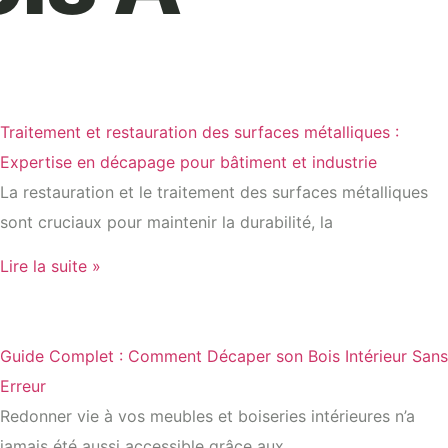
Traitement et restauration des surfaces métalliques :
Expertise en décapage pour bâtiment et industrie
La restauration et le traitement des surfaces métalliques
sont cruciaux pour maintenir la durabilité, la
Lire la suite »
Guide Complet : Comment Décaper son Bois Intérieur Sans
Erreur
Redonner vie à vos meubles et boiseries intérieures n’a
jamais été aussi accessible grâce aux