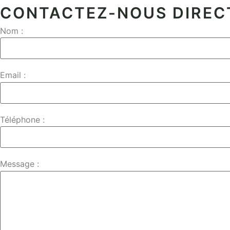
CONTACTEZ-NOUS DIRE
Nom :
Email :
Téléphone :
Message :