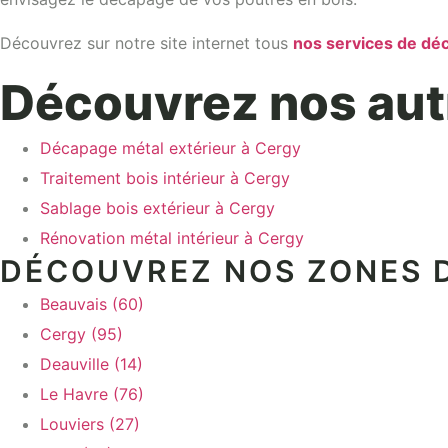
Découvrez sur notre site internet tous
nos services de d
Découvrez nos aut
Décapage métal extérieur à Cergy
Traitement bois intérieur à Cergy
Sablage bois extérieur à Cergy
Rénovation métal intérieur à Cergy
DÉCOUVREZ NOS ZONES D
Beauvais (60)
Cergy (95)
Deauville (14)
Le Havre (76)
Louviers (27)