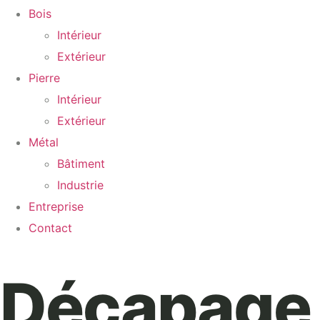
Bois
Intérieur
Extérieur
Pierre
Intérieur
Extérieur
Métal
Bâtiment
Industrie
Entreprise
Contact
Décapage 