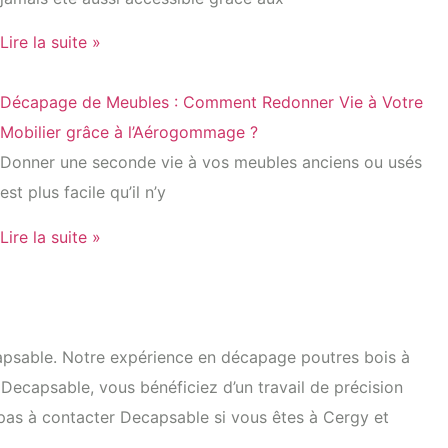
Lire la suite »
Décapage de Meubles : Comment Redonner Vie à Votre
Mobilier grâce à l’Aérogommage ?
Donner une seconde vie à vos meubles anciens ou usés
est plus facile qu’il n’y
Lire la suite »
ecapsable. Notre expérience en décapage poutres bois à
 Decapsable, vous bénéficiez d’un travail de précision
z pas à contacter Decapsable si vous êtes à Cergy et