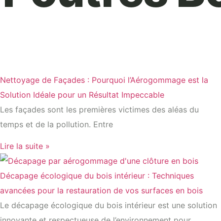
Nettoyage de Façades : Pourquoi l’Aérogommage est la
Solution Idéale pour un Résultat Impeccable
Les façades sont les premières victimes des aléas du
temps et de la pollution. Entre
Lire la suite »
Décapage écologique du bois intérieur : Techniques
avancées pour la restauration de vos surfaces en bois
Le décapage écologique du bois intérieur est une solution
innovante et respectueuse de l’environnement pour