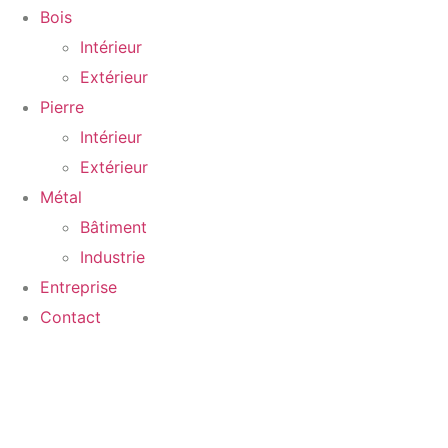
Bois
Intérieur
Extérieur
Pierre
Intérieur
Extérieur
Métal
Bâtiment
Industrie
Entreprise
Contact