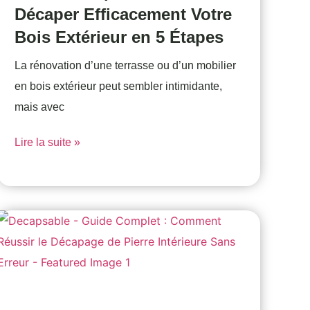
Décaper Efficacement Votre
Bois Extérieur en 5 Étapes
La rénovation d’une terrasse ou d’un mobilier
en bois extérieur peut sembler intimidante,
mais avec
Lire la suite »