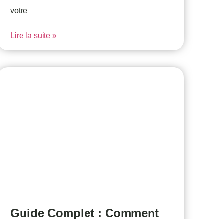
votre
Lire la suite »
Guide Complet : Comment