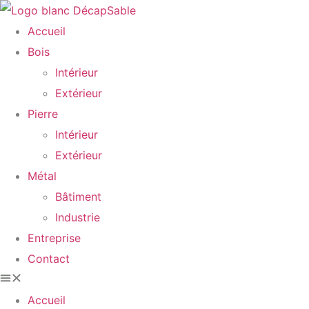
Accueil
Bois
Intérieur
Extérieur
Pierre
Intérieur
Extérieur
Métal
Bâtiment
Industrie
Entreprise
Contact
Accueil