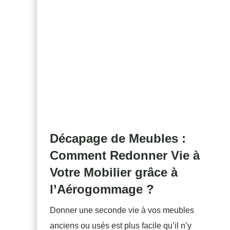
Décapage de Meubles :
Comment Redonner Vie à
Votre Mobilier grâce à
l’Aérogommage ?
Donner une seconde vie à vos meubles
anciens ou usés est plus facile qu’il n’y