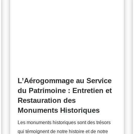
L’Aérogommage au Service
du Patrimoine : Entretien et
Restauration des
Monuments Historiques
Les monuments historiques sont des trésors
qui témoignent de notre histoire et de notre