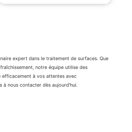
naire expert dans le traitement de surfaces. Que
fraîchissement, notre équipe utilise des
e efficacement à vos attentes avec
s à nous contacter dès aujourd’hui.