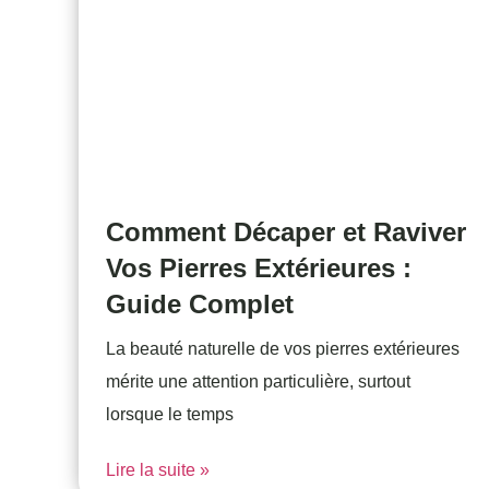
Comment Décaper et Raviver
Vos Pierres Extérieures :
Guide Complet
La beauté naturelle de vos pierres extérieures
mérite une attention particulière, surtout
lorsque le temps
Lire la suite »