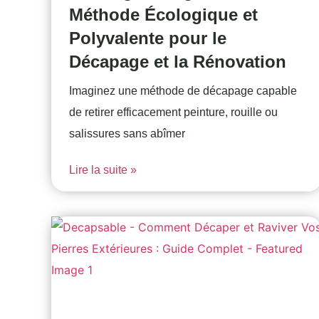
Méthode Écologique et
Polyvalente pour le
Décapage et la Rénovation
Imaginez une méthode de décapage capable
de retirer efficacement peinture, rouille ou
salissures sans abîmer
Lire la suite »