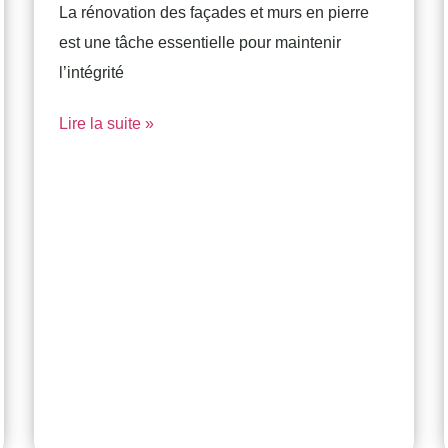
La rénovation des façades et murs en pierre
est une tâche essentielle pour maintenir
l’intégrité
Lire la suite »