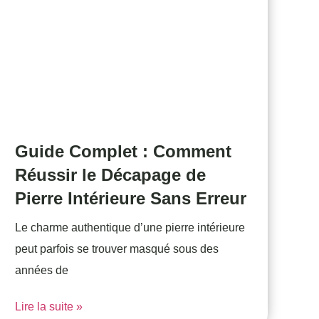
Guide Complet : Comment
Réussir le Décapage de
Pierre Intérieure Sans Erreur
Le charme authentique d’une pierre intérieure
peut parfois se trouver masqué sous des
années de
Lire la suite »