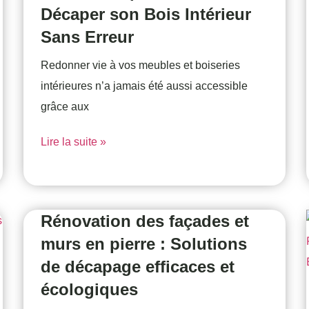
Décaper son Bois Intérieur
Sans Erreur
Redonner vie à vos meubles et boiseries
intérieures n’a jamais été aussi accessible
grâce aux
Lire la suite »
Rénovation des façades et
murs en pierre : Solutions
de décapage efficaces et
écologiques