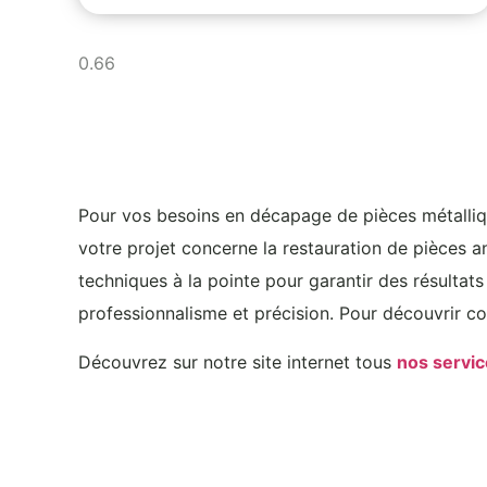
Pour vos besoins en décapage de pièces métalliqu
votre projet concerne la restauration de pièces a
techniques à la pointe pour garantir des résulta
professionnalisme et précision. Pour découvrir c
Découvrez sur notre site internet tous
nos servi