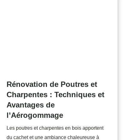
Rénovation de Poutres et
Charpentes : Techniques et
Avantages de
l’Aérogommage
Les poutres et charpentes en bois apportent
du cachet et une ambiance chaleureuse à