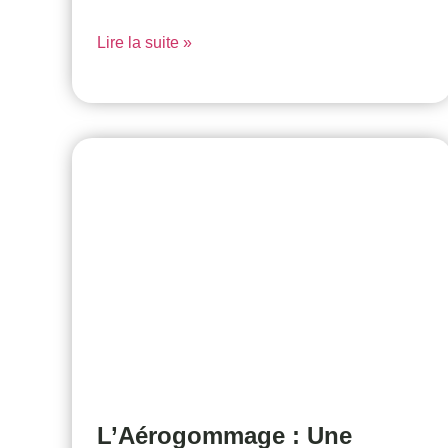
Lire la suite »
L’Aérogommage : Une