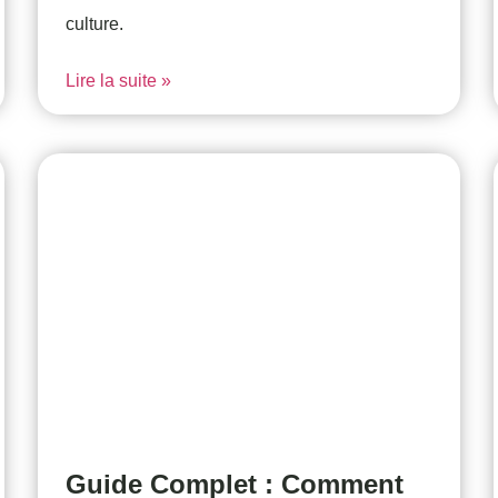
culture.
Lire la suite »
Guide Complet : Comment