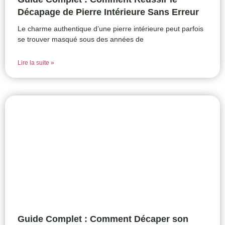
Décapage de Pierre Intérieure Sans Erreur
Le charme authentique d’une pierre intérieure peut parfois
se trouver masqué sous des années de
Lire la suite »
Guide Complet : Comment Décaper son