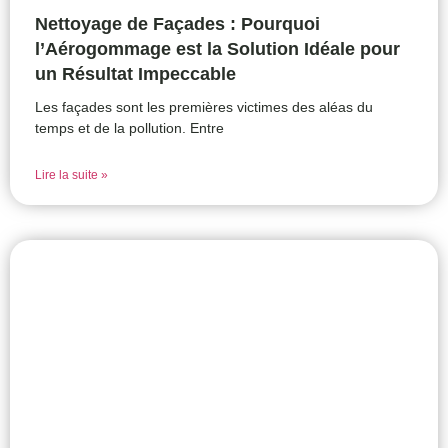
Nettoyage de Façades : Pourquoi
l’Aérogommage est la Solution Idéale pour
un Résultat Impeccable
Les façades sont les premières victimes des aléas du
temps et de la pollution. Entre
Lire la suite »