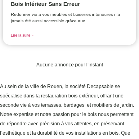
Bois Intérieur Sans Erreur
Redonner vie à vos meubles et boiseries intérieures n’a
jamais été aussi accessible grâce aux
Lire la suite »
Aucune annonce pour l'instant
Au sein de la ville de Rouen, la société Decapsable se
spécialise dans la restauration bois extérieur, offrant une
seconde vie à vos terrasses, bardages, et mobiliers de jardin.
Notre expertise et notre passion pour le bois nous permettent
de répondre avec précision à vos attentes, en préservant
l’esthétique et la durabilité de vos installations en bois. Que