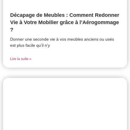
Décapage de Meubles : Comment Redonner
Vie à Votre Mobilier grâce à l’Aérogommage
?
Donner une seconde vie à vos meubles anciens ou usés
est plus facile qu’il n’y
Lire la suite »