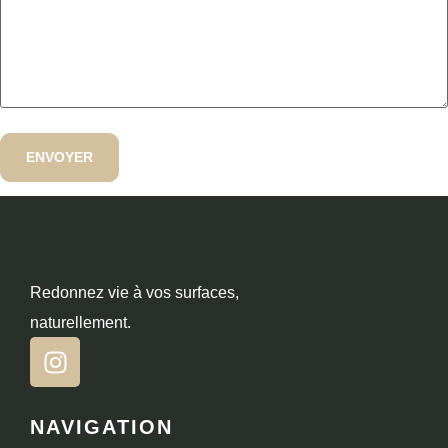
Redonnez vie à vos surfaces,
naturellement.
NAVIGATION