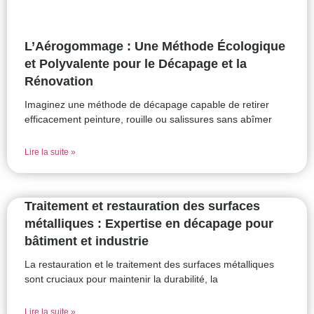
L’Aérogommage : Une Méthode Écologique
et Polyvalente pour le Décapage et la
Rénovation
Imaginez une méthode de décapage capable de retirer
efficacement peinture, rouille ou salissures sans abîmer
Lire la suite »
Traitement et restauration des surfaces
métalliques : Expertise en décapage pour
bâtiment et industrie
La restauration et le traitement des surfaces métalliques
sont cruciaux pour maintenir la durabilité, la
Lire la suite »