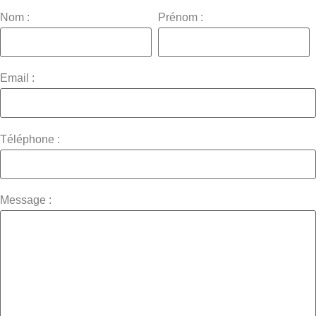
Nom :
Prénom :
Email :
Téléphone :
Message :