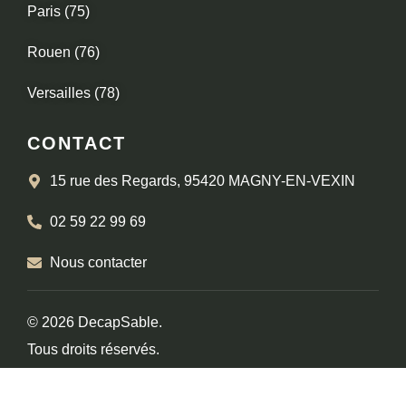
Paris (75)
Rouen (76)
Versailles (78)
CONTACT
15 rue des Regards, 95420 MAGNY-EN-VEXIN
02 59 22 99 69
Nous contacter
© 2026 DecapSable.
Tous droits réservés.