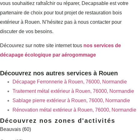
vous souhaitiez rafraîchir ou réparer, Decapsable est votre
partenaire de choix pour tout projet de restauration bois
extérieur à Rouen. N’hésitez pas à nous contacter pour
discuter de vos besoins.
Découvrez sur notre site internet tous
nos services de
décapage écologique par aérogommage
Découvrez nos autres services à Rouen
Décapage Ferronnerie à Rouen, 76000, Normandie
Traitement métal extérieur à Rouen, 76000, Normandie
Sablage pierre extérieur à Rouen, 76000, Normandie
Rénovation métal extérieur à Rouen, 76000, Normandie
Découvrez nos zones d'activités
Beauvais (60)