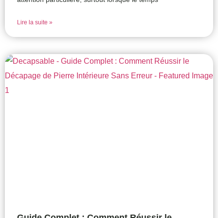
Lire la suite »
Guide Complet : Comment Réussir le