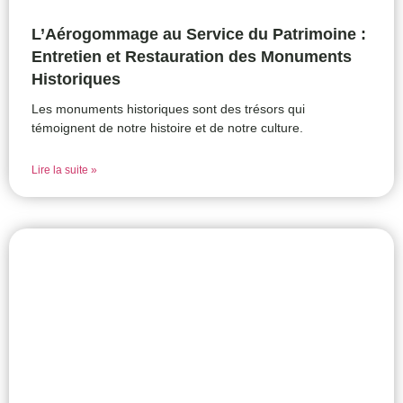
L’Aérogommage au Service du Patrimoine :
Entretien et Restauration des Monuments
Historiques
Les monuments historiques sont des trésors qui
témoignent de notre histoire et de notre culture.
Lire la suite »