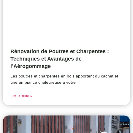
Rénovation de Poutres et Charpentes :
Techniques et Avantages de
l’Aérogommage
Les poutres et charpentes en bois apportent du cachet et
une ambiance chaleureuse à votre
Lire la suite »