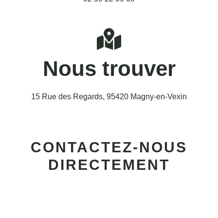
Nous trouver
15 Rue des Regards, 95420 Magny-en-Vexin
CONTACTEZ-NOUS
DIRECTEMENT