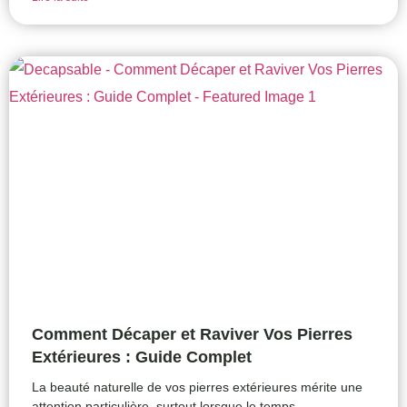
Comment Décaper et Raviver Vos Pierres
Extérieures : Guide Complet
La beauté naturelle de vos pierres extérieures mérite une
attention particulière, surtout lorsque le temps