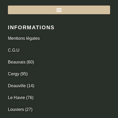
INFORMATIONS
Mentions légales
C.G.U
Beauvais (60)
Cergy (95)
Deauville (14)
Le Havre (76)
Louviers (27)