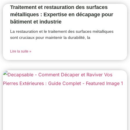
Traitement et restauration des surfaces
métalliques : Expertise en décapage pour
bâtiment et industrie
La restauration et le traitement des surfaces métalliques
sont cruciaux pour maintenir la durabilité, la
Lire la suite »