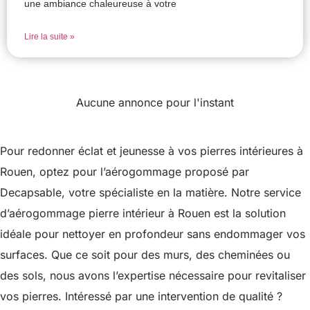
une ambiance chaleureuse à votre
Lire la suite »
Aucune annonce pour l'instant
Pour redonner éclat et jeunesse à vos pierres intérieures à
Rouen, optez pour l’aérogommage proposé par
Decapsable, votre spécialiste en la matière. Notre service
d’aérogommage pierre intérieur à Rouen est la solution
idéale pour nettoyer en profondeur sans endommager vos
surfaces. Que ce soit pour des murs, des cheminées ou
des sols, nous avons l’expertise nécessaire pour revitaliser
vos pierres. Intéressé par une intervention de qualité ?