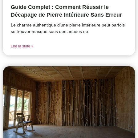
Guide Complet : Comment Réussir le
Décapage de Pierre Intérieure Sans Erreur
Le charme authentique d’une pierre intérieure peut parfois
se trouver masqué sous des années de
Lire la suite »