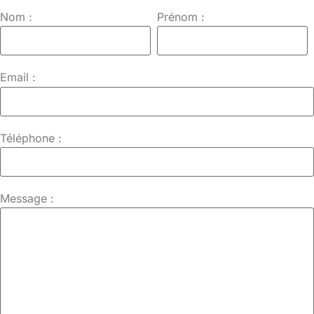
Nom :
Prénom :
Email :
Téléphone :
Message :