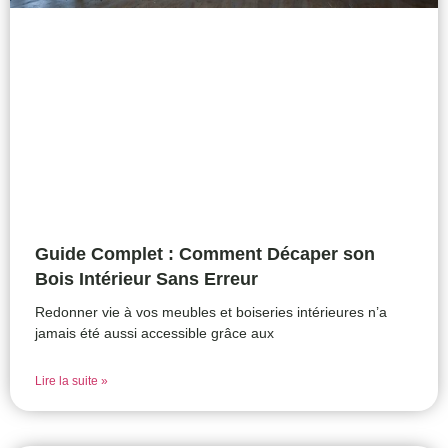
Guide Complet : Comment Décaper son
Bois Intérieur Sans Erreur
Redonner vie à vos meubles et boiseries intérieures n’a
jamais été aussi accessible grâce aux
Lire la suite »