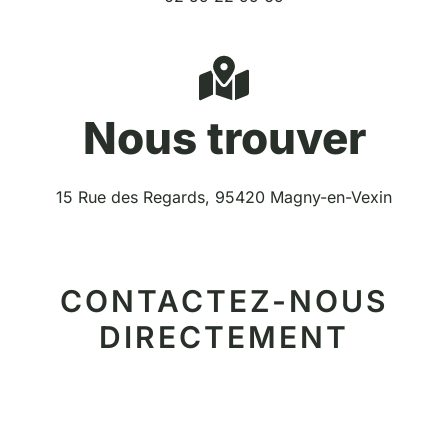
Nous trouver
15 Rue des Regards, 95420 Magny-en-Vexin
CONTACTEZ-NOUS
DIRECTEMENT