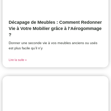
Décapage de Meubles : Comment Redonner
Vie à Votre Mobilier grâce à l’Aérogommage
?
Donner une seconde vie à vos meubles anciens ou usés
est plus facile qu’il n’y
Lire la suite »