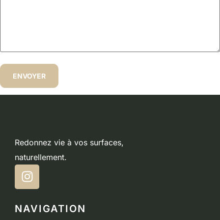
Redonnez vie à vos surfaces,
naturellement.
NAVIGATION