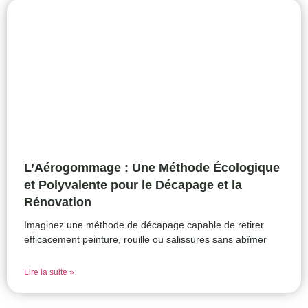
L’Aérogommage : Une Méthode Écologique
et Polyvalente pour le Décapage et la
Rénovation
Imaginez une méthode de décapage capable de retirer
efficacement peinture, rouille ou salissures sans abîmer
Lire la suite »