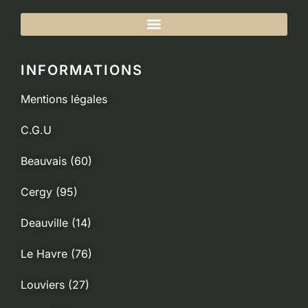
INFORMATIONS
Mentions légales
C.G.U
Beauvais (60)
Cergy (95)
Deauville (14)
Le Havre (76)
Louviers (27)