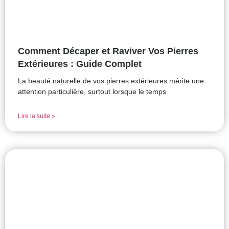
Comment Décaper et Raviver Vos Pierres
Extérieures : Guide Complet
La beauté naturelle de vos pierres extérieures mérite une
attention particulière, surtout lorsque le temps
Lire la suite »