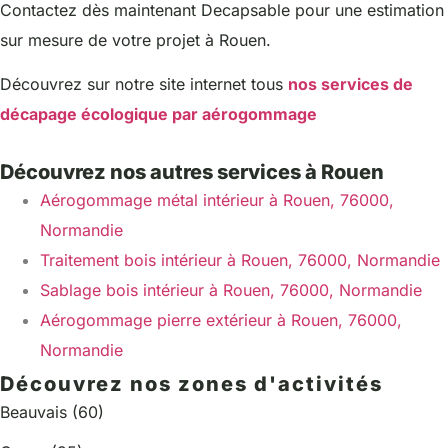
Contactez dès maintenant Decapsable pour une estimation
sur mesure de votre projet à Rouen.
Découvrez sur notre site internet tous
nos services de
décapage écologique par aérogommage
Découvrez nos autres services à Rouen
Aérogommage métal intérieur à Rouen, 76000,
Normandie
Traitement bois intérieur à Rouen, 76000, Normandie
Sablage bois intérieur à Rouen, 76000, Normandie
Aérogommage pierre extérieur à Rouen, 76000,
Normandie
Découvrez nos zones d'activités
Beauvais (60)