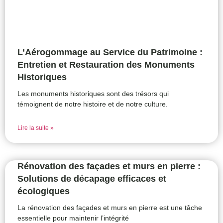
L’Aérogommage au Service du Patrimoine :
Entretien et Restauration des Monuments
Historiques
Les monuments historiques sont des trésors qui
témoignent de notre histoire et de notre culture.
Lire la suite »
Rénovation des façades et murs en pierre :
Solutions de décapage efficaces et
écologiques
La rénovation des façades et murs en pierre est une tâche
essentielle pour maintenir l’intégrité