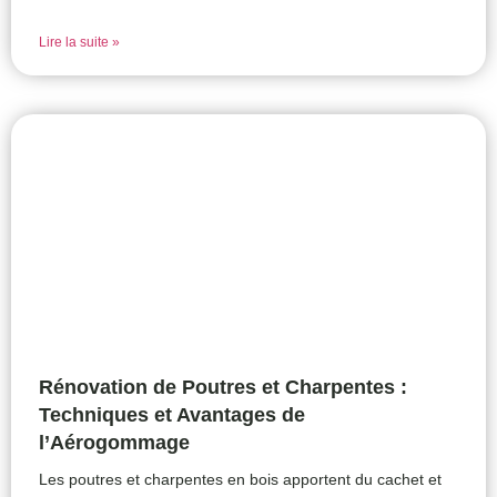
Lire la suite »
Rénovation de Poutres et Charpentes :
Techniques et Avantages de
l’Aérogommage
Les poutres et charpentes en bois apportent du cachet et