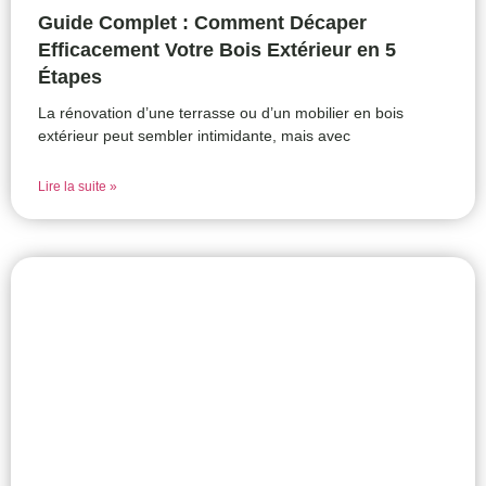
Guide Complet : Comment Décaper
Efficacement Votre Bois Extérieur en 5
Étapes
La rénovation d’une terrasse ou d’un mobilier en bois
extérieur peut sembler intimidante, mais avec
Lire la suite »