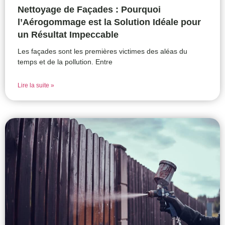
Nettoyage de Façades : Pourquoi
l’Aérogommage est la Solution Idéale pour
un Résultat Impeccable
Les façades sont les premières victimes des aléas du
temps et de la pollution. Entre
Lire la suite »