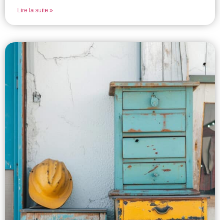
Lire la suite »