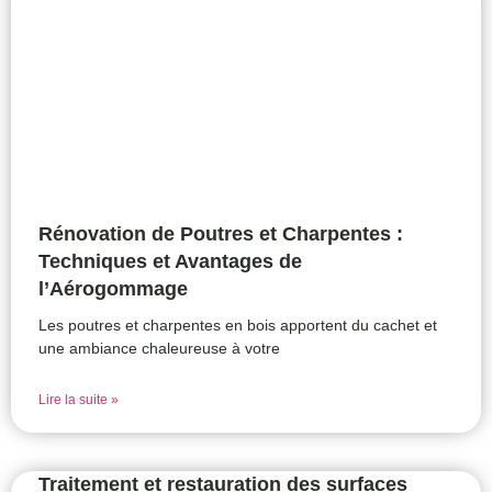
Rénovation de Poutres et Charpentes :
Techniques et Avantages de
l’Aérogommage
Les poutres et charpentes en bois apportent du cachet et
une ambiance chaleureuse à votre
Lire la suite »
Traitement et restauration des surfaces