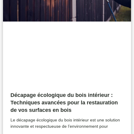
Décapage écologique du bois intérieur :
Techniques avancées pour la restauration
de vos surfaces en bois
Le décapage écologique du bois intérieur est une solution
innovante et respectueuse de l’environnement pour