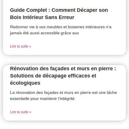
Guide Complet : Comment Décaper son
Bois Intérieur Sans Erreur
Redonner vie à vos meubles et boiseries intérieures n’a
jamais été aussi accessible grâce aux
Lire la suite »
Rénovation des façades et murs en pierre :
Solutions de décapage efficaces et
écologiques
La rénovation des façades et murs en pierre est une tâche
essentielle pour maintenir l’intégrité
Lire la suite »