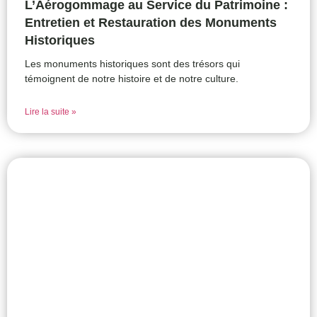
L’Aérogommage au Service du Patrimoine :
Entretien et Restauration des Monuments
Historiques
Les monuments historiques sont des trésors qui
témoignent de notre histoire et de notre culture.
Lire la suite »