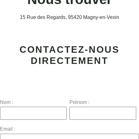
15 Rue des Regards, 95420 Magny-en-Vexin
CONTACTEZ-NOUS
DIRECTEMENT
Nom :
Prénom :
Email :