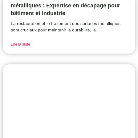
métalliques : Expertise en décapage pour
bâtiment et industrie
La restauration et le traitement des surfaces métalliques
sont cruciaux pour maintenir la durabilité, la
Lire la suite »