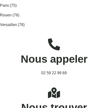
Paris (75)
Rouen (76)
Versailles (78)
Nous appeler
02 59 22 99 69
Nous trouver