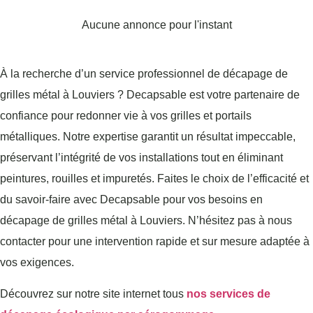
Aucune annonce pour l'instant
À la recherche d’un service professionnel de décapage de
grilles métal à Louviers ? Decapsable est votre partenaire de
confiance pour redonner vie à vos grilles et portails
métalliques. Notre expertise garantit un résultat impeccable,
préservant l’intégrité de vos installations tout en éliminant
peintures, rouilles et impuretés. Faites le choix de l’efficacité et
du savoir-faire avec Decapsable pour vos besoins en
décapage de grilles métal à Louviers. N’hésitez pas à nous
contacter pour une intervention rapide et sur mesure adaptée à
vos exigences.
Découvrez sur notre site internet tous
nos services de