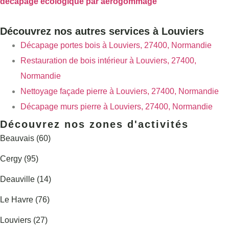
décapage écologique par aérogommage
Découvrez nos autres services à Louviers
Décapage portes bois à Louviers, 27400, Normandie
Restauration de bois intérieur à Louviers, 27400,
Normandie
Nettoyage façade pierre à Louviers, 27400, Normandie
Décapage murs pierre à Louviers, 27400, Normandie
Découvrez nos zones d'activités
Beauvais (60)
Cergy (95)
Deauville (14)
Le Havre (76)
Louviers (27)