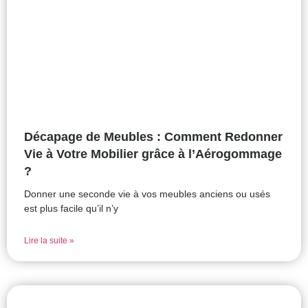
Décapage de Meubles : Comment Redonner
Vie à Votre Mobilier grâce à l’Aérogommage
?
Donner une seconde vie à vos meubles anciens ou usés
est plus facile qu’il n’y
Lire la suite »