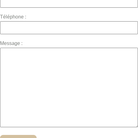
Téléphone :
Message :