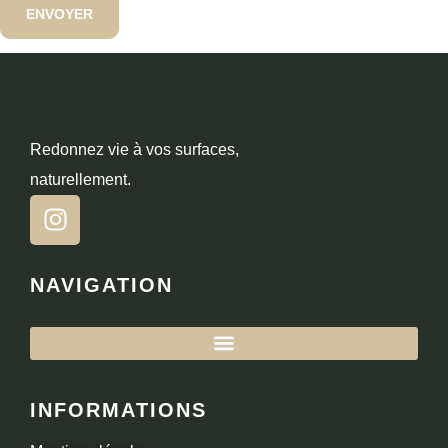
Redonnez vie à vos surfaces,
naturellement.
NAVIGATION
INFORMATIONS