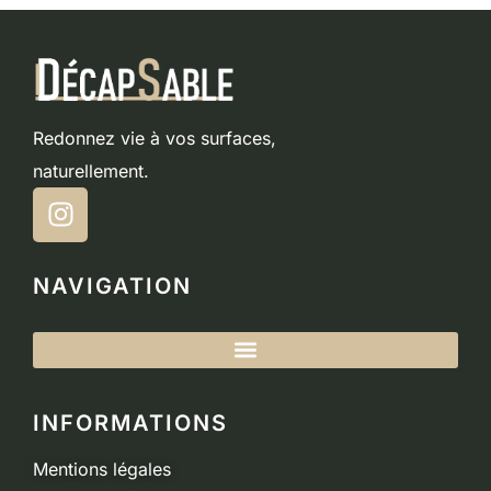
Redonnez vie à vos surfaces,
naturellement.
NAVIGATION
INFORMATIONS
Mentions légales