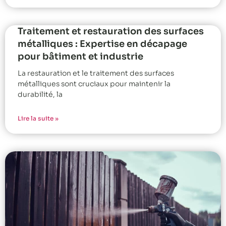
Traitement et restauration des surfaces
métalliques : Expertise en décapage
pour bâtiment et industrie
La restauration et le traitement des surfaces
métalliques sont cruciaux pour maintenir la
durabilité, la
Lire la suite »