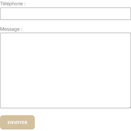
Téléphone :
Message :