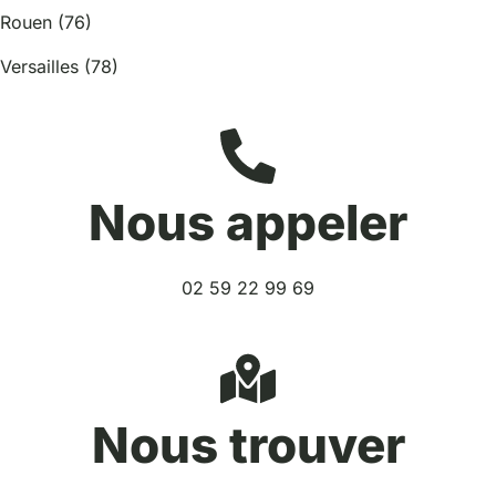
Rouen (76)
Versailles (78)
Nous appeler
02 59 22 99 69
Nous trouver