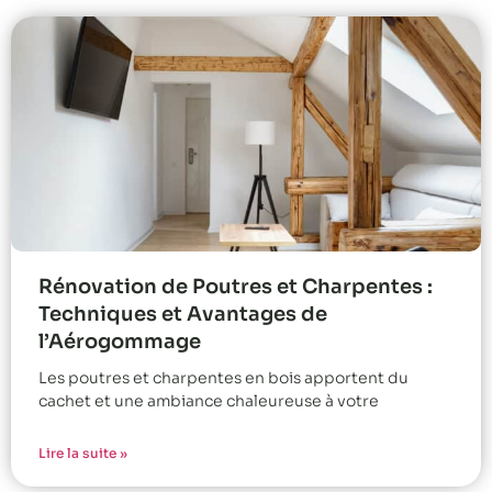
Rénovation de Poutres et Charpentes :
Techniques et Avantages de
l’Aérogommage
Les poutres et charpentes en bois apportent du
cachet et une ambiance chaleureuse à votre
Lire la suite »