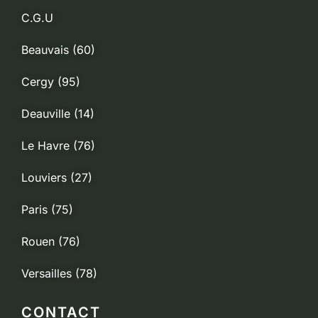
C.G.U
Beauvais (60)
Cergy (95)
Deauville (14)
Le Havre (76)
Louviers (27)
Paris (75)
Rouen (76)
Versailles (78)
CONTACT