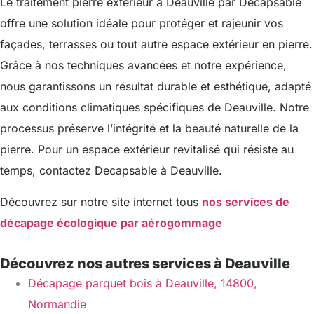
Le traitement pierre extérieur à Deauville par Decapsable
offre une solution idéale pour protéger et rajeunir vos
façades, terrasses ou tout autre espace extérieur en pierre.
Grâce à nos techniques avancées et notre expérience,
nous garantissons un résultat durable et esthétique, adapté
aux conditions climatiques spécifiques de Deauville. Notre
processus préserve l’intégrité et la beauté naturelle de la
pierre. Pour un espace extérieur revitalisé qui résiste au
temps, contactez Decapsable à Deauville.
Découvrez sur notre site internet tous
nos services de
décapage écologique par aérogommage
Découvrez nos autres services à Deauville
Décapage parquet bois à Deauville, 14800,
Normandie