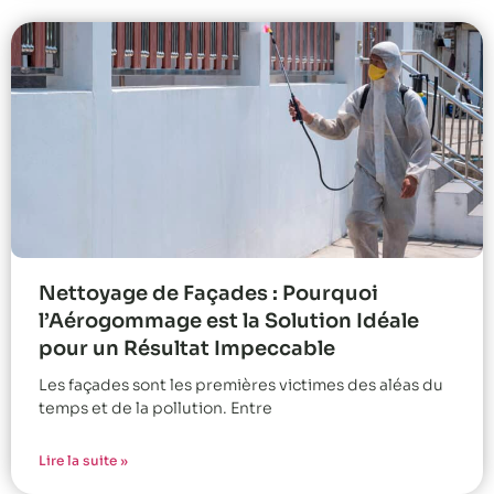
Nettoyage de Façades : Pourquoi
l’Aérogommage est la Solution Idéale
pour un Résultat Impeccable
Les façades sont les premières victimes des aléas du
temps et de la pollution. Entre
Lire la suite »