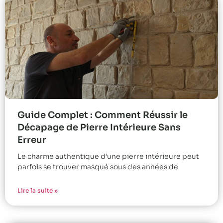
Guide Complet : Comment Réussir le
Décapage de Pierre Intérieure Sans
Erreur
Le charme authentique d’une pierre intérieure peut
parfois se trouver masqué sous des années de
Lire la suite »