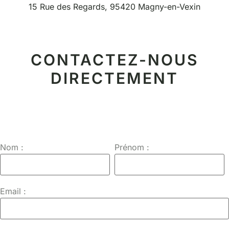
15 Rue des Regards, 95420 Magny-en-Vexin
CONTACTEZ-NOUS
DIRECTEMENT
Nom :
Prénom :
Email :