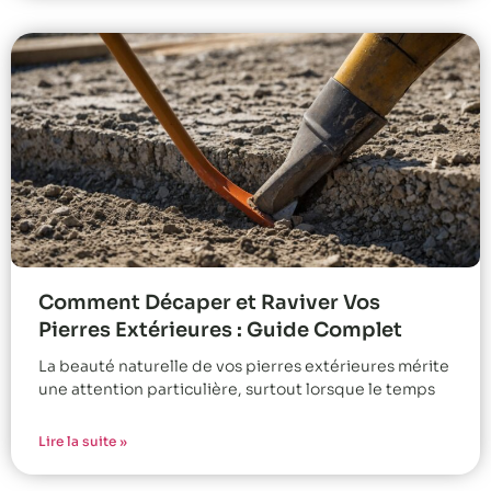
Comment Décaper et Raviver Vos
Pierres Extérieures : Guide Complet
La beauté naturelle de vos pierres extérieures mérite
une attention particulière, surtout lorsque le temps
Lire la suite »