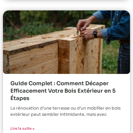
Guide Complet : Comment Décaper
Efficacement Votre Bois Extérieur en 5
Étapes
La rénovation d’une terrasse ou d’un mobilier en bois
extérieur peut sembler intimidante, mais avec
Lire la suite »