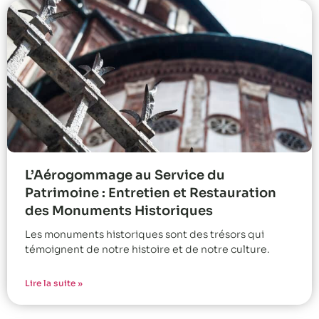
L’Aérogommage au Service du
Patrimoine : Entretien et Restauration
des Monuments Historiques
Les monuments historiques sont des trésors qui
témoignent de notre histoire et de notre culture.
Lire la suite »