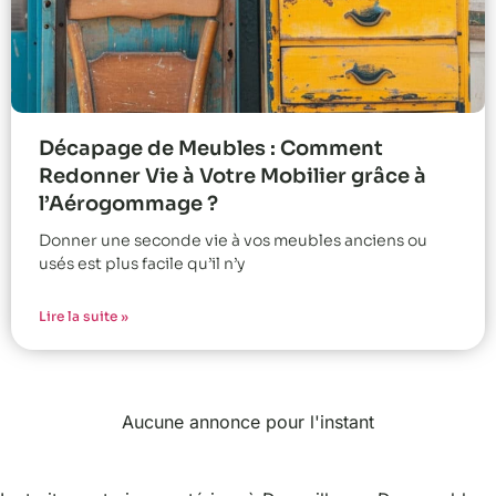
Décapage de Meubles : Comment
Redonner Vie à Votre Mobilier grâce à
l’Aérogommage ?
Donner une seconde vie à vos meubles anciens ou
usés est plus facile qu’il n’y
Lire la suite »
Aucune annonce pour l'instant