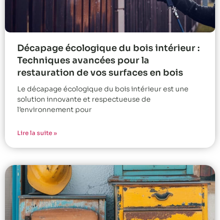
Décapage écologique du bois intérieur :
Techniques avancées pour la
restauration de vos surfaces en bois
Le décapage écologique du bois intérieur est une
solution innovante et respectueuse de
l’environnement pour
Lire la suite »