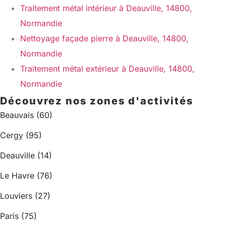
Traitement métal intérieur à Deauville, 14800,
Normandie
Nettoyage façade pierre à Deauville, 14800,
Normandie
Traitement métal extérieur à Deauville, 14800,
Normandie
Découvrez nos zones d'activités
Beauvais (60)
Cergy (95)
Deauville (14)
Le Havre (76)
Louviers (27)
Paris (75)