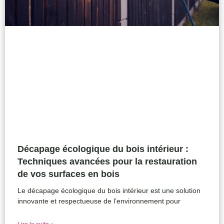
Décapage écologique du bois intérieur :
Techniques avancées pour la restauration
de vos surfaces en bois
Le décapage écologique du bois intérieur est une solution
innovante et respectueuse de l’environnement pour