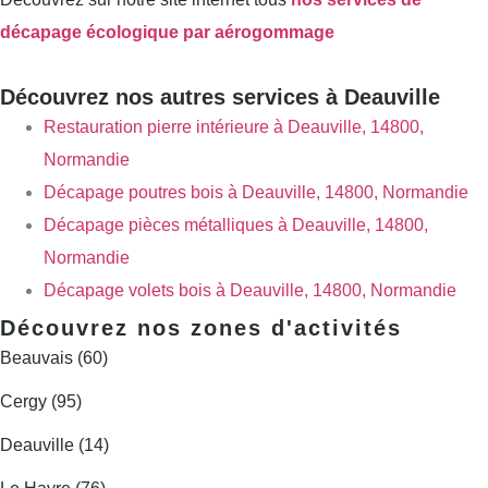
décapage écologique par aérogommage
Découvrez nos autres services à Deauville
Restauration pierre intérieure à Deauville, 14800,
Normandie
Décapage poutres bois à Deauville, 14800, Normandie
Décapage pièces métalliques à Deauville, 14800,
Normandie
Décapage volets bois à Deauville, 14800, Normandie
Découvrez nos zones d'activités
Beauvais (60)
Cergy (95)
Deauville (14)