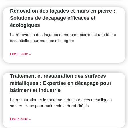
Rénovation des façades et murs en pierre :
Solutions de décapage efficaces et
écologiques
La rénovation des façades et murs en pierre est une tâche
essentielle pour maintenir l’intégrité
Lire la suite »
Traitement et restauration des surfaces
métalliques : Expertise en décapage pour
bâtiment et industrie
La restauration et le traitement des surfaces métalliques
sont cruciaux pour maintenir la durabilité, la
Lire la suite »