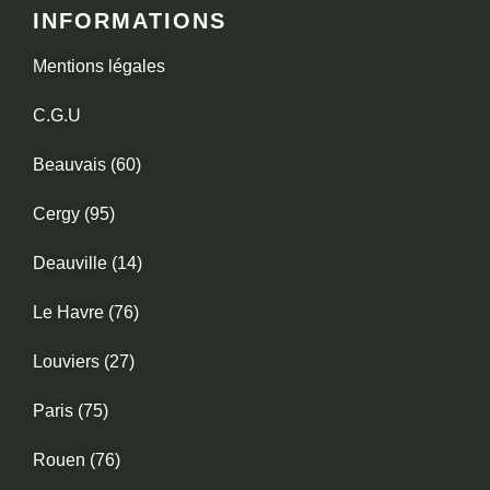
INFORMATIONS
Mentions légales
C.G.U
Beauvais (60)
Cergy (95)
Deauville (14)
Le Havre (76)
Louviers (27)
Paris (75)
Rouen (76)