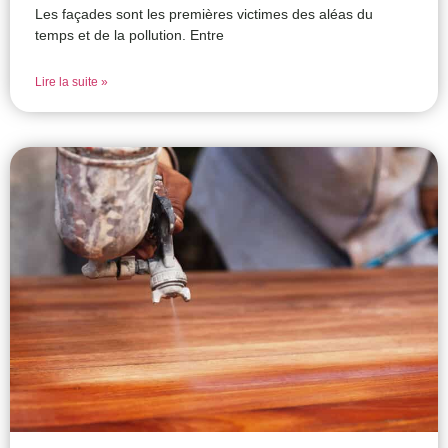
Les façades sont les premières victimes des aléas du
temps et de la pollution. Entre
Lire la suite »