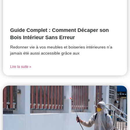
Guide Complet : Comment Décaper son
Bois Intérieur Sans Erreur
Redonner vie à vos meubles et boiseries intérieures n’a
jamais été aussi accessible grâce aux
Lire la suite »