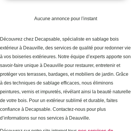
Aucune annonce pour l'instant
Découvrez chez Decapsable, spécialiste en sablage bois
extérieur à Deauville, des services de qualité pour redonner vie
à vos boiseries extérieures. Notre équipe d’experts apporte son
savoir-faire unique à Deauville pour restaurer, entretenir et
protéger vos terrasses, bardages, et mobiliers de jardin. Grâce
à des techniques de sablage efficaces, nous éliminons
peintures, vernis et impuretés, révélant ainsi la beauté naturelle
de votre bois. Pour un extérieur sublimé et durable, faites
confiance à Decapsable. Contactez-nous pour plus
d’informations sur nos services à Deauville.
Découvrez sur notre site internet tous
nos services de