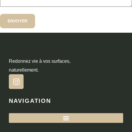
Redonnez vie à vos surfaces,
naturellement.
NAVIGATION