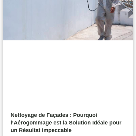
Nettoyage de Façades : Pourquoi
l’Aérogommage est la Solution Idéale pour
un Résultat Impeccable