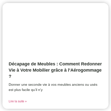
Décapage de Meubles : Comment Redonner
Vie à Votre Mobilier grâce à l’Aérogommage
?
Donner une seconde vie à vos meubles anciens ou usés
est plus facile qu’il n’y
Lire la suite »