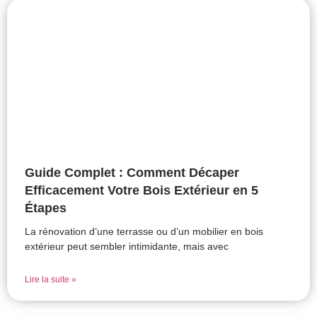
Guide Complet : Comment Décaper
Efficacement Votre Bois Extérieur en 5
Étapes
La rénovation d’une terrasse ou d’un mobilier en bois
extérieur peut sembler intimidante, mais avec
Lire la suite »