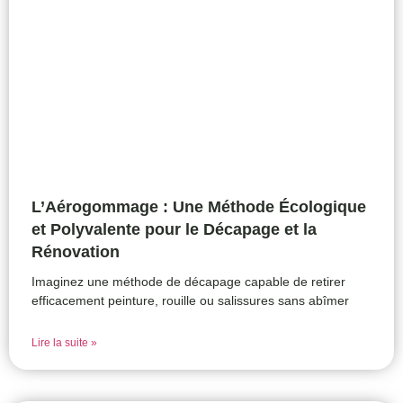
L’Aérogommage : Une Méthode Écologique
et Polyvalente pour le Décapage et la
Rénovation
Imaginez une méthode de décapage capable de retirer
efficacement peinture, rouille ou salissures sans abîmer
Lire la suite »