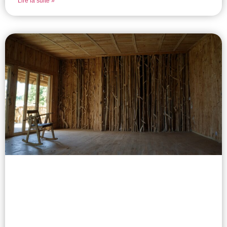
Lire la suite »