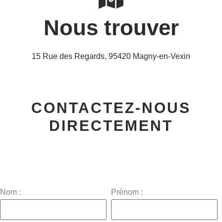
Nous trouver
15 Rue des Regards, 95420 Magny-en-Vexin
CONTACTEZ-NOUS
DIRECTEMENT
Nom :
Prénom :