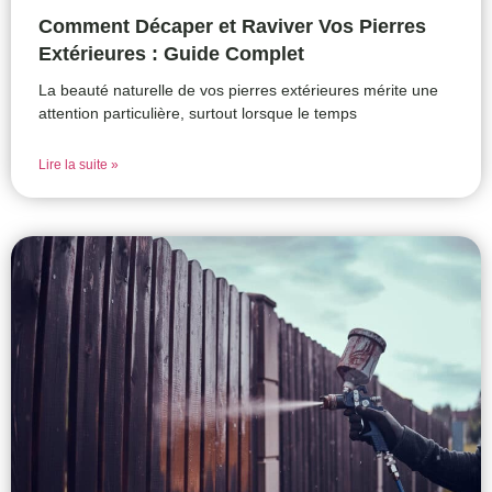
Comment Décaper et Raviver Vos Pierres
Extérieures : Guide Complet
La beauté naturelle de vos pierres extérieures mérite une
attention particulière, surtout lorsque le temps
Lire la suite »