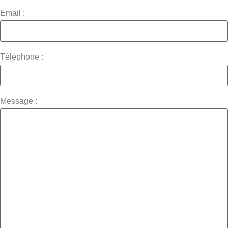
Email :
Téléphone :
Message :