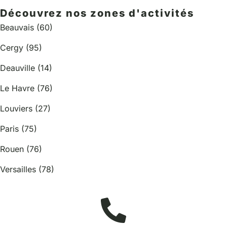
Découvrez nos zones d'activités
Beauvais (60)
Cergy (95)
Deauville (14)
Le Havre (76)
Louviers (27)
Paris (75)
Rouen (76)
Versailles (78)