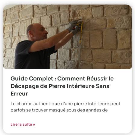
Guide Complet : Comment Réussir le
Décapage de Pierre Intérieure Sans
Erreur
Le charme authentique d’une pierre intérieure peut
parfois se trouver masqué sous des années de
Lire la suite »