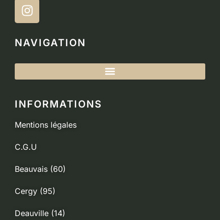
NAVIGATION
INFORMATIONS
Mentions légales
C.G.U
Beauvais (60)
Cergy (95)
Deauville (14)