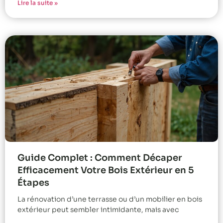
Lire la suite »
Guide Complet : Comment Décaper
Efficacement Votre Bois Extérieur en 5
Étapes
La rénovation d’une terrasse ou d’un mobilier en bois
extérieur peut sembler intimidante, mais avec