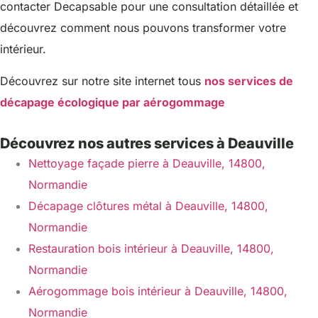
contacter Decapsable pour une consultation détaillée et
découvrez comment nous pouvons transformer votre
intérieur.
Découvrez sur notre site internet tous
nos services de
décapage écologique par aérogommage
Découvrez nos autres services à Deauville
Nettoyage façade pierre à Deauville, 14800,
Normandie
Décapage clôtures métal à Deauville, 14800,
Normandie
Restauration bois intérieur à Deauville, 14800,
Normandie
Aérogommage bois intérieur à Deauville, 14800,
Normandie