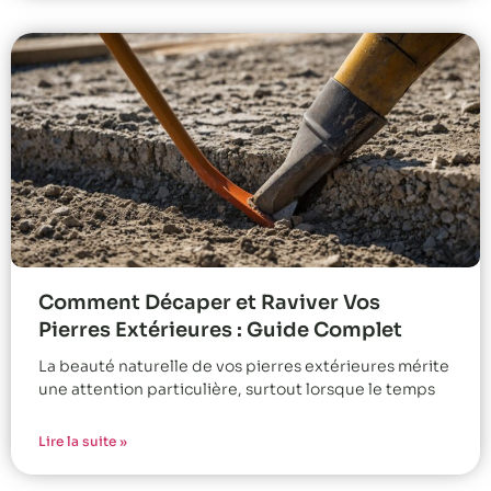
Comment Décaper et Raviver Vos
Pierres Extérieures : Guide Complet
La beauté naturelle de vos pierres extérieures mérite
une attention particulière, surtout lorsque le temps
Lire la suite »