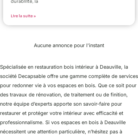
durabilité, la
Lire la suite »
Aucune annonce pour l'instant
Spécialisée en restauration bois intérieur à Deauville, la
société Decapsable offre une gamme complète de services
pour redonner vie à vos espaces en bois. Que ce soit pour
des travaux de rénovation, de traitement ou de finition,
notre équipe d’experts apporte son savoir-faire pour
restaurer et protéger votre intérieur avec efficacité et
professionnalisme. Si vos espaces en bois à Deauville
nécessitent une attention particulière, n’hésitez pas à