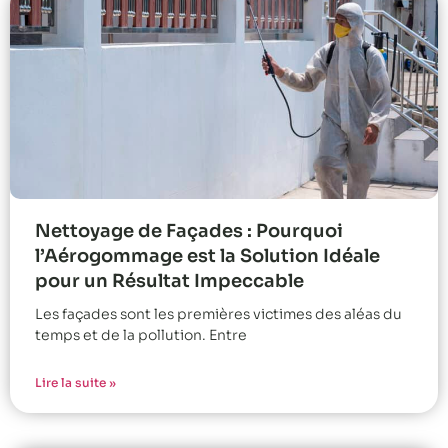
Nettoyage de Façades : Pourquoi
l’Aérogommage est la Solution Idéale
pour un Résultat Impeccable
Les façades sont les premières victimes des aléas du
temps et de la pollution. Entre
Lire la suite »