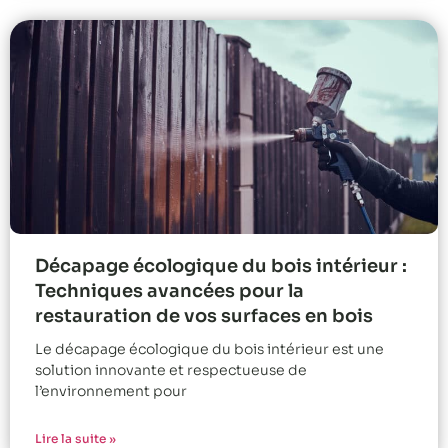
Décapage écologique du bois intérieur :
Techniques avancées pour la
restauration de vos surfaces en bois
Le décapage écologique du bois intérieur est une
solution innovante et respectueuse de
l’environnement pour
Lire la suite »