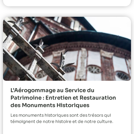
L’Aérogommage au Service du
Patrimoine : Entretien et Restauration
des Monuments Historiques
Les monuments historiques sont des trésors qui
témoignent de notre histoire et de notre culture.