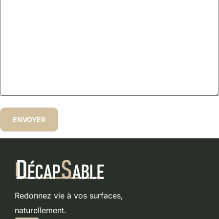
Redonnez vie à vos surfaces,
naturellement.