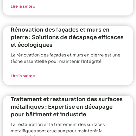
Lire la suite »
Rénovation des façades et murs en
pierre : Solutions de décapage efficaces
et écologiques
La rénovation des façades et murs en pierre est une
tâche essentielle pour maintenir l’intégrité
Lire la suite »
Traitement et restauration des surfaces
métalliques : Expertise en décapage
pour bâtiment et industrie
La restauration et le traitement des surfaces
métalliques sont cruciaux pour maintenir la