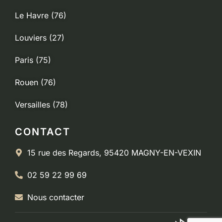
Le Havre (76)
Louviers (27)
Paris (75)
Rouen (76)
Versailles (78)
CONTACT
15 rue des Regards, 95420 MAGNY-EN-VEXIN
02 59 22 99 69
Nous contacter