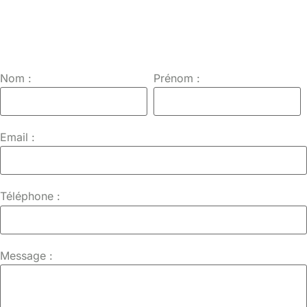
Nom :
Prénom :
Email :
Téléphone :
Message :