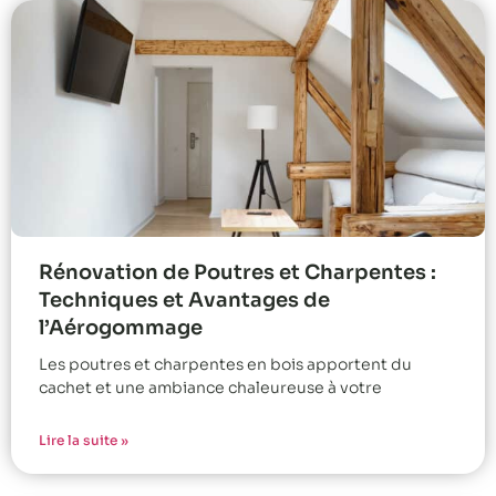
Rénovation de Poutres et Charpentes :
Techniques et Avantages de
l’Aérogommage
Les poutres et charpentes en bois apportent du
cachet et une ambiance chaleureuse à votre
Lire la suite »