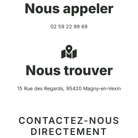
Nous appeler
02 59 22 99 69
Nous trouver
15 Rue des Regards, 95420 Magny-en-Vexin
CONTACTEZ-NOUS
DIRECTEMENT