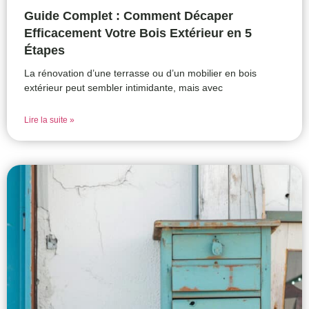
Guide Complet : Comment Décaper
Efficacement Votre Bois Extérieur en 5
Étapes
La rénovation d’une terrasse ou d’un mobilier en bois
extérieur peut sembler intimidante, mais avec
Lire la suite »