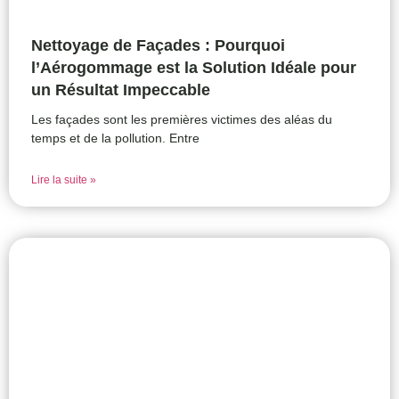
Nettoyage de Façades : Pourquoi
l’Aérogommage est la Solution Idéale pour
un Résultat Impeccable
Les façades sont les premières victimes des aléas du
temps et de la pollution. Entre
Lire la suite »