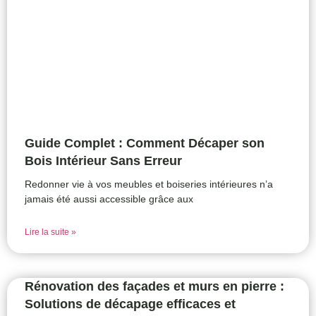
Guide Complet : Comment Décaper son
Bois Intérieur Sans Erreur
Redonner vie à vos meubles et boiseries intérieures n’a
jamais été aussi accessible grâce aux
Lire la suite »
Rénovation des façades et murs en pierre :
Solutions de décapage efficaces et