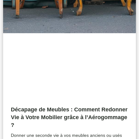
Décapage de Meubles : Comment Redonner
Vie à Votre Mobilier grâce à l’Aérogommage
?
Donner une seconde vie à vos meubles anciens ou usés