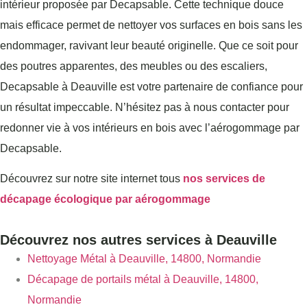
intérieur proposée par Decapsable. Cette technique douce
mais efficace permet de nettoyer vos surfaces en bois sans les
endommager, ravivant leur beauté originelle. Que ce soit pour
des poutres apparentes, des meubles ou des escaliers,
Decapsable à Deauville est votre partenaire de confiance pour
un résultat impeccable. N’hésitez pas à nous contacter pour
redonner vie à vos intérieurs en bois avec l’aérogommage par
Decapsable.
Découvrez sur notre site internet tous
nos services de
décapage écologique par aérogommage
Découvrez nos autres services à Deauville
Nettoyage Métal à Deauville, 14800, Normandie
Décapage de portails métal à Deauville, 14800,
Normandie