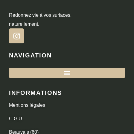
Redonnez vie à vos surfaces,
naturellement.
NAVIGATION
INFORMATIONS
Mentions légales
C.G.U
Beauvais (60)