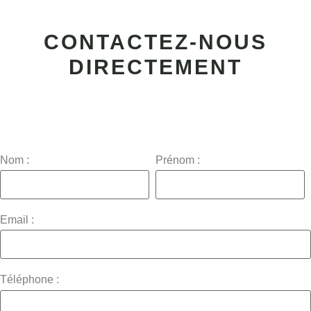
CONTACTEZ-NOUS
DIRECTEMENT
Nom :
Prénom :
Email :
Téléphone :