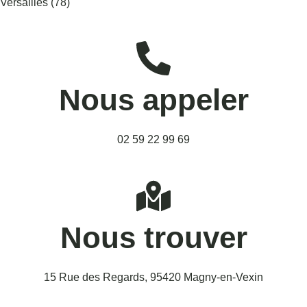
Versailles (78)
Nous appeler
02 59 22 99 69
Nous trouver
15 Rue des Regards, 95420 Magny-en-Vexin