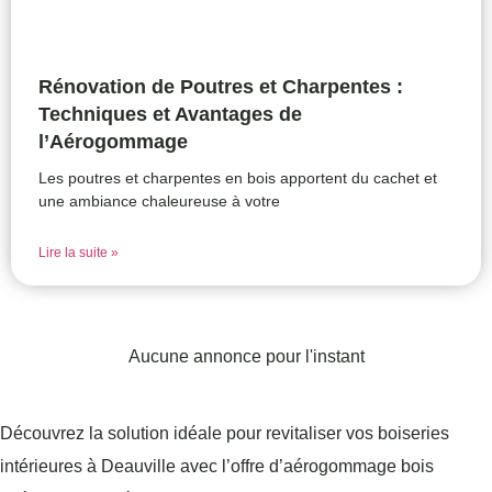
Rénovation de Poutres et Charpentes :
Techniques et Avantages de
l’Aérogommage
Les poutres et charpentes en bois apportent du cachet et
une ambiance chaleureuse à votre
Lire la suite »
Aucune annonce pour l'instant
Découvrez la solution idéale pour revitaliser vos boiseries
intérieures à Deauville avec l’offre d’aérogommage bois