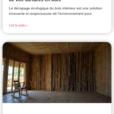
Le décapage écologique du bois intérieur est une solution
innovante et respectueuse de l’environnement pour
Lire la suite »