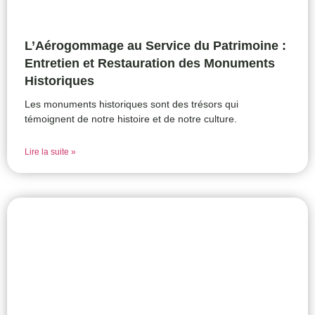
L’Aérogommage au Service du Patrimoine :
Entretien et Restauration des Monuments
Historiques
Les monuments historiques sont des trésors qui
témoignent de notre histoire et de notre culture.
Lire la suite »