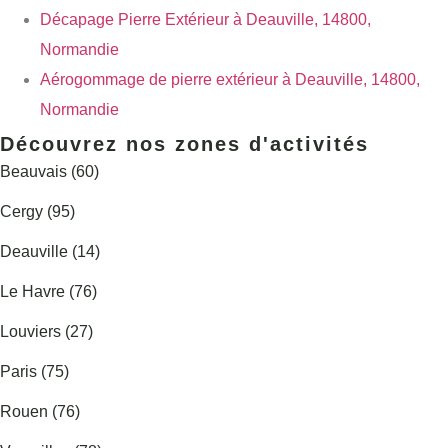
Décapage Pierre Extérieur à Deauville, 14800,
Normandie
Aérogommage de pierre extérieur à Deauville, 14800,
Normandie
Découvrez nos zones d'activités
Beauvais (60)
Cergy (95)
Deauville (14)
Le Havre (76)
Louviers (27)
Paris (75)
Rouen (76)