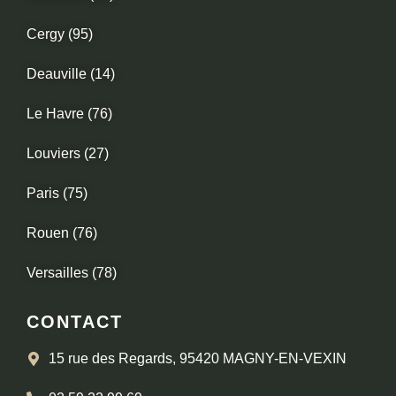
Cergy (95)
Deauville (14)
Le Havre (76)
Louviers (27)
Paris (75)
Rouen (76)
Versailles (78)
CONTACT
15 rue des Regards, 95420 MAGNY-EN-VEXIN