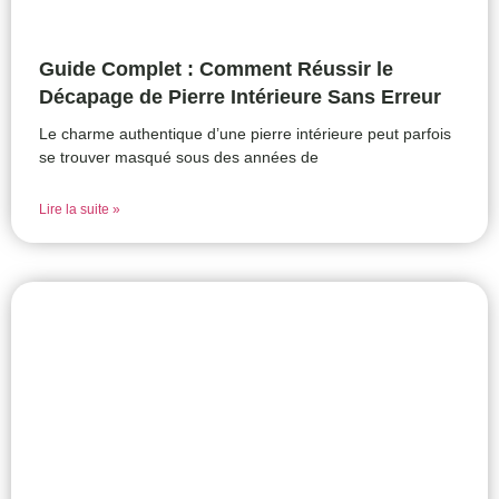
Guide Complet : Comment Réussir le
Décapage de Pierre Intérieure Sans Erreur
Le charme authentique d’une pierre intérieure peut parfois
se trouver masqué sous des années de
Lire la suite »