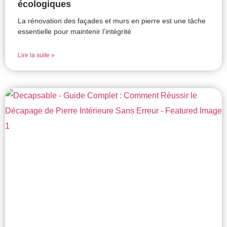
écologiques
La rénovation des façades et murs en pierre est une tâche
essentielle pour maintenir l’intégrité
Lire la suite »