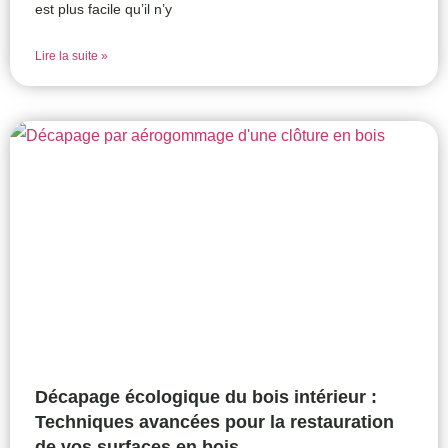
est plus facile qu’il n’y
Lire la suite »
Décapage écologique du bois intérieur :
Techniques avancées pour la restauration
de vos surfaces en bois