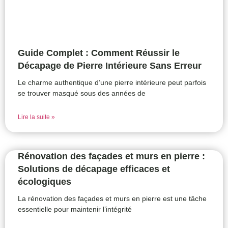
Guide Complet : Comment Réussir le
Décapage de Pierre Intérieure Sans Erreur
Le charme authentique d’une pierre intérieure peut parfois
se trouver masqué sous des années de
Lire la suite »
Rénovation des façades et murs en pierre :
Solutions de décapage efficaces et
écologiques
La rénovation des façades et murs en pierre est une tâche
essentielle pour maintenir l’intégrité