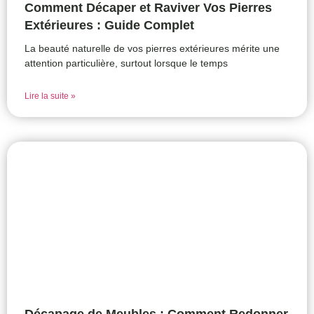
Comment Décaper et Raviver Vos Pierres
Extérieures : Guide Complet
La beauté naturelle de vos pierres extérieures mérite une
attention particulière, surtout lorsque le temps
Lire la suite »