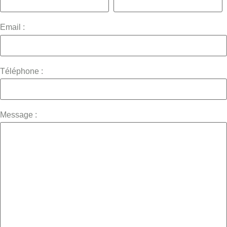
Email :
Téléphone :
Message :