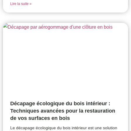
Lire la suite »
Décapage écologique du bois intérieur :
Techniques avancées pour la restauration
de vos surfaces en bois
Le décapage écologique du bois intérieur est une solution