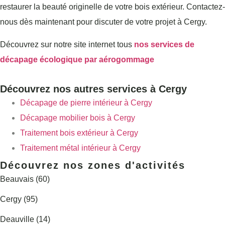
restaurer la beauté originelle de votre bois extérieur. Contactez-
nous dès maintenant pour discuter de votre projet à Cergy.
Découvrez sur notre site internet tous
nos services de
décapage écologique par aérogommage
Découvrez nos autres services à Cergy
Décapage de pierre intérieur à Cergy
Décapage mobilier bois à Cergy
Traitement bois extérieur à Cergy
Traitement métal intérieur à Cergy
Découvrez nos zones d'activités
Beauvais (60)
Cergy (95)
Deauville (14)