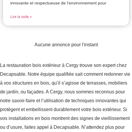
innovante et respectueuse de l’environnement pour
Lire la suite »
Aucune annonce pour l'instant
La restauration bois extérieur à Cergy trouve son expert chez
Decapsable. Notre équipe qualifiée sait comment redonner vie
à vos structures en bois, qu’il s’agisse de terrasses, mobiliers
de jardin, ou façades. A Cergy, nous sommes reconnus pour
notre savoir-faire et l’utilisation de techniques innovantes qui
protègent et embellissent durablement votre bois extérieur. Si
vos installations en bois montrent des signes de vieillissement
ou d’usure, faites appel à Decapsable. N’attendez plus pour