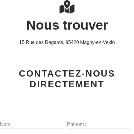
Nous trouver
15 Rue des Regards, 95420 Magny-en-Vexin
CONTACTEZ-NOUS
DIRECTEMENT
Nom :
Prénom :