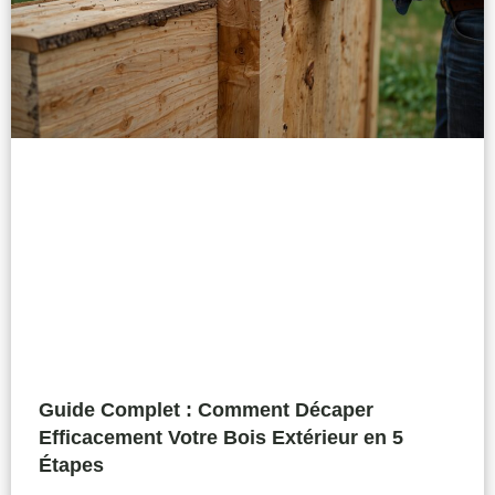
Guide Complet : Comment Décaper
Efficacement Votre Bois Extérieur en 5
Étapes