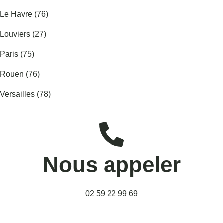
Le Havre (76)
Louviers (27)
Paris (75)
Rouen (76)
Versailles (78)
Nous appeler
02 59 22 99 69