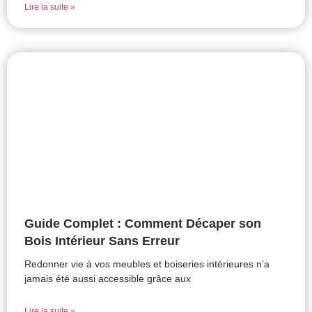
Lire la suite »
Guide Complet : Comment Décaper son
Bois Intérieur Sans Erreur
Redonner vie à vos meubles et boiseries intérieures n’a
jamais été aussi accessible grâce aux
Lire la suite »