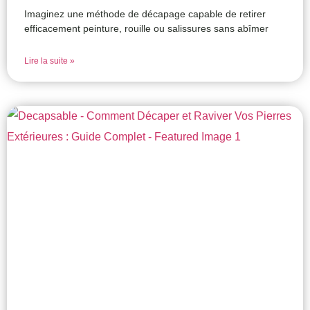
Imaginez une méthode de décapage capable de retirer
efficacement peinture, rouille ou salissures sans abîmer
Lire la suite »