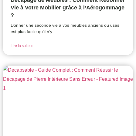
Décapage de Meubles : Comment Redonner
Vie à Votre Mobilier grâce à l’Aérogommage
?
Donner une seconde vie à vos meubles anciens ou usés
est plus facile qu’il n’y
Lire la suite »