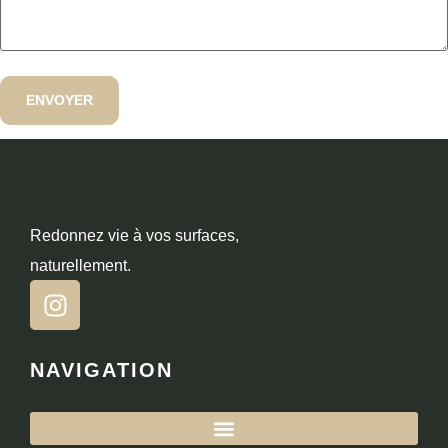
Redonnez vie à vos surfaces,
naturellement.
NAVIGATION