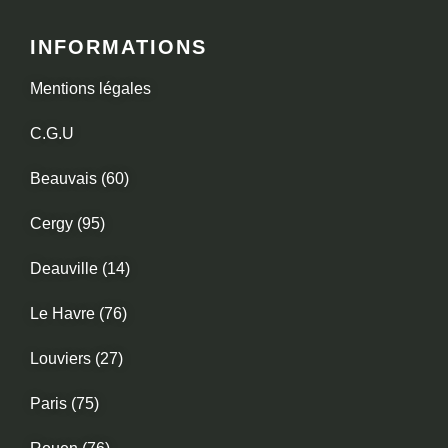
INFORMATIONS
Mentions légales
C.G.U
Beauvais (60)
Cergy (95)
Deauville (14)
Le Havre (76)
Louviers (27)
Paris (75)