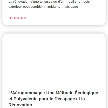
La rénovation d’une terrasse ou d’un mobilier en bois
extérieur peut sembler intimidante, mais avec
Lire la suite »
L’Aérogommage : Une Méthode Écologique
et Polyvalente pour le Décapage et la
Rénovation