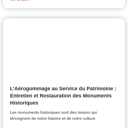
L’Aérogommage au Service du Patrimoine :
Entretien et Restauration des Monuments
Historiques
Les monuments historiques sont des trésors qui
témoignent de notre histoire et de notre culture.