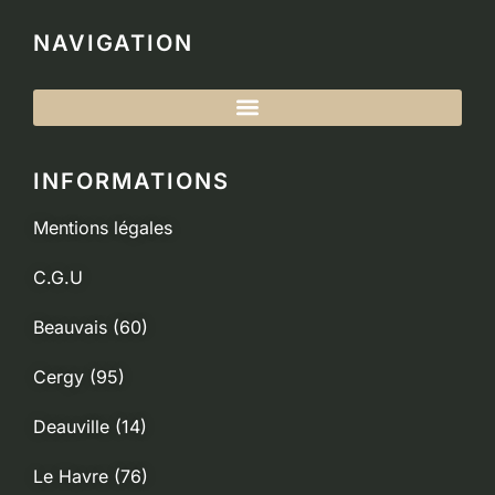
NAVIGATION
INFORMATIONS
Mentions légales
C.G.U
Beauvais (60)
Cergy (95)
Deauville (14)
Le Havre (76)