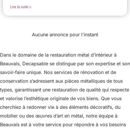
Lire la suite »
Aucune annonce pour l'instant
Dans le domaine de la restauration métal d’intérieur à
Beauvais, Decapsable se distingue par son expertise et son
savoir-faire unique. Nos services de rénovation et de
conservation s’adressent aux pièces métalliques de tous
types, garantissant une restauration de qualité qui respecte
et valorise l’esthétique originale de vos biens. Que vous
cherchiez à redonner vie à des éléments décoratifs, du
mobilier ou des œuvres d’art en métal, notre équipe à
Beauvais est à votre service pour répondre à vos besoins