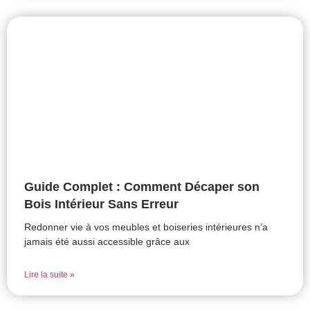
Guide Complet : Comment Décaper son
Bois Intérieur Sans Erreur
Redonner vie à vos meubles et boiseries intérieures n’a
jamais été aussi accessible grâce aux
Lire la suite »