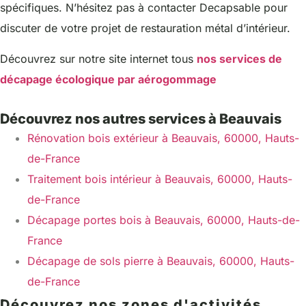
spécifiques. N’hésitez pas à contacter Decapsable pour
discuter de votre projet de restauration métal d’intérieur.
Découvrez sur notre site internet tous
nos services de
décapage écologique par aérogommage
Découvrez nos autres services à Beauvais
Rénovation bois extérieur à Beauvais, 60000, Hauts-
de-France
Traitement bois intérieur à Beauvais, 60000, Hauts-
de-France
Décapage portes bois à Beauvais, 60000, Hauts-de-
France
Décapage de sols pierre à Beauvais, 60000, Hauts-
de-France
Découvrez nos zones d'activités