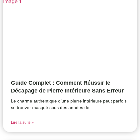
Guide Complet : Comment Réussir le
Décapage de Pierre Intérieure Sans Erreur
Le charme authentique d’une pierre intérieure peut parfois
se trouver masqué sous des années de
Lire la suite »