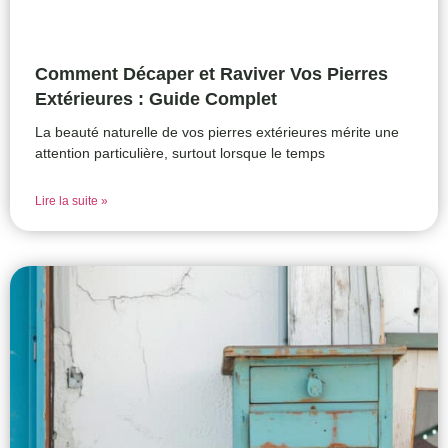
Comment Décaper et Raviver Vos Pierres
Extérieures : Guide Complet
La beauté naturelle de vos pierres extérieures mérite une
attention particulière, surtout lorsque le temps
Lire la suite »