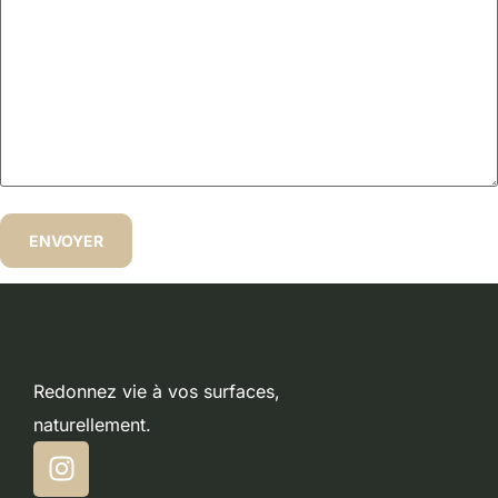
Redonnez vie à vos surfaces,
naturellement.