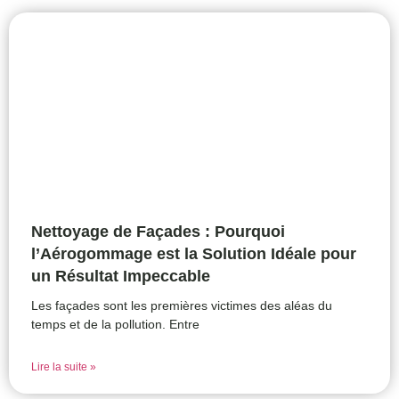
Nettoyage de Façades : Pourquoi
l’Aérogommage est la Solution Idéale pour
un Résultat Impeccable
Les façades sont les premières victimes des aléas du
temps et de la pollution. Entre
Lire la suite »