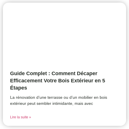
Guide Complet : Comment Décaper
Efficacement Votre Bois Extérieur en 5
Étapes
La rénovation d’une terrasse ou d’un mobilier en bois
extérieur peut sembler intimidante, mais avec
Lire la suite »