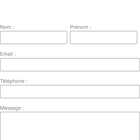
Nom :
Prénom :
Email :
Téléphone :
Message :