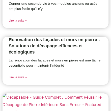
Donner une seconde vie à vos meubles anciens ou usés
est plus facile qu’il n’y
Lire la suite »
Rénovation des façades et murs en pierre :
Solutions de décapage efficaces et
écologiques
La rénovation des façades et murs en pierre est une tâche
essentielle pour maintenir l’intégrité
Lire la suite »