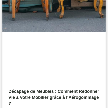
Décapage de Meubles : Comment Redonner
Vie à Votre Mobilier grâce à l’Aérogommage
?