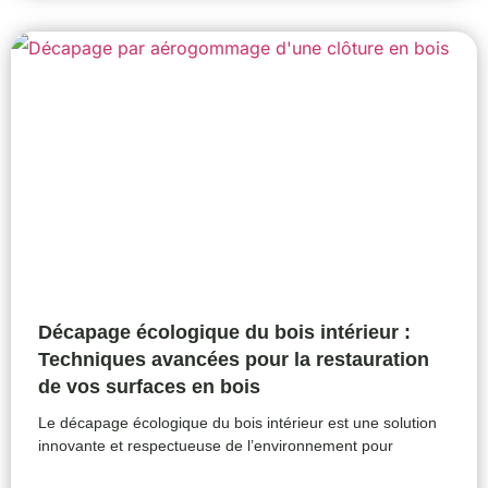
Décapage écologique du bois intérieur :
Techniques avancées pour la restauration
de vos surfaces en bois
Le décapage écologique du bois intérieur est une solution
innovante et respectueuse de l’environnement pour