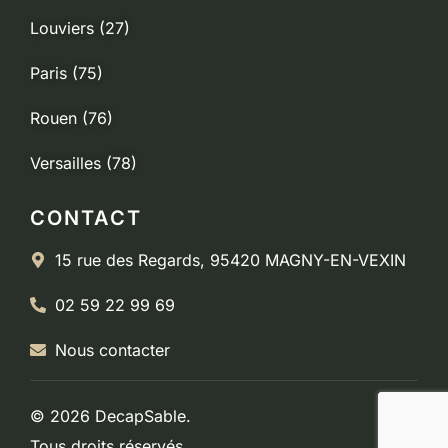
Louviers (27)
Paris (75)
Rouen (76)
Versailles (78)
CONTACT
15 rue des Regards, 95420 MAGNY-EN-VEXIN
02 59 22 99 69
Nous contacter
© 2026 DecapSable.
Tous droits réservés.