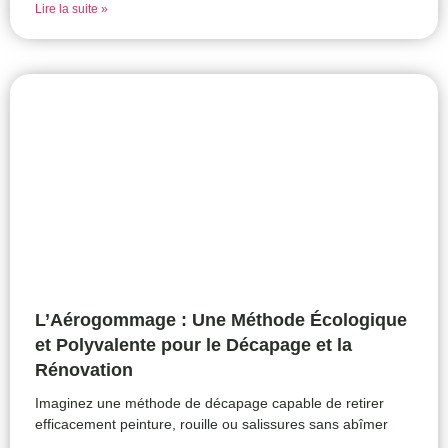
Lire la suite »
L’Aérogommage : Une Méthode Écologique
et Polyvalente pour le Décapage et la
Rénovation
Imaginez une méthode de décapage capable de retirer
efficacement peinture, rouille ou salissures sans abîmer