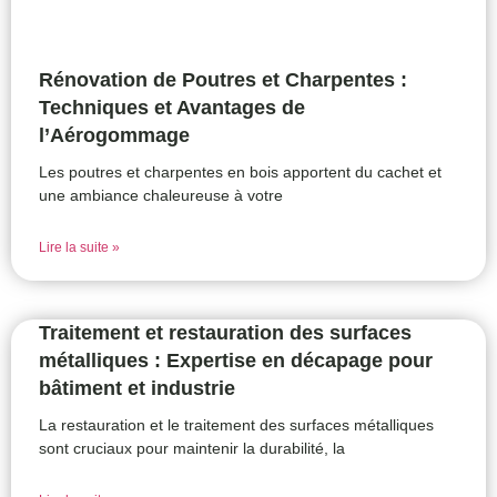
Rénovation de Poutres et Charpentes :
Techniques et Avantages de
l’Aérogommage
Les poutres et charpentes en bois apportent du cachet et
une ambiance chaleureuse à votre
Lire la suite »
Traitement et restauration des surfaces
métalliques : Expertise en décapage pour
bâtiment et industrie
La restauration et le traitement des surfaces métalliques
sont cruciaux pour maintenir la durabilité, la