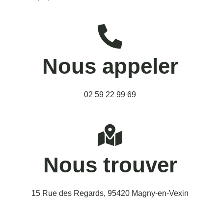
Nous appeler
02 59 22 99 69
Nous trouver
15 Rue des Regards, 95420 Magny-en-Vexin