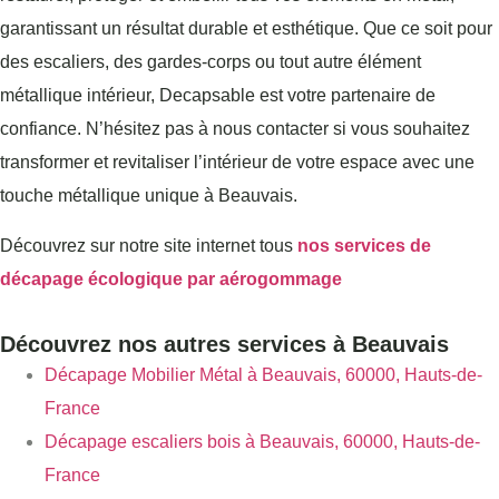
garantissant un résultat durable et esthétique. Que ce soit pour
des escaliers, des gardes-corps ou tout autre élément
métallique intérieur, Decapsable est votre partenaire de
confiance. N’hésitez pas à nous contacter si vous souhaitez
transformer et revitaliser l’intérieur de votre espace avec une
touche métallique unique à Beauvais.
Découvrez sur notre site internet tous
nos services de
décapage écologique par aérogommage
Découvrez nos autres services à Beauvais
Décapage Mobilier Métal à Beauvais, 60000, Hauts-de-
France
Décapage escaliers bois à Beauvais, 60000, Hauts-de-
France