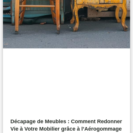
Décapage de Meubles : Comment Redonner
Vie à Votre Mobilier grâce à l’Aérogommage