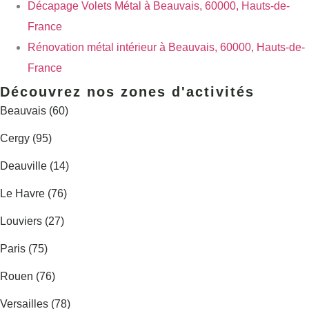
Décapage Volets Métal à Beauvais, 60000, Hauts-de-
France
Rénovation métal intérieur à Beauvais, 60000, Hauts-de-
France
Découvrez nos zones d'activités
Beauvais (60)
Cergy (95)
Deauville (14)
Le Havre (76)
Louviers (27)
Paris (75)
Rouen (76)
Versailles (78)