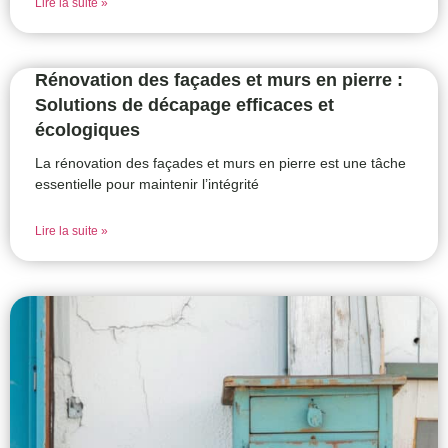
Lire la suite »
Rénovation des façades et murs en pierre :
Solutions de décapage efficaces et
écologiques
La rénovation des façades et murs en pierre est une tâche
essentielle pour maintenir l’intégrité
Lire la suite »