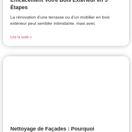
Efficacement Votre Bois Extérieur en 5
Étapes
La rénovation d’une terrasse ou d’un mobilier en bois
extérieur peut sembler intimidante, mais avec
Lire la suite »
Nettoyage de Façades : Pourquoi