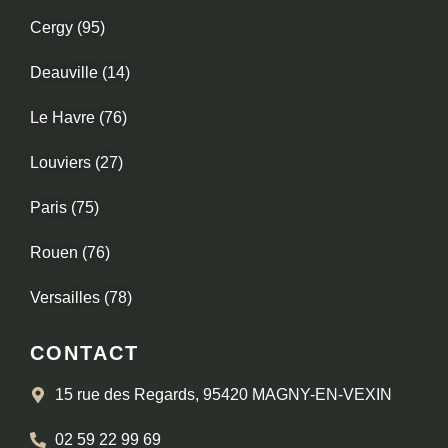
Cergy (95)
Deauville (14)
Le Havre (76)
Louviers (27)
Paris (75)
Rouen (76)
Versailles (78)
CONTACT
15 rue des Regards, 95420 MAGNY-EN-VEXIN
02 59 22 99 69