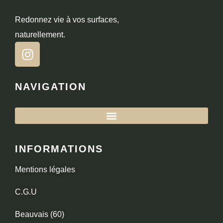
Redonnez vie à vos surfaces,
naturellement.
NAVIGATION
INFORMATIONS
Mentions légales
C.G.U
Beauvais (60)