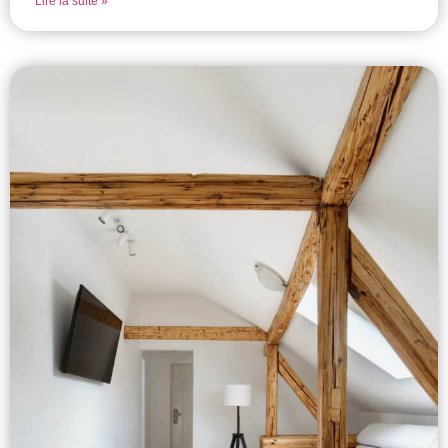
Lire la suite »