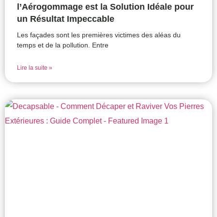
l’Aérogommage est la Solution Idéale pour
un Résultat Impeccable
Les façades sont les premières victimes des aléas du
temps et de la pollution. Entre
Lire la suite »