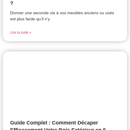
?
Donner une seconde vie à vos meubles anciens ou usés
est plus facile qu’il n’y
Lire la suite »
Guide Complet : Comment Décaper