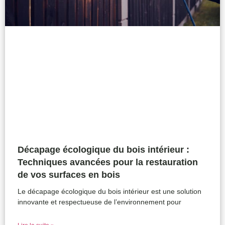
Décapage écologique du bois intérieur :
Techniques avancées pour la restauration
de vos surfaces en bois
Le décapage écologique du bois intérieur est une solution
innovante et respectueuse de l’environnement pour