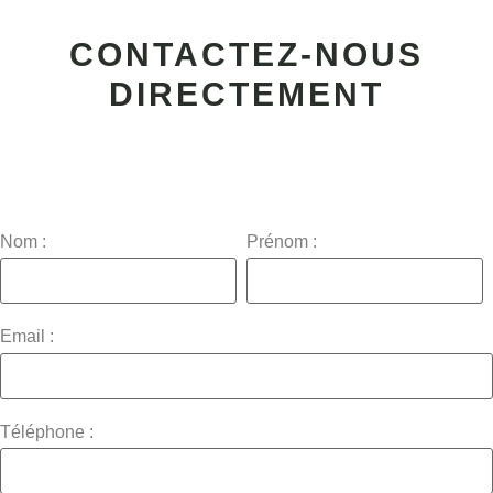
CONTACTEZ-NOUS
DIRECTEMENT
Nom :
Prénom :
Email :
Téléphone :