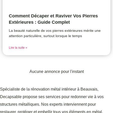
Comment Décaper et Raviver Vos Pierres
Extérieures : Guide Complet
La beauté naturelle de vos pierres extérieures mérite une
attention particulière, surtout lorsque le temps
Lire la suite »
Aucune annonce pour l'instant
Spécialiste de la rénovation métal intérieur à Beauvais,
Decapsable propose ses services pour redonner vie à vos
structures métalliques. Nos experts interviennent pour
restaurer, protéger et embellir tous vos éléments en métal,