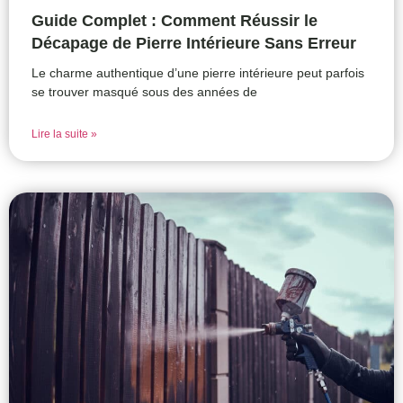
Guide Complet : Comment Réussir le
Décapage de Pierre Intérieure Sans Erreur
Le charme authentique d’une pierre intérieure peut parfois
se trouver masqué sous des années de
Lire la suite »