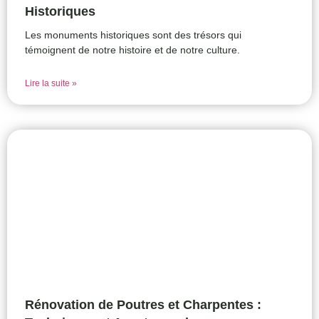
Historiques
Les monuments historiques sont des trésors qui
témoignent de notre histoire et de notre culture.
Lire la suite »
Rénovation de Poutres et Charpentes :