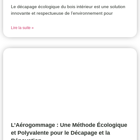
Le décapage écologique du bois intérieur est une solution
innovante et respectueuse de l’environnement pour
Lire la suite »
L’Aérogommage : Une Méthode Écologique
et Polyvalente pour le Décapage et la