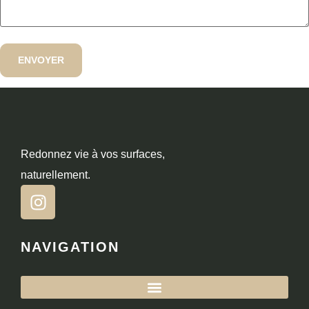
Redonnez vie à vos surfaces,
naturellement.
NAVIGATION