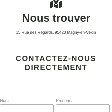
Nous trouver
15 Rue des Regards, 95420 Magny-en-Vexin
CONTACTEZ-NOUS
DIRECTEMENT
Nom :
Prénom :