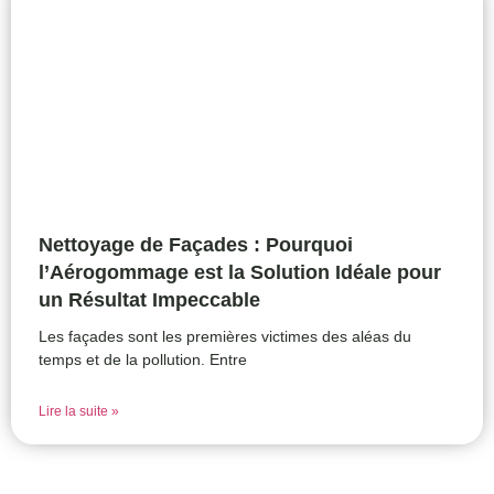
Nettoyage de Façades : Pourquoi
l’Aérogommage est la Solution Idéale pour
un Résultat Impeccable
Les façades sont les premières victimes des aléas du
temps et de la pollution. Entre
Lire la suite »