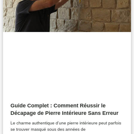
Guide Complet : Comment Réussir le
Décapage de Pierre Intérieure Sans Erreur
Le charme authentique d’une pierre intérieure peut parfois
se trouver masqué sous des années de