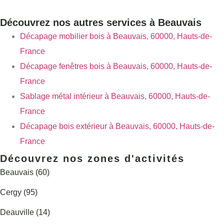
Découvrez nos autres services à Beauvais
Décapage mobilier bois à Beauvais, 60000, Hauts-de-
France
Décapage fenêtres bois à Beauvais, 60000, Hauts-de-
France
Sablage métal intérieur à Beauvais, 60000, Hauts-de-
France
Décapage bois extérieur à Beauvais, 60000, Hauts-de-
France
Découvrez nos zones d'activités
Beauvais (60)
Cergy (95)
Deauville (14)