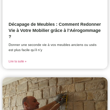
Décapage de Meubles : Comment Redonner
Vie à Votre Mobilier grâce à l’Aérogommage
?
Donner une seconde vie à vos meubles anciens ou usés
est plus facile qu’il n’y
Lire la suite »