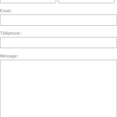
Email :
Téléphone :
Message :