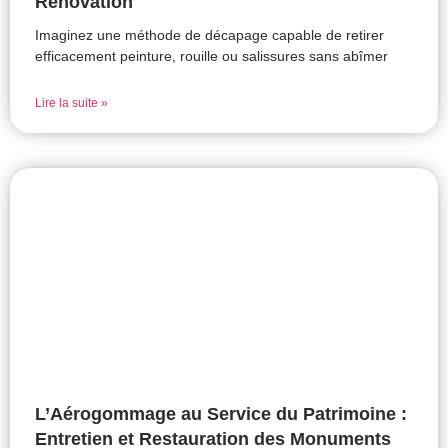
Rénovation
Imaginez une méthode de décapage capable de retirer
efficacement peinture, rouille ou salissures sans abîmer
Lire la suite »
L’Aérogommage au Service du Patrimoine :
Entretien et Restauration des Monuments