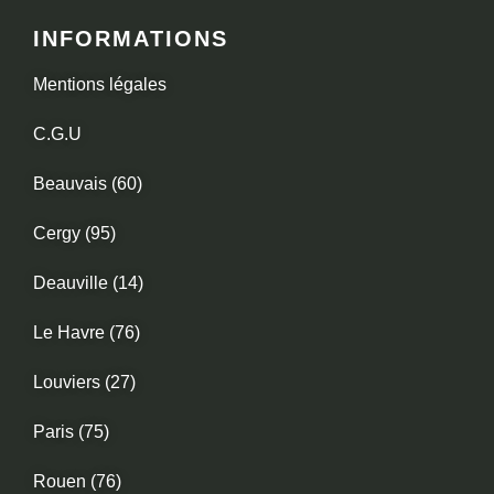
INFORMATIONS
Mentions légales
C.G.U
Beauvais (60)
Cergy (95)
Deauville (14)
Le Havre (76)
Louviers (27)
Paris (75)
Rouen (76)