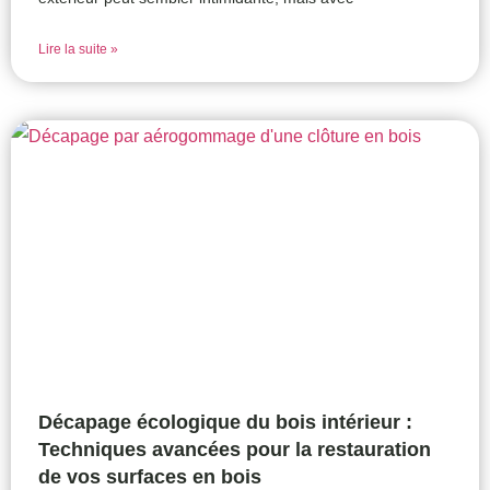
Lire la suite »
Décapage écologique du bois intérieur :
Techniques avancées pour la restauration
de vos surfaces en bois