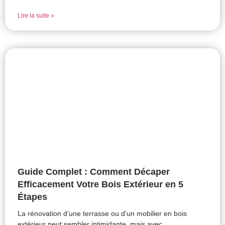
Lire la suite »
Guide Complet : Comment Décaper
Efficacement Votre Bois Extérieur en 5
Étapes
La rénovation d’une terrasse ou d’un mobilier en bois
extérieur peut sembler intimidante, mais avec