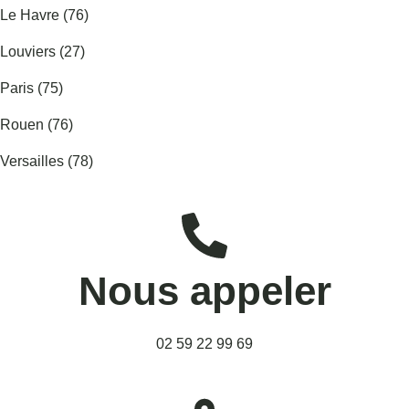
Le Havre (76)
Louviers (27)
Paris (75)
Rouen (76)
Versailles (78)
Nous appeler
02 59 22 99 69