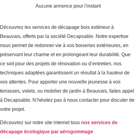
Aucune annonce pour l'instant
Découvrez les services de décapage bois extérieur à
Beauvais, offerts par la société Decapsable. Notre expertise
nous permet de redonner vie à vos boiseries extérieures, en
préservant leur charme et en prolongeant leur durabilité. Que
ce soit pour des projets de rénovation ou d’entretien, nos
techniques adaptées garantissent un résultat à la hauteur de
vos attentes. Pour apporter une nouvelle jeunesse à vos
terrasses, volets, ou mobilier de jardin à Beauvais, faites appel
à Decapsable. N’hésitez pas à nous contacter pour discuter de
votre projet.
Découvrez sur notre site internet tous
nos services de
décapage écologique par aérogommage