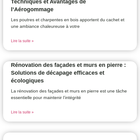
Techniques et Avantages de
l’Aérogommage
Les poutres et charpentes en bois apportent du cachet et
une ambiance chaleureuse à votre
Lire la suite »
Rénovation des façades et murs en pierre :
Solutions de décapage efficaces et
écologiques
La rénovation des façades et murs en pierre est une tâche
essentielle pour maintenir l’intégrité
Lire la suite »