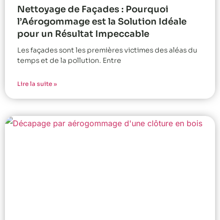
Nettoyage de Façades : Pourquoi
l’Aérogommage est la Solution Idéale
pour un Résultat Impeccable
Les façades sont les premières victimes des aléas du
temps et de la pollution. Entre
Lire la suite »