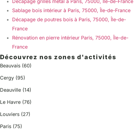
Décapage grilles métal à Paris, 75000, Île-de-France
Sablage bois intérieur à Paris, 75000, Île-de-France
Décapage de poutres bois à Paris, 75000, Île-de-
France
Rénovation en pierre intérieur Paris, 75000, Île-de-
France
Découvrez nos zones d'activités
Beauvais (60)
Cergy (95)
Deauville (14)
Le Havre (76)
Louviers (27)
Paris (75)