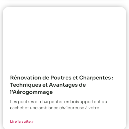
Rénovation de Poutres et Charpentes :
Techniques et Avantages de
l’Aérogommage
Les poutres et charpentes en bois apportent du
cachet et une ambiance chaleureuse à votre
Lire la suite »