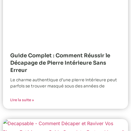
Guide Complet : Comment Réussir le
Décapage de Pierre Intérieure Sans
Erreur
Le charme authentique d’une pierre intérieure peut
parfois se trouver masqué sous des années de
Lire la suite »