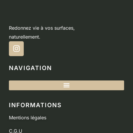
Redonnez vie à vos surfaces,
naturellement.
NAVIGATION
INFORMATIONS
Mentions légales
C.G.U