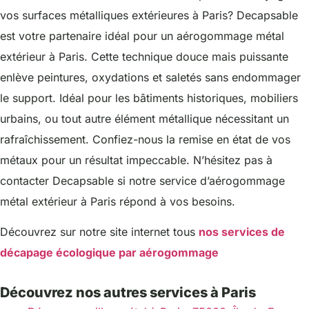
vos surfaces métalliques extérieures à Paris? Decapsable
est votre partenaire idéal pour un aérogommage métal
extérieur à Paris. Cette technique douce mais puissante
enlève peintures, oxydations et saletés sans endommager
le support. Idéal pour les bâtiments historiques, mobiliers
urbains, ou tout autre élément métallique nécessitant un
rafraîchissement. Confiez-nous la remise en état de vos
métaux pour un résultat impeccable. N’hésitez pas à
contacter Decapsable si notre service d’aérogommage
métal extérieur à Paris répond à vos besoins.
Découvrez sur notre site internet tous
nos services de
décapage écologique par aérogommage
Découvrez nos autres services à Paris