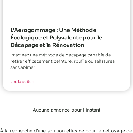
L’Aérogommage : Une Méthode
Écologique et Polyvalente pour le
Décapage et la Rénovation
Imaginez une méthode de décapage capable de
retirer efficacement peinture, rouille ou salissures
sans abîmer
Lire la suite »
Aucune annonce pour l'instant
À la recherche d’une solution efficace pour le nettoyage de