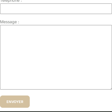
Téléphone :
Message :