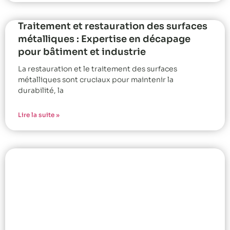
Traitement et restauration des surfaces
métalliques : Expertise en décapage
pour bâtiment et industrie
La restauration et le traitement des surfaces
métalliques sont cruciaux pour maintenir la
durabilité, la
Lire la suite »