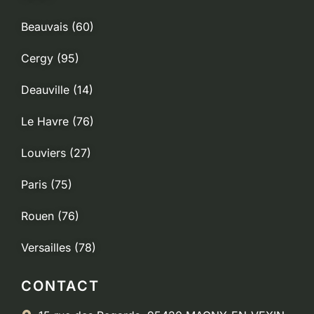
Beauvais (60)
Cergy (95)
Deauville (14)
Le Havre (76)
Louviers (27)
Paris (75)
Rouen (76)
Versailles (78)
CONTACT