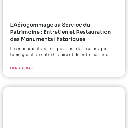
L’Aérogommage au Service du
Patrimoine : Entretien et Restauration
des Monuments Historiques
Les monuments historiques sont des trésors qui
témoignent de notre histoire et de notre culture.
Lire la suite »