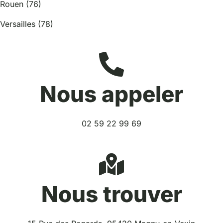
Rouen (76)
Versailles (78)
Nous appeler
02 59 22 99 69
Nous trouver