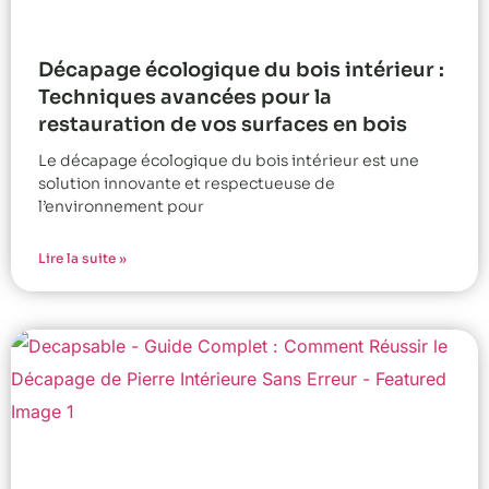
Décapage écologique du bois intérieur :
Techniques avancées pour la
restauration de vos surfaces en bois
Le décapage écologique du bois intérieur est une
solution innovante et respectueuse de
l’environnement pour
Lire la suite »