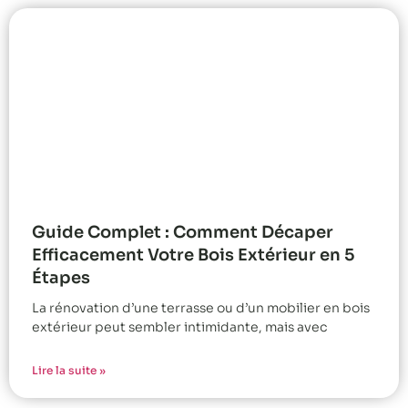
Guide Complet : Comment Décaper
Efficacement Votre Bois Extérieur en 5
Étapes
La rénovation d’une terrasse ou d’un mobilier en bois
extérieur peut sembler intimidante, mais avec
Lire la suite »