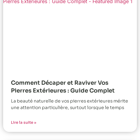
Comment Décaper et Raviver Vos
Pierres Extérieures : Guide Complet
La beauté naturelle de vos pierres extérieures mérite
une attention particulière, surtout lorsque le temps
Lire la suite »