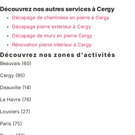
Découvrez nos autres services à Cergy
Décapage de cheminées en pierre à Cergy
Décapage pierre extérieur à Cergy
Décapage de murs en pierre Cergy
Rénovation pierre intérieur à Cergy
Découvrez nos zones d'activités
Beauvais (60)
Cergy (95)
Deauville (14)
Le Havre (76)
Louviers (27)
Paris (75)