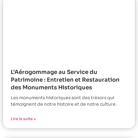
L’Aérogommage au Service du
Patrimoine : Entretien et Restauration
des Monuments Historiques
Les monuments historiques sont des trésors qui
témoignent de notre histoire et de notre culture.
Lire la suite »