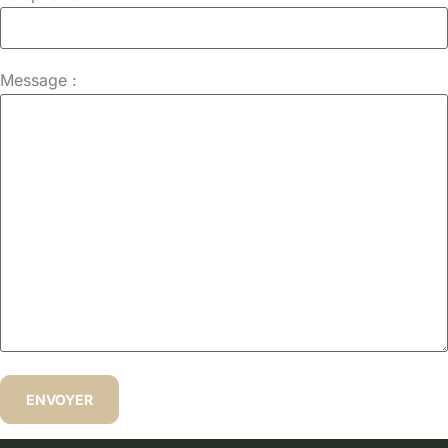
Message :