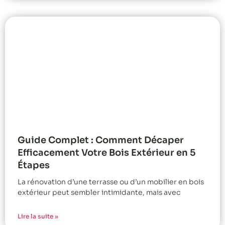
Guide Complet : Comment Décaper
Efficacement Votre Bois Extérieur en 5
Étapes
La rénovation d’une terrasse ou d’un mobilier en bois
extérieur peut sembler intimidante, mais avec
Lire la suite »