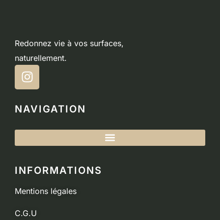
Redonnez vie à vos surfaces,
naturellement.
NAVIGATION
INFORMATIONS
Mentions légales
C.G.U