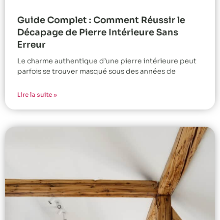
Guide Complet : Comment Réussir le
Décapage de Pierre Intérieure Sans
Erreur
Le charme authentique d’une pierre intérieure peut
parfois se trouver masqué sous des années de
Lire la suite »