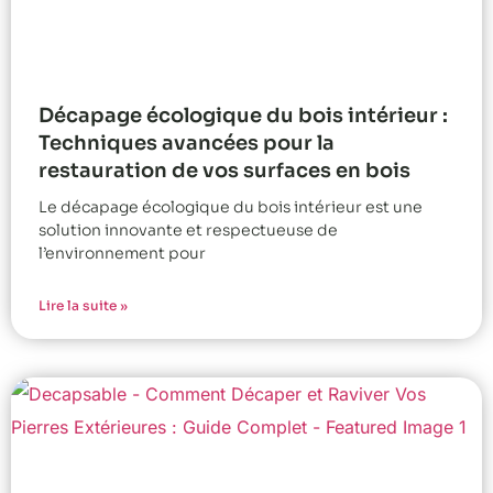
Décapage écologique du bois intérieur :
Techniques avancées pour la
restauration de vos surfaces en bois
Le décapage écologique du bois intérieur est une
solution innovante et respectueuse de
l’environnement pour
Lire la suite »