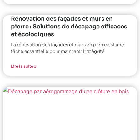
Rénovation des façades et murs en
pierre : Solutions de décapage efficaces
et écologiques
La rénovation des façades et murs en pierre est une
tâche essentielle pour maintenir l’intégrité
Lire la suite »