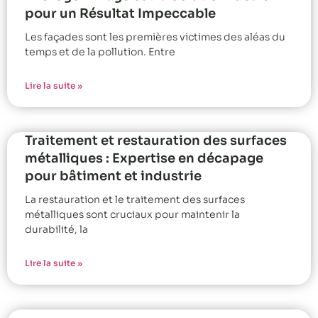
pour un Résultat Impeccable
Les façades sont les premières victimes des aléas du
temps et de la pollution. Entre
Lire la suite »
Traitement et restauration des surfaces
métalliques : Expertise en décapage
pour bâtiment et industrie
La restauration et le traitement des surfaces
métalliques sont cruciaux pour maintenir la
durabilité, la
Lire la suite »