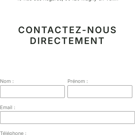
CONTACTEZ-NOUS
DIRECTEMENT
Nom :
Prénom :
Email :
Téléphone :