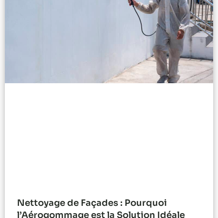
Nettoyage de Façades : Pourquoi
l’Aérogommage est la Solution Idéale