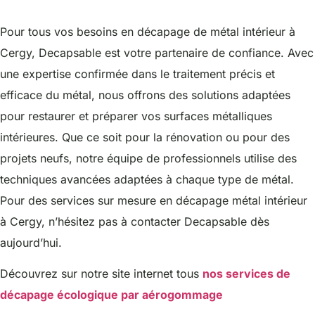
Pour tous vos besoins en décapage de métal intérieur à
Cergy, Decapsable est votre partenaire de confiance. Avec
une expertise confirmée dans le traitement précis et
efficace du métal, nous offrons des solutions adaptées
pour restaurer et préparer vos surfaces métalliques
intérieures. Que ce soit pour la rénovation ou pour des
projets neufs, notre équipe de professionnels utilise des
techniques avancées adaptées à chaque type de métal.
Pour des services sur mesure en décapage métal intérieur
à Cergy, n’hésitez pas à contacter Decapsable dès
aujourd’hui.
Découvrez sur notre site internet tous
nos services de
décapage écologique par aérogommage