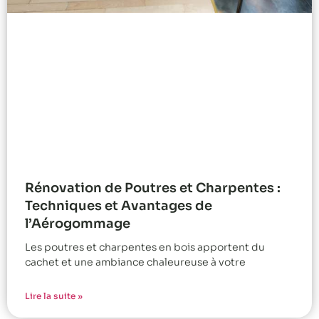
Rénovation de Poutres et Charpentes :
Techniques et Avantages de
l’Aérogommage
Les poutres et charpentes en bois apportent du
cachet et une ambiance chaleureuse à votre
Lire la suite »