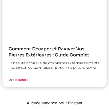
Comment Décaper et Raviver Vos
Pierres Extérieures : Guide Complet
La beauté naturelle de vos pierres extérieures mérite
une attention particulière, surtout lorsque le temps
Lire la suite »
Aucune annonce pour l'instant