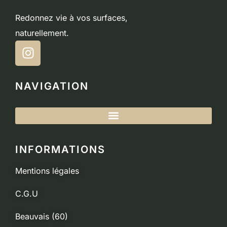
Redonnez vie à vos surfaces,
naturellement.
NAVIGATION
INFORMATIONS
Mentions légales
C.G.U
Beauvais (60)