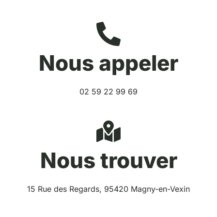
Nous appeler
02 59 22 99 69
Nous trouver
15 Rue des Regards, 95420 Magny-en-Vexin