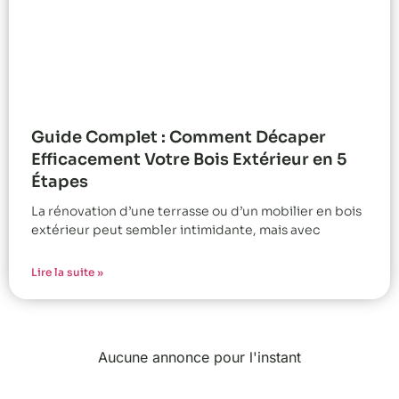
Guide Complet : Comment Décaper
Efficacement Votre Bois Extérieur en 5
Étapes
La rénovation d’une terrasse ou d’un mobilier en bois
extérieur peut sembler intimidante, mais avec
Lire la suite »
Aucune annonce pour l'instant