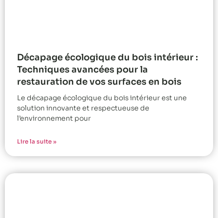
Décapage écologique du bois intérieur :
Techniques avancées pour la
restauration de vos surfaces en bois
Le décapage écologique du bois intérieur est une
solution innovante et respectueuse de
l’environnement pour
Lire la suite »