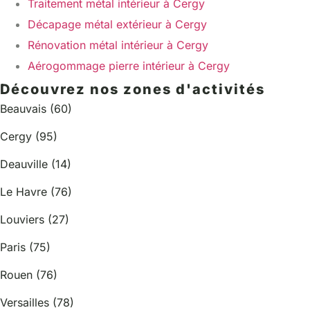
Traitement métal intérieur à Cergy
Décapage métal extérieur à Cergy
Rénovation métal intérieur à Cergy
Aérogommage pierre intérieur à Cergy
Découvrez nos zones d'activités
Beauvais (60)
Cergy (95)
Deauville (14)
Le Havre (76)
Louviers (27)
Paris (75)
Rouen (76)
Versailles (78)