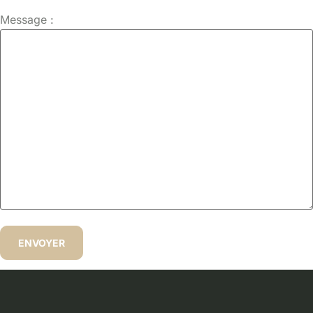
Message :