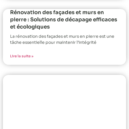
Rénovation des façades et murs en
pierre : Solutions de décapage efficaces
et écologiques
La rénovation des façades et murs en pierre est une
tâche essentielle pour maintenir l’intégrité
Lire la suite »