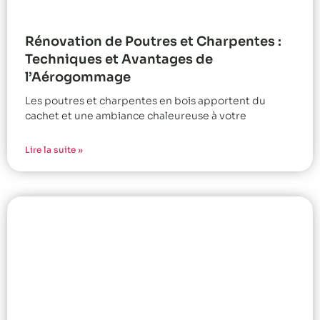
Rénovation de Poutres et Charpentes :
Techniques et Avantages de
l’Aérogommage
Les poutres et charpentes en bois apportent du
cachet et une ambiance chaleureuse à votre
Lire la suite »