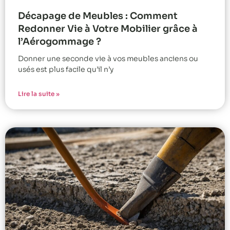
Décapage de Meubles : Comment
Redonner Vie à Votre Mobilier grâce à
l’Aérogommage ?
Donner une seconde vie à vos meubles anciens ou
usés est plus facile qu’il n’y
Lire la suite »