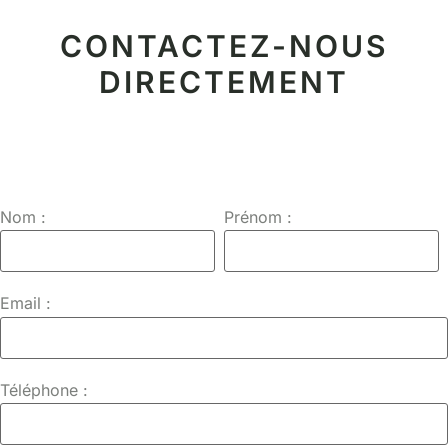
CONTACTEZ-NOUS
DIRECTEMENT
Nom :
Prénom :
Email :
Téléphone :