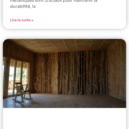
métalliques sont cruciaux pour maintenir la
durabilité, la
Lire la suite »