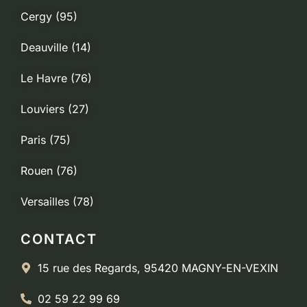
Cergy (95)
Deauville (14)
Le Havre (76)
Louviers (27)
Paris (75)
Rouen (76)
Versailles (78)
CONTACT
15 rue des Regards, 95420 MAGNY-EN-VEXIN
02 59 22 99 69