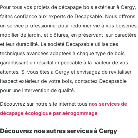
Pour tous vos projets de décapage bois extérieur à Cergy,
faites confiance aux experts de Decapsable. Nous offrons
un service professionnel pour redonner vie à vos boiseries,
mobilier de jardin, et clôtures, en préservant leur caractère
et leur durabilité. La société Decapsable utilise des
techniques avancées adaptées à chaque type de bois,
garantissant un résultat impeccable à la hauteur de vos
attentes. Si vous êtes à Cergy et envisagez de revitaliser
l’aspect extérieur de votre bois, contactez Decapsable
pour une intervention de qualité.
Découvrez sur notre site internet tous
nos services de
décapage écologique par aérogommage
Découvrez nos autres services à Cergy