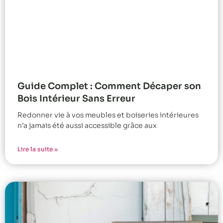
Guide Complet : Comment Décaper son
Bois Intérieur Sans Erreur
Redonner vie à vos meubles et boiseries intérieures
n’a jamais été aussi accessible grâce aux
Lire la suite »