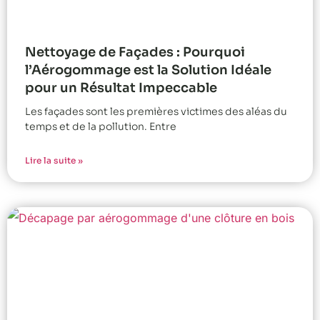
Nettoyage de Façades : Pourquoi
l’Aérogommage est la Solution Idéale
pour un Résultat Impeccable
Les façades sont les premières victimes des aléas du
temps et de la pollution. Entre
Lire la suite »