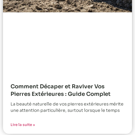
Comment Décaper et Raviver Vos
Pierres Extérieures : Guide Complet
La beauté naturelle de vos pierres extérieures mérite
une attention particulière, surtout lorsque le temps
Lire la suite »