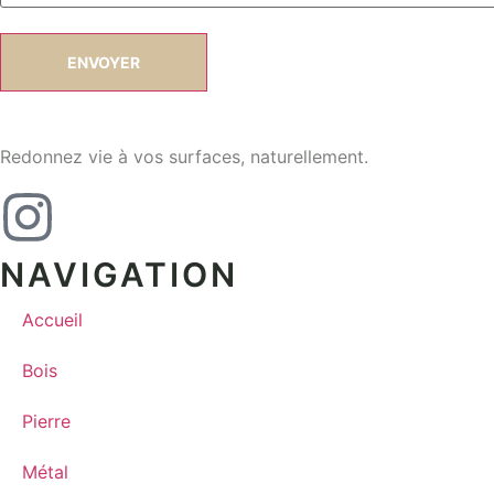
Redonnez vie à vos surfaces, naturellement.
NAVIGATION
Accueil
Bois
Pierre
Métal