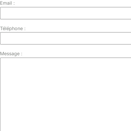
Email :
Téléphone :
Message :