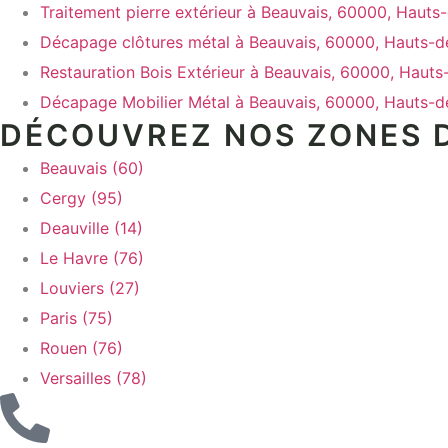
Traitement pierre extérieur à Beauvais, 60000, Hauts
Décapage clôtures métal à Beauvais, 60000, Hauts-d
Restauration Bois Extérieur à Beauvais, 60000, Haut
Décapage Mobilier Métal à Beauvais, 60000, Hauts-d
DÉCOUVREZ NOS ZONES D
Beauvais (60)
Cergy (95)
Deauville (14)
Le Havre (76)
Louviers (27)
Paris (75)
Rouen (76)
Versailles (78)