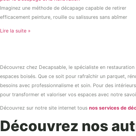
Imaginez une méthode de décapage capable de retirer
efficacement peinture, rouille ou salissures sans abîmer
Lire la suite »
Découvrez chez Decapsable, le spécialiste en restauration 
espaces boisés. Que ce soit pour rafraîchir un parquet, rén
besoins avec professionnalisme et soin. Pour des intérieur
pour transformer et valoriser vos espaces avec notre savoir
Découvrez sur notre site internet tous
nos services de d
Découvrez nos aut