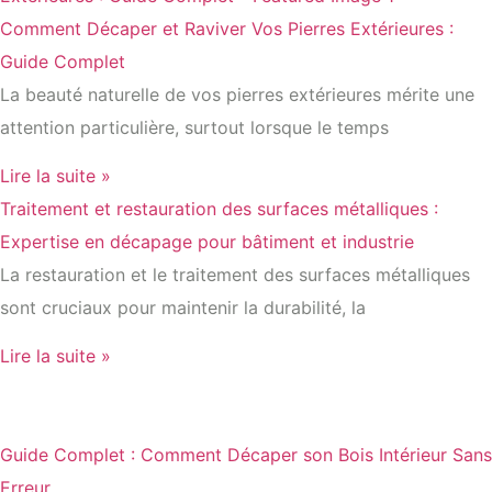
Comment Décaper et Raviver Vos Pierres Extérieures :
Guide Complet
La beauté naturelle de vos pierres extérieures mérite une
attention particulière, surtout lorsque le temps
Lire la suite »
Traitement et restauration des surfaces métalliques :
Expertise en décapage pour bâtiment et industrie
La restauration et le traitement des surfaces métalliques
sont cruciaux pour maintenir la durabilité, la
Lire la suite »
Guide Complet : Comment Décaper son Bois Intérieur Sans
Erreur