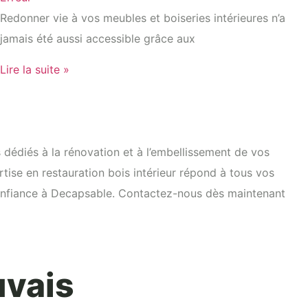
Redonner vie à vos meubles et boiseries intérieures n’a
jamais été aussi accessible grâce aux
Lire la suite »
dédiés à la rénovation et à l’embellissement de vos
tise en restauration bois intérieur répond à tous vos
s confiance à Decapsable. Contactez-nous dès maintenant
uvais