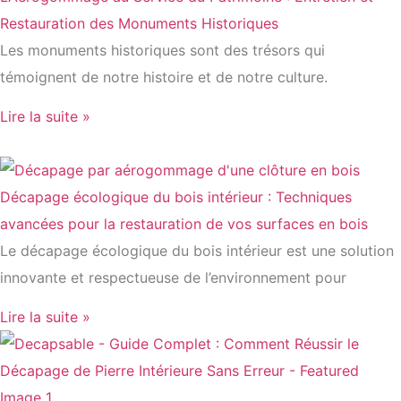
Restauration des Monuments Historiques
Les monuments historiques sont des trésors qui
témoignent de notre histoire et de notre culture.
Lire la suite »
Décapage écologique du bois intérieur : Techniques
avancées pour la restauration de vos surfaces en bois
Le décapage écologique du bois intérieur est une solution
innovante et respectueuse de l’environnement pour
Lire la suite »