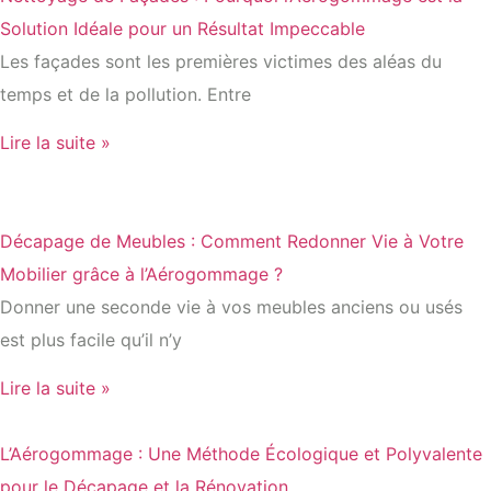
Solution Idéale pour un Résultat Impeccable
Les façades sont les premières victimes des aléas du
temps et de la pollution. Entre
Lire la suite »
Décapage de Meubles : Comment Redonner Vie à Votre
Mobilier grâce à l’Aérogommage ?
Donner une seconde vie à vos meubles anciens ou usés
est plus facile qu’il n’y
Lire la suite »
L’Aérogommage : Une Méthode Écologique et Polyvalente
pour le Décapage et la Rénovation